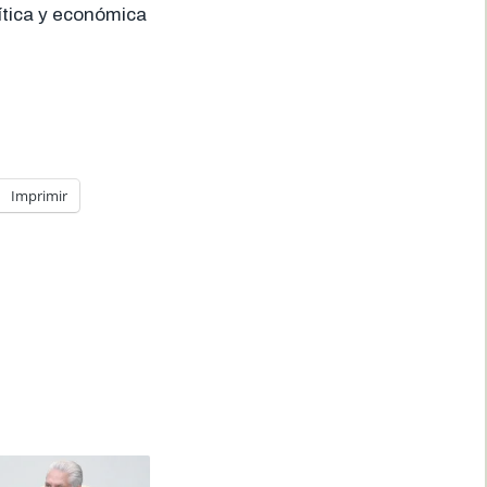
ítica y económica
Imprimir