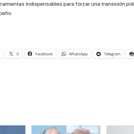
ramientas indispensables para forzar una transición pol
ibeño.
X
Facebook
WhatsApp
Telegram