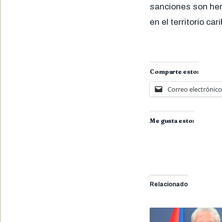
sanciones son her
en el territorio car
Comparte esto:
Correo electrónico
Me gusta esto:
Relacionado