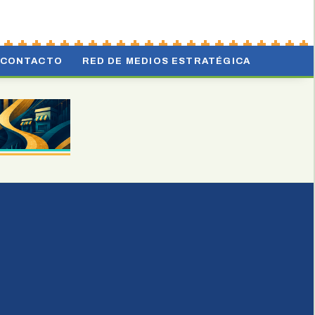
CONTACTO
RED DE MEDIOS ESTRATÉGICA