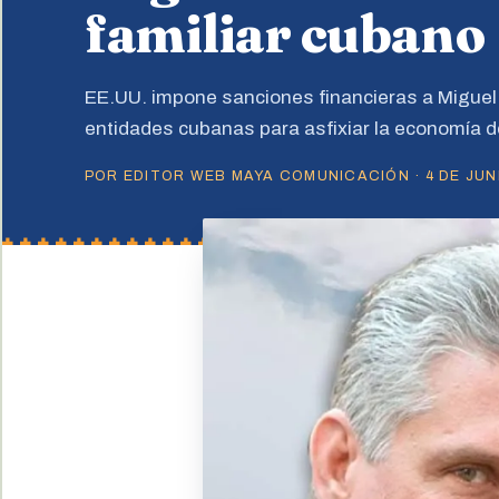
familiar cubano
EE.UU. impone sanciones financieras a Miguel 
entidades cubanas para asfixiar la economía d
POR EDITOR WEB MAYA COMUNICACIÓN · 4 DE JUNI