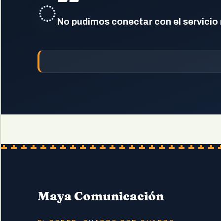
◌
No pudimos conectar con el servicio
Maya Comunicación