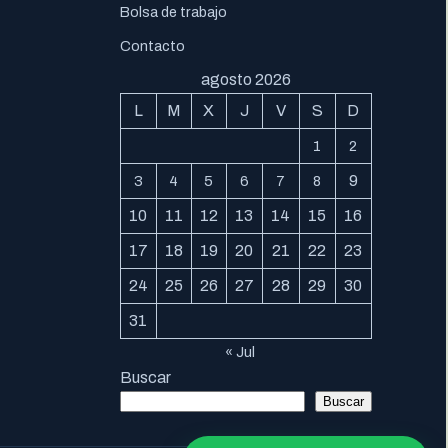
Bolsa de trabajo
Contacto
agosto 2026
L
M
X
J
V
S
D
1
2
9
3
4
5
6
7
8
10
11
12
13
14
15
16
17
18
19
20
21
22
23
24
25
26
27
28
29
30
31
« Jul
Buscar
Buscar