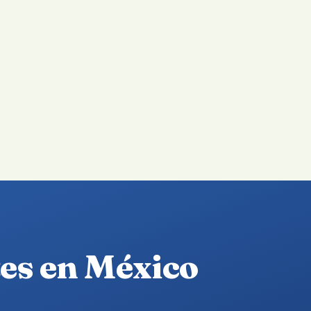
es en México