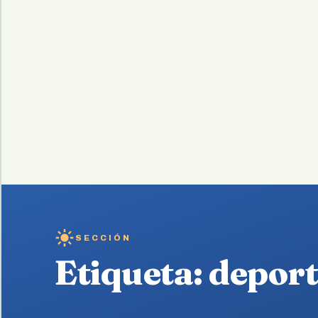
SECCIÓN
Etiqueta:
deport