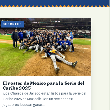
DEPORTES
El roster de México para la Serie del
Caribe 2025
¡Los Charros de Jalisco están listos para la Serie del
Caribe 2025 en Mexicali! Con un roster de 28
jugadores, buscan ganar…