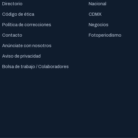
Directorio
Nacional
Código de ética
CDMX
Política de correcciones
Negocios
Contacto
Fotoperiodismo
Anúnciate con nosotros
Aviso de privacidad
Bolsa de trabajo / Colaboradores