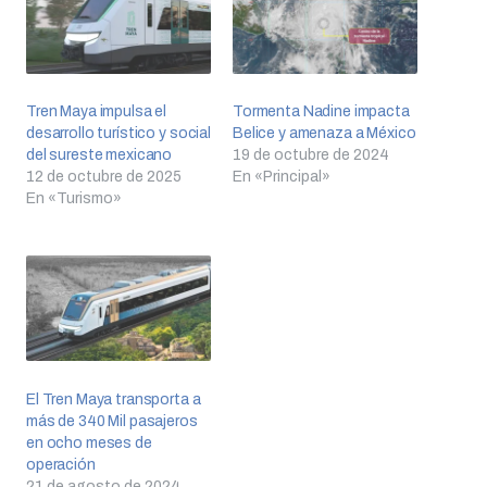
Tren Maya impulsa el
Tormenta Nadine impacta
desarrollo turístico y social
Belice y amenaza a México
del sureste mexicano
19 de octubre de 2024
12 de octubre de 2025
En «Principal»
En «Turismo»
El Tren Maya transporta a
más de 340 Mil pasajeros
en ocho meses de
operación
21 de agosto de 2024