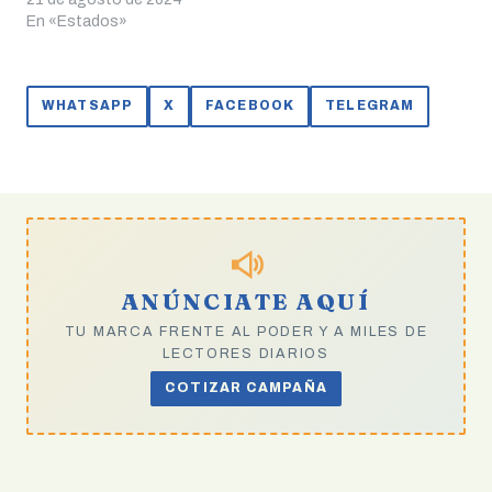
En «Estados»
WHATSAPP
X
FACEBOOK
TELEGRAM
ANÚNCIATE AQUÍ
TU MARCA FRENTE AL PODER Y A MILES DE
LECTORES DIARIOS
COTIZAR CAMPAÑA