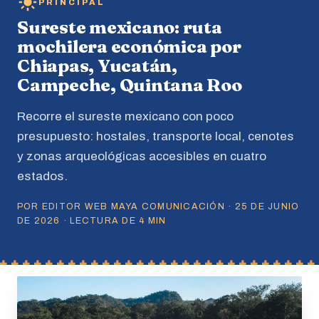
PRINCIPAL
Sureste mexicano: ruta
mochilera económica por
Chiapas, Yucatán,
Campeche, Quintana Roo
Recorre el sureste mexicano con poco
presupuesto: hostales, transporte local, cenotes
y zonas arqueológicas accesibles en cuatro
estados.
POR EDITOR WEB MAYA COMUNICACIÓN · 25 DE JUNIO
DE 2026 · LECTURA DE 4 MIN