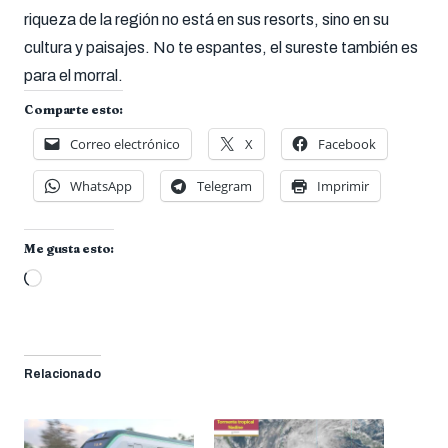
riqueza de la región no está en sus resorts, sino en su
cultura y paisajes. No te espantes, el sureste también es
para el morral.
Comparte esto:
Correo electrónico
X
Facebook
WhatsApp
Telegram
Imprimir
Me gusta esto:
Cargando...
Relacionado