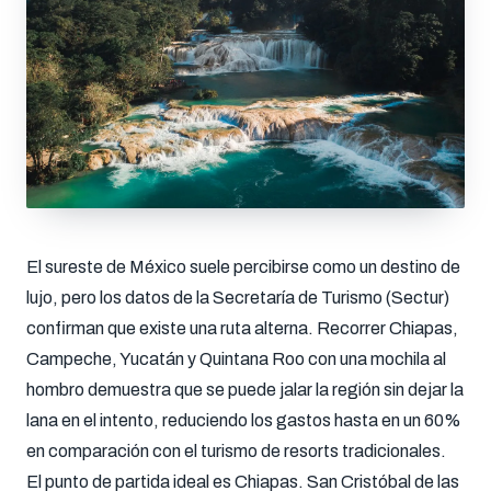
El sureste de México suele percibirse como un destino de
lujo, pero los datos de la Secretaría de Turismo (Sectur)
confirman que existe una ruta alterna. Recorrer Chiapas,
Campeche, Yucatán y Quintana Roo con una mochila al
hombro demuestra que se puede jalar la región sin dejar la
lana en el intento, reduciendo los gastos hasta en un 60%
en comparación con el turismo de resorts tradicionales.
El punto de partida ideal es Chiapas. San Cristóbal de las