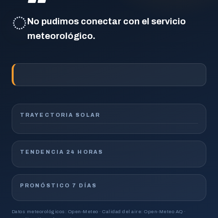
◌
No pudimos conectar con el servicio
meteorológico.
TRAYECTORIA SOLAR
TENDENCIA 24 HORAS
PRONÓSTICO 7 DÍAS
Datos meteorológicos: Open-Meteo · Calidad del aire: Open-Meteo AQ ·