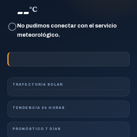
--
°C
◌
No pudimos conectar con el servicio
meteorológico.
TRAYECTORIA SOLAR
TENDENCIA 24 HORAS
PRONÓSTICO 7 DÍAS