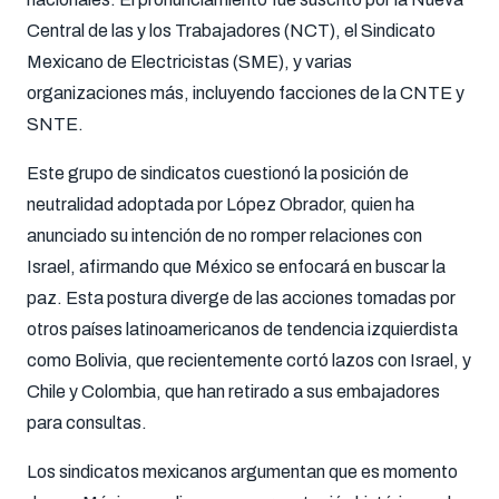
Central de las y los Trabajadores (NCT), el Sindicato
Mexicano de Electricistas (SME), y varias
organizaciones más, incluyendo facciones de la CNTE y
SNTE.
Este grupo de sindicatos cuestionó la posición de
neutralidad adoptada por López Obrador, quien ha
anunciado su intención de no romper relaciones con
Israel, afirmando que México se enfocará en buscar la
paz. Esta postura diverge de las acciones tomadas por
otros países latinoamericanos de tendencia izquierdista
como Bolivia, que recientemente cortó lazos con Israel, y
Chile y Colombia, que han retirado a sus embajadores
para consultas.
Los sindicatos mexicanos argumentan que es momento