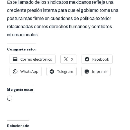
Este llamado de los sindicatos mexicanos refleja una
creciente presión interna para que el gobierno tome una
postura más firme en cuestiones de política exterior
relacionadas con los derechos humanos y conflictos
internacionales.
Comparte esto:
Correo electrónico
X
Facebook
WhatsApp
Telegram
Imprimir
Me gusta esto:
Cargando...
Relacionado