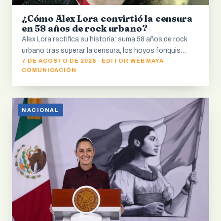
¿Cómo Alex Lora convirtió la censura
en 58 años de rock urbano?
Alex Lora rectifica su historia: suma 58 años de rock
urbano tras superar la censura, los hoyos fonquis…
7 DE AGOSTO DE 2026 · EDITOR WEB MAYA
COMUNICACIÓN
NACIONAL