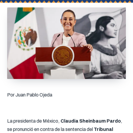
Por Juan Pablo Ojeda
La presidenta de México,
Claudia Sheinbaum Pardo
,
se pronunció en contra de la sentencia del
Tribunal