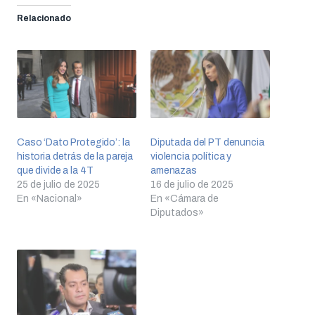
Relacionado
Caso ‘Dato Protegido’: la
Diputada del PT denuncia
historia detrás de la pareja
violencia política y
que divide a la 4T
amenazas
25 de julio de 2025
16 de julio de 2025
En «Nacional»
En «Cámara de
Diputados»