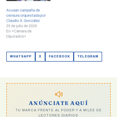
Acusan campaña de
censura orquestada por
Claudio X. González
25 de julio de 2025
En «Cámara de
Diputados»
WHATSAPP
X
FACEBOOK
TELEGRAM
ANÚNCIATE AQUÍ
TU MARCA FRENTE AL PODER Y A MILES DE
LECTORES DIARIOS