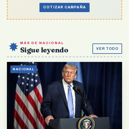
COTIZAR CAMPAÑA
MÁS DE NACIONAL
Sigue leyendo
VER TODO
NACIONAL