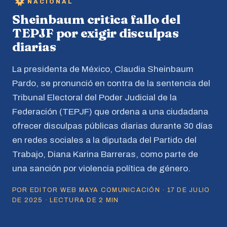
NACIONAL
Sheinbaum critica fallo del
TEPJF por exigir disculpas
diarias
La presidenta de México, Claudia Sheinbaum
Pardo, se pronunció en contra de la sentencia del
Tribunal Electoral del Poder Judicial de la
Federación (TEPJF) que ordena a una ciudadana
ofrecer disculpas públicas diarias durante 30 días
en redes sociales a la diputada del Partido del
Trabajo, Diana Karina Barreras, como parte de
una sanción por violencia política de género.
POR EDITOR WEB MAYA COMUNICACIÓN · 17 DE JULIO
DE 2025 · LECTURA DE 2 MIN