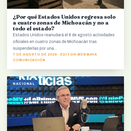
¿Por qué Estados Unidos regresa solo
a cuatro zonas de Michoacán y no a
todo el estado?
Estados Unidos reanudará el 8 de agosto actividades
oficiales en cuatro zonas de Michoacán tras
suspenderlas por una…
7 DE AGOSTO DE 2026 · EDITOR WEB MAYA
COMUNICACIÓN
NACIONAL