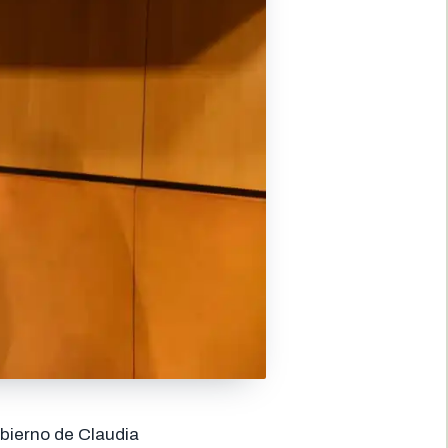
obierno de Claudia