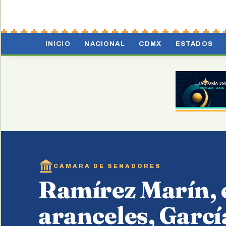
INICIO
NACIONAL
CDMX
ESTADOS
CÁMARA DE SENADORES
Ramírez Marín, 
aranceles, Garcí