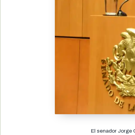
El senador Jorge 