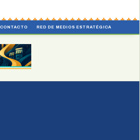
CONTACTO
RED DE MEDIOS ESTRATÉGICA