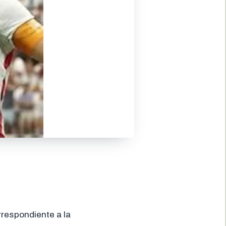
rrespondiente a la