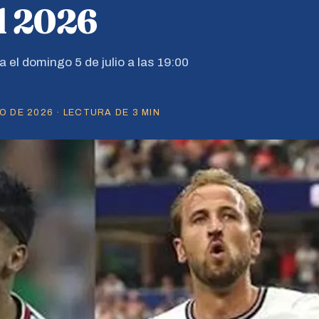
l 2026
a el domingo 5 de julio a las 19:00
O DE 2026 · LECTURA DE 3 MIN