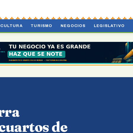
CULTURA
TURISMO
NEGOCIOS
LEGISLATIVO
rra
 cuartos de