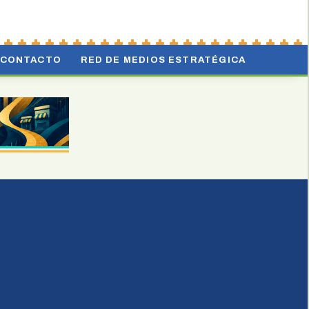
CONTACTO
RED DE MEDIOS ESTRATÉGICA