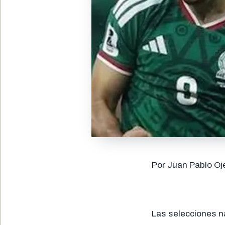
Por Juan Pablo Oj
Las selecciones na