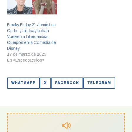
Freaky Friday 2″: Jamie Lee
Curtis y Lindsay Lohan
Vuelven a Intercambiar
Cuerpos en la Comedia de
Disney
17 de marzo de 2025
En «Espectaculos»
WHATSAPP
X
FACEBOOK
TELEGRAM