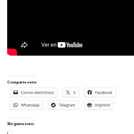
Comparte esto:
Correo electrónico
X
Facebook
WhatsApp
Telegram
Imprimir
Me gusta esto:
Cargando...