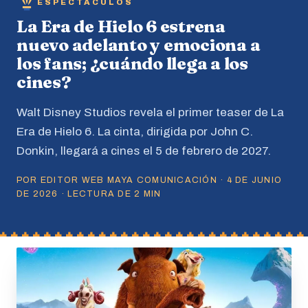
ESPECTACULOS
La Era de Hielo 6 estrena
nuevo adelanto y emociona a
los fans; ¿cuándo llega a los
cines?
Walt Disney Studios revela el primer teaser de La
Era de Hielo 6. La cinta, dirigida por John C.
Donkin, llegará a cines el 5 de febrero de 2027.
POR EDITOR WEB MAYA COMUNICACIÓN · 4 DE JUNIO
DE 2026 · LECTURA DE 2 MIN