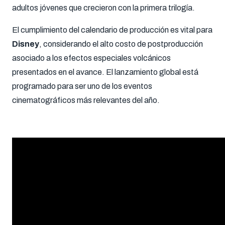
adultos jóvenes que crecieron con la primera trilogía.
El cumplimiento del calendario de producción es vital para
Disney
, considerando el alto costo de postproducción
asociado a los efectos especiales volcánicos
presentados en el avance. El lanzamiento global está
programado para ser uno de los eventos
cinematográficos más relevantes del año.