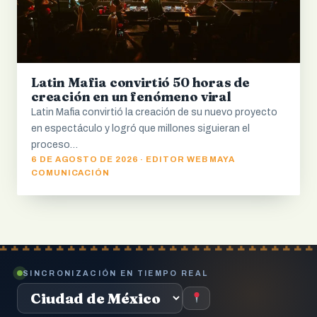
Latin Mafia convirtió 50 horas de
creación en un fenómeno viral
Latin Mafia convirtió la creación de su nuevo proyecto
en espectáculo y logró que millones siguieran el
proceso…
6 DE AGOSTO DE 2026 · EDITOR WEB MAYA
COMUNICACIÓN
SINCRONIZACIÓN EN TIEMPO REAL