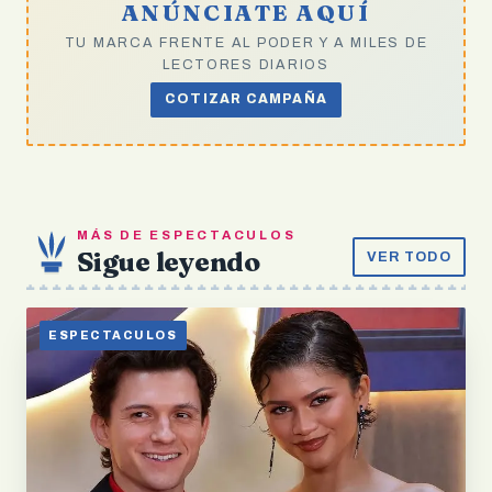
ANÚNCIATE AQUÍ
TU MARCA FRENTE AL PODER Y A MILES DE
LECTORES DIARIOS
COTIZAR CAMPAÑA
MÁS DE ESPECTACULOS
Sigue leyendo
VER TODO
ESPECTACULOS