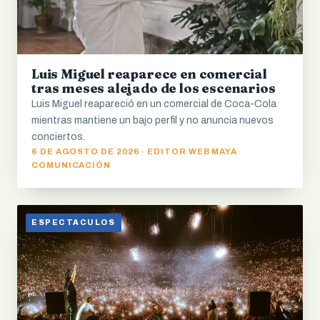
Luis Miguel reaparece en comercial
tras meses alejado de los escenarios
Luis Miguel reapareció en un comercial de Coca-Cola
mientras mantiene un bajo perfil y no anuncia nuevos
conciertos.
6 DE AGOSTO DE 2026 · EDITOR WEB MAYA
COMUNICACIÓN
ESPECTACULOS