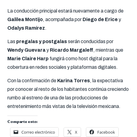
La conducción principal estará nuevamente a cargo de
Galilea Montijo
, acompañada por
Diego de Erice
y
Odalys Ramírez
.
Las
pregalas y postgalas
serán conducidas por
Wendy Guevara
y
Ricardo Margaleff
, mientras que
Marie Claire Harp
fungirá como host digital para la
cobertura en redes sociales y plataformas digitales.
Con la confirmación de
Karina Torres
, la expectativa
por conocer al resto de los habitantes continúa creciendo
rumbo al estreno de una de las producciones de
entretenimiento más vistas de la televisión mexicana.
Comparte esto:
Correo electrónico
X
Facebook