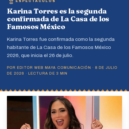
ESPECTACULOS
Karina Torres es la segunda
confirmada de La Casa de los
Famosos México
Karina Torres fue confirmada como la segunda
habitante de La Casa de los Famosos México
2026, que inicia el 26 de julio.
POR EDITOR WEB MAYA COMUNICACIÓN · 8 DE JULIO
DE 2026 · LECTURA DE 3 MIN