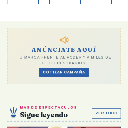
ANÚNCIATE AQUÍ
TU MARCA FRENTE AL PODER Y A MILES DE
LECTORES DIARIOS
COTIZAR CAMPAÑA
MÁS DE ESPECTACULOS
Sigue leyendo
VER TODO