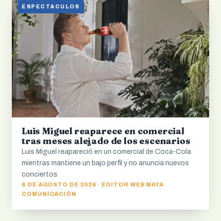
ESPECTACULOS
Luis Miguel reaparece en comercial
tras meses alejado de los escenarios
Luis Miguel reapareció en un comercial de Coca-Cola
mientras mantiene un bajo perfil y no anuncia nuevos
conciertos.
6 DE AGOSTO DE 2026 · EDITOR WEB MAYA
COMUNICACIÓN