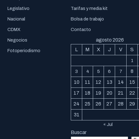
Legislativo
Tarifas y media kit
Nacional
Bolsa de trabajo
CDMX
Contacto
agosto 2026
Negocios
L
M
X
J
V
S
Fotoperiodismo
1
8
3
4
5
6
7
10
11
12
13
14
15
17
18
19
20
21
22
24
25
26
27
28
29
31
« Jul
Buscar