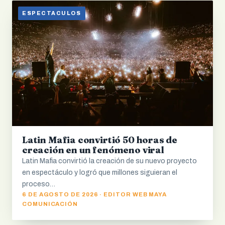
ESPECTACULOS
Latin Mafia convirtió 50 horas de
creación en un fenómeno viral
Latin Mafia convirtió la creación de su nuevo proyecto
en espectáculo y logró que millones siguieran el
proceso…
6 DE AGOSTO DE 2026 · EDITOR WEB MAYA
COMUNICACIÓN