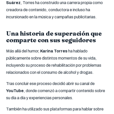
Suárez
, Torres ha construido una carrera propia como
creadora de contenido, conductora e incluso ha
incursionado en la música y campañas publicitarias.
Una historia de superación que
comparte con sus seguidores
Más allá del humor,
Karina Torres
ha hablado
públicamente sobre distintos momentos de su vida,
incluyendo su proceso de rehabilitación por problemas
relacionados con el consumo de alcohol y drogas.
Tras concluir ese proceso decidió abrir su canal de
YouTube
, donde comenzó a compartir contenido sobre
su día a día y experiencias personales.
También ha utilizado sus plataformas para hablar sobre