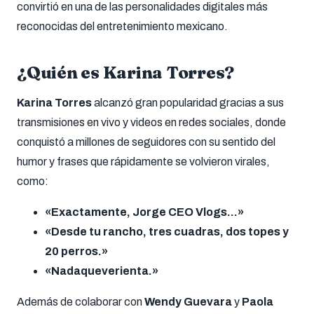
convirtió en una de las personalidades digitales más
reconocidas del entretenimiento mexicano.
¿Quién es Karina Torres?
Karina Torres
alcanzó gran popularidad gracias a sus
transmisiones en vivo y videos en redes sociales, donde
conquistó a millones de seguidores con su sentido del
humor y frases que rápidamente se volvieron virales,
como:
«Exactamente, Jorge CEO Vlogs…»
«Desde tu rancho, tres cuadras, dos topes y
20 perros.»
«Nadaqueverienta.»
Además de colaborar con
Wendy Guevara
y
Paola