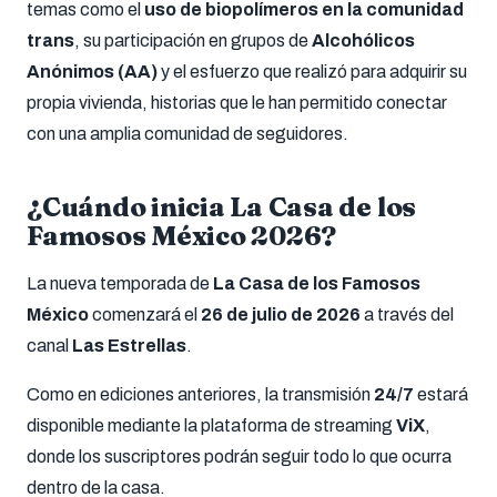
temas como el
uso de biopolímeros en la comunidad
trans
, su participación en grupos de
Alcohólicos
Anónimos (AA)
y el esfuerzo que realizó para adquirir su
propia vivienda, historias que le han permitido conectar
con una amplia comunidad de seguidores.
¿Cuándo inicia La Casa de los
Famosos México 2026?
La nueva temporada de
La Casa de los Famosos
México
comenzará el
26 de julio de 2026
a través del
canal
Las Estrellas
.
Como en ediciones anteriores, la transmisión
24/7
estará
disponible mediante la plataforma de streaming
ViX
,
donde los suscriptores podrán seguir todo lo que ocurra
dentro de la casa.