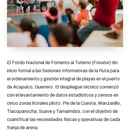
El Fondo Nacional de Fomento al Turismo (Fonatur) dio
inicio formal a las Sesiones Informativas de la Ruta para
el ordenamiento y gestión integral de playas en el puerto
de Acapulco, Guerrero. El despliegue técnico comenzó
con el levantamiento de datos estadísticos y censos en
cinco zonas litorales piloto: Pie de la Cuesta, Manzanillo,
Tlacopanocha, Suave y Tamarindos, con el objetivo de
cuantificar las necesidades físicas y operativas de cada
franja de arena.