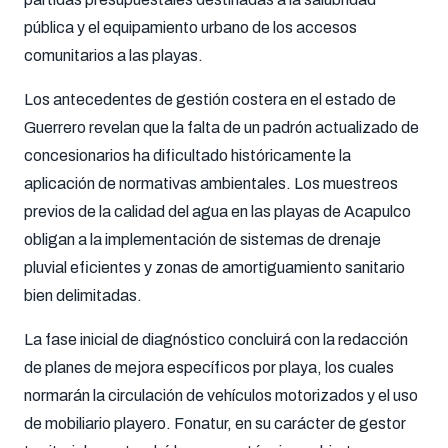
pública y el equipamiento urbano de los accesos
comunitarios a las playas.
Los antecedentes de gestión costera en el estado de
Guerrero revelan que la falta de un padrón actualizado de
concesionarios ha dificultado históricamente la
aplicación de normativas ambientales. Los muestreos
previos de la calidad del agua en las playas de Acapulco
obligan a la implementación de sistemas de drenaje
pluvial eficientes y zonas de amortiguamiento sanitario
bien delimitadas.
La fase inicial de diagnóstico concluirá con la redacción
de planes de mejora específicos por playa, los cuales
normarán la circulación de vehículos motorizados y el uso
de mobiliario playero. Fonatur, en su carácter de gestor