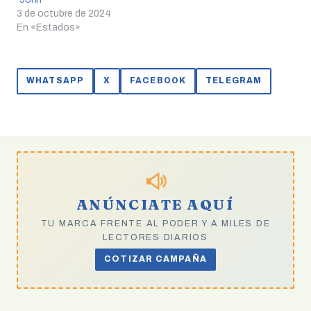
3 de octubre de 2024
En «Estados»
WHATSAPP
X
FACEBOOK
TELEGRAM
ANÚNCIATE AQUÍ
TU MARCA FRENTE AL PODER Y A MILES DE
LECTORES DIARIOS
COTIZAR CAMPAÑA