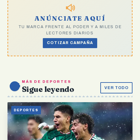
ANÚNCIATE AQUÍ
TU MARCA FRENTE AL PODER Y A MILES DE
LECTORES DIARIOS
COTIZAR CAMPAÑA
MÁS DE DEPORTES
Sigue leyendo
VER TODO
DEPORTES