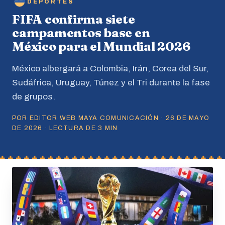
DEPORTES
FIFA confirma siete
campamentos base en
México para el Mundial 2026
México albergará a Colombia, Irán, Corea del Sur,
Sudáfrica, Uruguay, Túnez y el Tri durante la fase
de grupos.
POR EDITOR WEB MAYA COMUNICACIÓN · 26 DE MAYO
DE 2026 · LECTURA DE 3 MIN