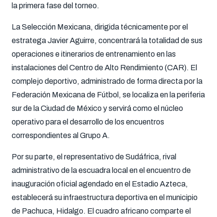
la primera fase del torneo.
La Selección Mexicana, dirigida técnicamente por el
estratega Javier Aguirre, concentrará la totalidad de sus
operaciones e itinerarios de entrenamiento en las
instalaciones del Centro de Alto Rendimiento (CAR). El
complejo deportivo, administrado de forma directa por la
Federación Mexicana de Fútbol, se localiza en la periferia
sur de la Ciudad de México y servirá como el núcleo
operativo para el desarrollo de los encuentros
correspondientes al Grupo A.
Por su parte, el representativo de Sudáfrica, rival
administrativo de la escuadra local en el encuentro de
inauguración oficial agendado en el Estadio Azteca,
establecerá su infraestructura deportiva en el municipio
de Pachuca, Hidalgo. El cuadro africano comparte el