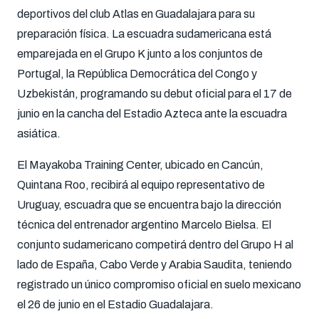
deportivos del club Atlas en Guadalajara para su
preparación física. La escuadra sudamericana está
emparejada en el Grupo K junto a los conjuntos de
Portugal, la República Democrática del Congo y
Uzbekistán, programando su debut oficial para el 17 de
junio en la cancha del Estadio Azteca ante la escuadra
asiática.
El Mayakoba Training Center, ubicado en Cancún,
Quintana Roo, recibirá al equipo representativo de
Uruguay, escuadra que se encuentra bajo la dirección
técnica del entrenador argentino Marcelo Bielsa. El
conjunto sudamericano competirá dentro del Grupo H al
lado de España, Cabo Verde y Arabia Saudita, teniendo
registrado un único compromiso oficial en suelo mexicano
el 26 de junio en el Estadio Guadalajara.