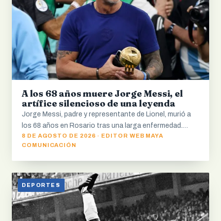
A los 68 años muere Jorge Messi, el
artífice silencioso de una leyenda
Jorge Messi, padre y representante de Lionel, murió a
los 68 años en Rosario tras una larga enfermedad.…
8 DE AGOSTO DE 2026 · EDITOR WEB MAYA
COMUNICACIÓN
DEPORTES