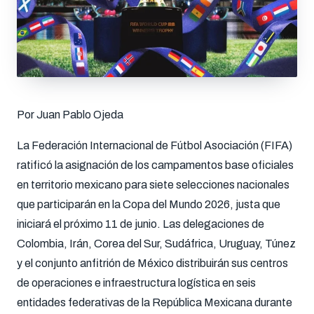
Por Juan Pablo Ojeda
La Federación Internacional de Fútbol Asociación (FIFA)
ratificó la asignación de los campamentos base oficiales
en territorio mexicano para siete selecciones nacionales
que participarán en la Copa del Mundo 2026, justa que
iniciará el próximo 11 de junio. Las delegaciones de
Colombia, Irán, Corea del Sur, Sudáfrica, Uruguay, Túnez
y el conjunto anfitrión de México distribuirán sus centros
de operaciones e infraestructura logística en seis
entidades federativas de la República Mexicana durante