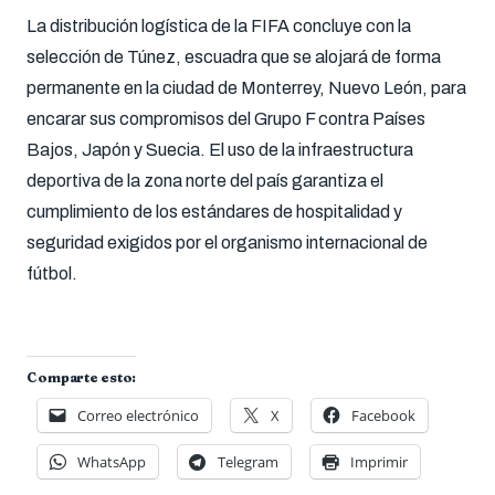
La distribución logística de la FIFA concluye con la
selección de Túnez, escuadra que se alojará de forma
permanente en la ciudad de Monterrey, Nuevo León, para
encarar sus compromisos del Grupo F contra Países
Bajos, Japón y Suecia. El uso de la infraestructura
deportiva de la zona norte del país garantiza el
cumplimiento de los estándares de hospitalidad y
seguridad exigidos por el organismo internacional de
fútbol.
Comparte esto:
Correo electrónico
X
Facebook
WhatsApp
Telegram
Imprimir