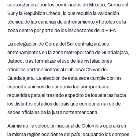
sector general con los combinados de México, Corea del
Sur y la República Checa, lo que requirió la validación
técnica de las canchas de entrenamiento y hoteles de la
zona centro por parte de los inspectores de la FIFA.
La delegación de Corea del Sur centralizará sus
entrenamientos en la zona metropolitana de Guadalajara,
Jalisco, tras formalizar el uso de las instalaciones
oficiales pertenecientes al club local Chivas del
Guadalajara. La elección de esta sede cumple con las
especificaciones de conectividad aeroportuaria
requeridas para el traslado expedito de los atletas hacia
los distintos estadios del país que componen la red de
sedes oficiales de la justa norteamericana.
Asimismo, la selección nacional de Colombia operará en
la misma región occidente del país, ocupando los campos