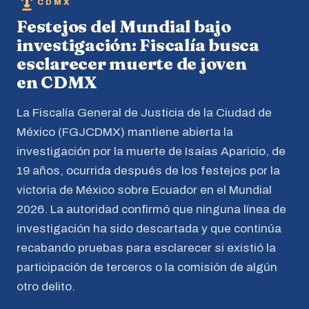
CDMX
Festejos del Mundial bajo
investigación: Fiscalía busca
esclarecer muerte de joven
en CDMX
La Fiscalía General de Justicia de la Ciudad de
México (FGJCDMX) mantiene abierta la
investigación por la muerte de Isaías Aparicio, de
19 años, ocurrida después de los festejos por la
victoria de México sobre Ecuador en el Mundial
2026. La autoridad confirmó que ninguna línea de
investigación ha sido descartada y que continúa
recabando pruebas para esclarecer si existió la
participación de terceros o la comisión de algún
otro delito.