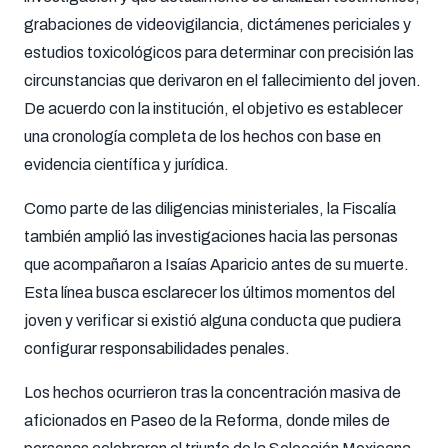
grabaciones de videovigilancia, dictámenes periciales y
estudios toxicológicos para determinar con precisión las
circunstancias que derivaron en el fallecimiento del joven.
De acuerdo con la institución, el objetivo es establecer
una cronología completa de los hechos con base en
evidencia científica y jurídica.
Como parte de las diligencias ministeriales, la Fiscalía
también amplió las investigaciones hacia las personas
que acompañaron a Isaías Aparicio antes de su muerte.
Esta línea busca esclarecer los últimos momentos del
joven y verificar si existió alguna conducta que pudiera
configurar responsabilidades penales.
Los hechos ocurrieron tras la concentración masiva de
aficionados en Paseo de la Reforma, donde miles de