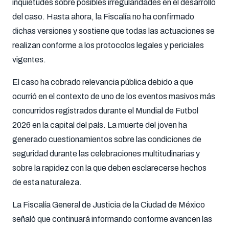
inquietudes sobre posibles irregularidades en el desarrollo
del caso. Hasta ahora, la Fiscalía no ha confirmado
dichas versiones y sostiene que todas las actuaciones se
realizan conforme a los protocolos legales y periciales
vigentes.
El caso ha cobrado relevancia pública debido a que
ocurrió en el contexto de uno de los eventos masivos más
concurridos registrados durante el Mundial de Futbol
2026 en la capital del país. La muerte del joven ha
generado cuestionamientos sobre las condiciones de
seguridad durante las celebraciones multitudinarias y
sobre la rapidez con la que deben esclarecerse hechos
de esta naturaleza.
La Fiscalía General de Justicia de la Ciudad de México
señaló que continuará informando conforme avancen las