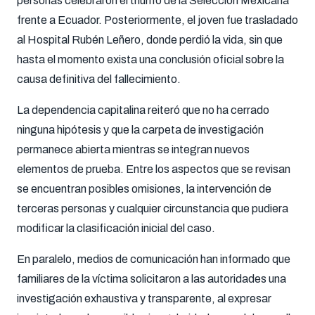
personas celebraron el triunfo de la Selección Mexicana
frente a Ecuador. Posteriormente, el joven fue trasladado
al Hospital Rubén Leñero, donde perdió la vida, sin que
hasta el momento exista una conclusión oficial sobre la
causa definitiva del fallecimiento.
La dependencia capitalina reiteró que no ha cerrado
ninguna hipótesis y que la carpeta de investigación
permanece abierta mientras se integran nuevos
elementos de prueba. Entre los aspectos que se revisan
se encuentran posibles omisiones, la intervención de
terceras personas y cualquier circunstancia que pudiera
modificar la clasificación inicial del caso.
En paralelo, medios de comunicación han informado que
familiares de la víctima solicitaron a las autoridades una
investigación exhaustiva y transparente, al expresar