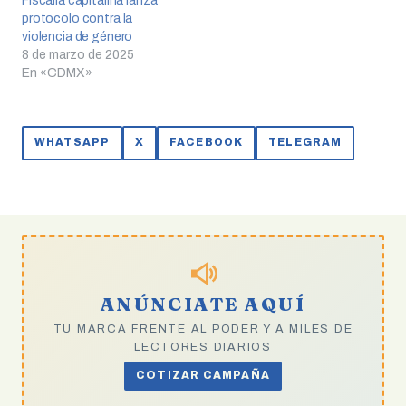
Fiscalía capitalina lanza
protocolo contra la
violencia de género
8 de marzo de 2025
En «CDMX»
WHATSAPP
X
FACEBOOK
TELEGRAM
ANÚNCIATE AQUÍ
TU MARCA FRENTE AL PODER Y A MILES DE
LECTORES DIARIOS
COTIZAR CAMPAÑA