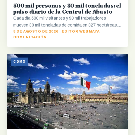
500 mil personas y 30 mil toneladas: el
pulso diario de la Central de Abasto
Cada día 500 mil visitantes y 90 mil trabajadores
mueven 30 mil toneladas de comida en 327 hectáreas.…
8 DE AGOSTO DE 2026 · EDITOR WEB MAYA
COMUNICACIÓN
CDMX