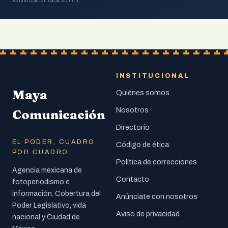
Actualización cada 30 min
INSTITUCIONAL
Maya
Quiénes somos
Nosotros
Comunicación
Directorio
EL PODER, CUADRO
Código de ética
POR CUADRO.
Política de correcciones
Agencia mexicana de
Contacto
fotoperiodismo e
información. Cobertura del
Anúnciate con nosotros
Poder Legislativo, vida
Aviso de privacidad
nacional y Ciudad de