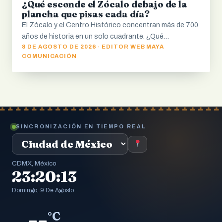
¿Qué esconde el Zócalo debajo de la
plancha que pisas cada día?
El Zócalo y el Centro Histórico concentran más de 700
años de historia en un solo cuadrante. ¿Qué…
8 DE AGOSTO DE 2026 · EDITOR WEB MAYA
COMUNICACIÓN
SINCRONIZACIÓN EN TIEMPO REAL
CDMX, México
23:20:14
Domingo, 9 De Agosto
--
°C