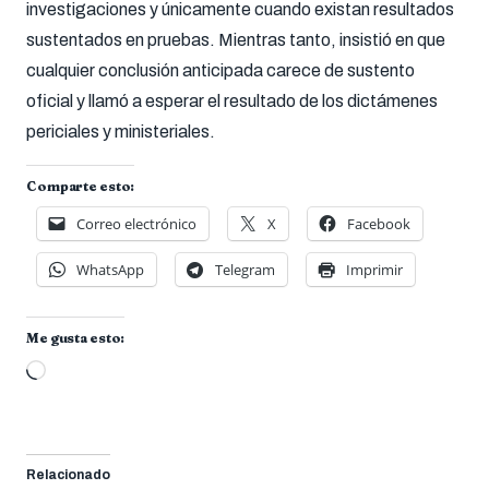
investigaciones y únicamente cuando existan resultados
sustentados en pruebas. Mientras tanto, insistió en que
cualquier conclusión anticipada carece de sustento
oficial y llamó a esperar el resultado de los dictámenes
periciales y ministeriales.
Comparte esto:
Correo electrónico
X
Facebook
WhatsApp
Telegram
Imprimir
Me gusta esto:
Cargando...
Relacionado