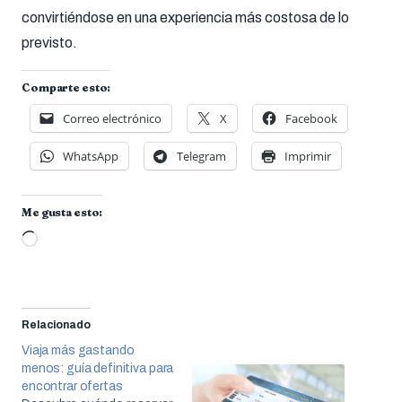
convirtiéndose en una experiencia más costosa de lo
previsto.
Comparte esto:
Correo electrónico
X
Facebook
WhatsApp
Telegram
Imprimir
Me gusta esto:
Cargando...
Relacionado
Viaja más gastando
menos: guía definitiva para
encontrar ofertas