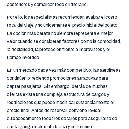
posteriores y complicar todo el itinerario.
Por ello, los especialistas recomiendan evaluar el costo
total del viaje y no únicamente el precio inicial del boleto.
La opción más barata no siempre representa el mejor
valor cuando se consideran factores como la comodidad,
la flexibilidad, la protección frente a imprevistos y el
tiempo invertido.
En un mercado cada vez más competitivo, las aerolíneas
continúan ofreciendo promociones atractivas para
captar pasajeros. Sin embargo, detrás de muchas
ofertas existe una compleja estructura de cargos y
restricciones que puede modificar sustancialmente el
precio final. Antes de reservar, conviene revisar
cuidadosamente todos los detalles para asegurarse de
que la ganga realmente lo sea y no termine