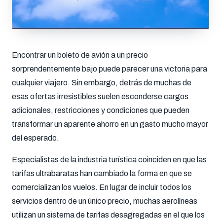
Encontrar un boleto de avión a un precio
sorprendentemente bajo puede parecer una victoria para
cualquier viajero. Sin embargo, detrás de muchas de
esas ofertas irresistibles suelen esconderse cargos
adicionales, restricciones y condiciones que pueden
transformar un aparente ahorro en un gasto mucho mayor
del esperado.
Especialistas de la industria turística coinciden en que las
tarifas ultrabaratas han cambiado la forma en que se
comercializan los vuelos. En lugar de incluir todos los
servicios dentro de un único precio, muchas aerolíneas
utilizan un sistema de tarifas desagregadas en el que los