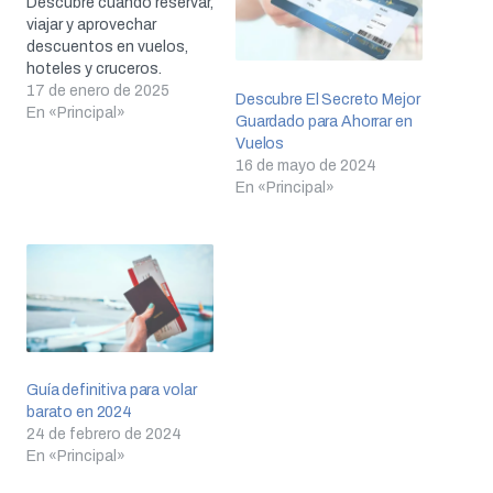
Descubre cuándo reservar,
viajar y aprovechar
descuentos en vuelos,
hoteles y cruceros.
17 de enero de 2025
Descubre El Secreto Mejor
En «Principal»
Guardado para Ahorrar en
Vuelos
16 de mayo de 2024
En «Principal»
Guía definitiva para volar
barato en 2024
24 de febrero de 2024
En «Principal»