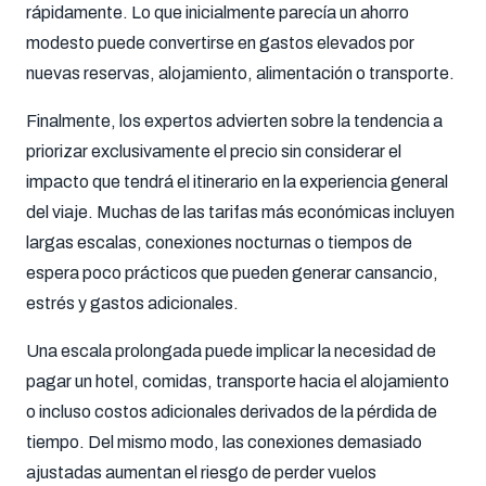
rápidamente. Lo que inicialmente parecía un ahorro
modesto puede convertirse en gastos elevados por
nuevas reservas, alojamiento, alimentación o transporte.
Finalmente, los expertos advierten sobre la tendencia a
priorizar exclusivamente el precio sin considerar el
impacto que tendrá el itinerario en la experiencia general
del viaje. Muchas de las tarifas más económicas incluyen
largas escalas, conexiones nocturnas o tiempos de
espera poco prácticos que pueden generar cansancio,
estrés y gastos adicionales.
Una escala prolongada puede implicar la necesidad de
pagar un hotel, comidas, transporte hacia el alojamiento
o incluso costos adicionales derivados de la pérdida de
tiempo. Del mismo modo, las conexiones demasiado
ajustadas aumentan el riesgo de perder vuelos