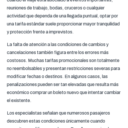
reuniones de trabajo, bodas, cruceros o cualquier
actividad que dependa de una llegada puntual, optar por
una tarifa estándar suele proporcionar mayor tranquilidad
y protección frente a imprevistos.
La falta de atención a las condiciones de cambios y
cancelaciones también figura entre los errores más
costosos. Muchas tarifas promocionales son totalmente
no reembolsables y presentan restricciones severas para
modificar fechas o destinos. En algunos casos, las
penalizaciones pueden ser tan elevadas que resulta más
económico comprar un boleto nuevo que intentar cambiar
el existente.
Los especialistas señalan que numerosos pasajeros
descubren estas condiciones únicamente cuando