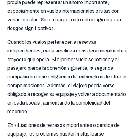
propia puede representar un ahorro importante,
especialmente en vuelos internacionales o rutas con
varias escalas. Sin embargo, esta estrategia implica
riesgos significativos.
Cuando los vuelos pertenecen a reservas
independientes, cada aerolínea considera únicamente el
trayecto que opera. Si el primer vuelo se retrasa y el
pasajero pierde la conexión siguiente, la segunda
compañía no tiene obligación de reubicarlo ni de ofrecer
compensaciones. Además, el viajero podría verse
obligado a recoger su equipaje y volver a documentarlo
en cada escala, aumentando la complejidad del
recorrido.
En situaciones de retrasos importantes o pérdida de
equipaje, los problemas pueden multiplicarse