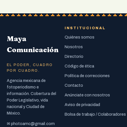
INSTITUCIONAL
Maya
Quiénes somos
Nosotros
Comunicación
Directorio
EL PODER, CUADRO
Código de ética
POR CUADRO.
Política de correcciones
Agencia mexicana de
Contacto
fotoperiodismo e
información. Cobertura del
Anúnciate con nosotros
Poder Legislativo, vida
Aviso de privacidad
nacional y Ciudad de
México.
Bolsa de trabajo / Colaboradores
photoamc@gmail.com
✉