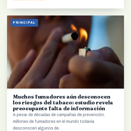
PRINCIPAL
Muchos fumadores aún desconocen
los riesgos del tabaco: estudio revela
preocupante falta de información
A pesar de décadas de campañas de prevención,
millones de fumadores en el mundo todavía
desconocen algunos de…