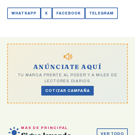
WHATSAPP
X
FACEBOOK
TELEGRAM
ANÚNCIATE AQUÍ
TU MARCA FRENTE AL PODER Y A MILES DE
LECTORES DIARIOS
COTIZAR CAMPAÑA
MÁS DE PRINCIPAL
VER TODO