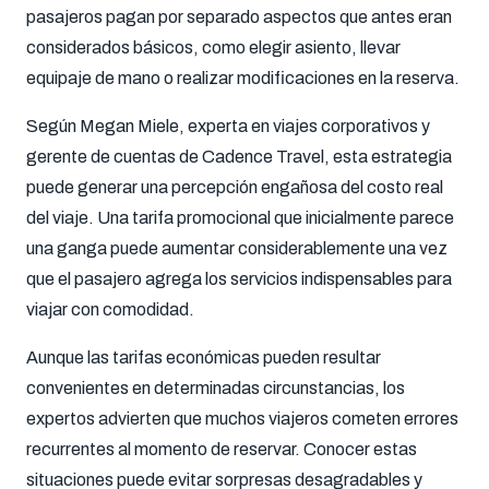
pasajeros pagan por separado aspectos que antes eran
considerados básicos, como elegir asiento, llevar
equipaje de mano o realizar modificaciones en la reserva.
Según Megan Miele, experta en viajes corporativos y
gerente de cuentas de Cadence Travel, esta estrategia
puede generar una percepción engañosa del costo real
del viaje. Una tarifa promocional que inicialmente parece
una ganga puede aumentar considerablemente una vez
que el pasajero agrega los servicios indispensables para
viajar con comodidad.
Aunque las tarifas económicas pueden resultar
convenientes en determinadas circunstancias, los
expertos advierten que muchos viajeros cometen errores
recurrentes al momento de reservar. Conocer estas
situaciones puede evitar sorpresas desagradables y