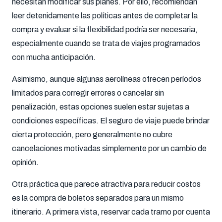
necesitan modificar sus planes. Por ello, recomiendan
leer detenidamente las políticas antes de completar la
compra y evaluar si la flexibilidad podría ser necesaria,
especialmente cuando se trata de viajes programados
con mucha anticipación.
Asimismo, aunque algunas aerolíneas ofrecen períodos
limitados para corregir errores o cancelar sin
penalización, estas opciones suelen estar sujetas a
condiciones específicas. El seguro de viaje puede brindar
cierta protección, pero generalmente no cubre
cancelaciones motivadas simplemente por un cambio de
opinión.
Otra práctica que parece atractiva para reducir costos
es la compra de boletos separados para un mismo
itinerario. A primera vista, reservar cada tramo por cuenta