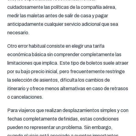
cuidadosamente las políticas de la compañía aérea,
medir las maletas antes de salir de casa y pagar
anticipadamente cualquier servicio adicional que sea
necesario.
Otro error habitual consiste en elegir una tarifa
económica básica sin comprender completamente las
limitaciones que implica. Este tipo de boletos suele atraer
por su bajo precio inicial, pero frecuentemente restringe
la selección de asientos, dificulta los cambios de
itinerario y ofrece menos alternativas en caso de retrasos
o cancelaciones.
Para viajeros que realizan desplazamientos simples y con
fechas completamente definidas, estas condiciones
pueden no representar un problema. Sin embargo,
cuando el viaje está asociado a eventos importantes,