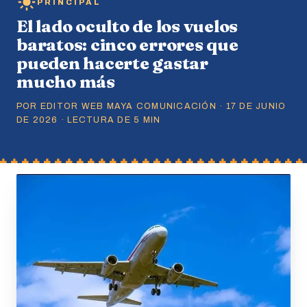
PRINCIPAL
El lado oculto de los vuelos
baratos: cinco errores que
pueden hacerte gastar
mucho más
POR EDITOR WEB MAYA COMUNICACIÓN · 17 DE JUNIO
DE 2026 · LECTURA DE 5 MIN