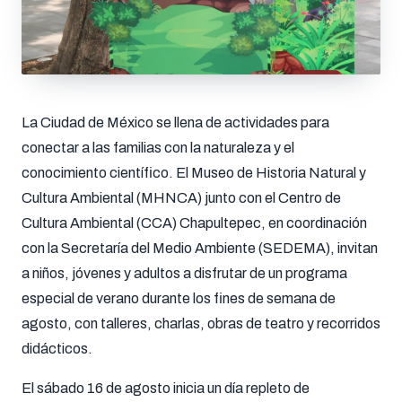
La Ciudad de México se llena de actividades para
conectar a las familias con la naturaleza y el
conocimiento científico. El Museo de Historia Natural y
Cultura Ambiental (MHNCA) junto con el Centro de
Cultura Ambiental (CCA) Chapultepec, en coordinación
con la Secretaría del Medio Ambiente (SEDEMA), invitan
a niños, jóvenes y adultos a disfrutar de un programa
especial de verano durante los fines de semana de
agosto, con talleres, charlas, obras de teatro y recorridos
didácticos.
El sábado 16 de agosto inicia un día repleto de