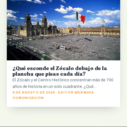
¿Qué esconde el Zócalo debajo de la
plancha que pisas cada día?
El Zócalo y el Centro Histórico concentran más de 700
años de historia en un solo cuadrante. ¿Qué…
8 DE AGOSTO DE 2026 · EDITOR WEB MAYA
COMUNICACIÓN