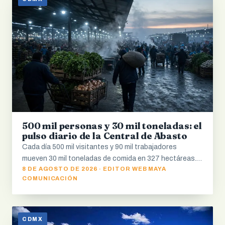
500 mil personas y 30 mil toneladas: el
pulso diario de la Central de Abasto
Cada día 500 mil visitantes y 90 mil trabajadores
mueven 30 mil toneladas de comida en 327 hectáreas.…
8 DE AGOSTO DE 2026 · EDITOR WEB MAYA
COMUNICACIÓN
CDMX