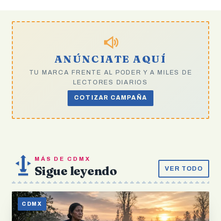
ANÚNCIATE AQUÍ
TU MARCA FRENTE AL PODER Y A MILES DE
LECTORES DIARIOS
COTIZAR CAMPAÑA
MÁS DE CDMX
Sigue leyendo
VER TODO
CDMX