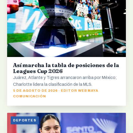
Así marcha la tabla de posiciones de la
Leagues Cup 2026
Juárez, Atlante y Tigres arrancaron arriba por México;
Charlotte lidera la clasificación de la MLS.
5 DE AGOSTO DE 2026 · EDITOR WEB MAYA
COMUNICACIÓN
DEPORTES