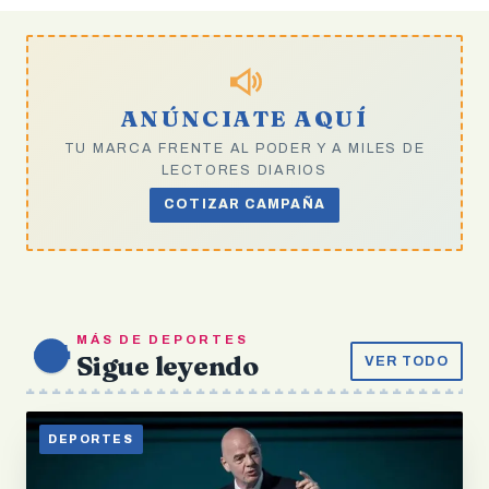
ANÚNCIATE AQUÍ
TU MARCA FRENTE AL PODER Y A MILES DE
LECTORES DIARIOS
COTIZAR CAMPAÑA
MÁS DE DEPORTES
Sigue leyendo
VER TODO
DEPORTES