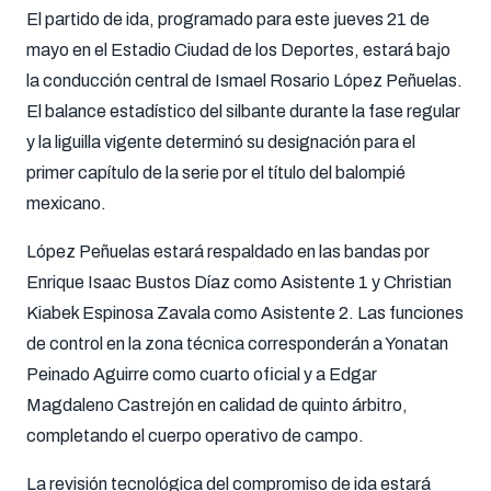
El partido de ida, programado para este jueves 21 de
mayo en el Estadio Ciudad de los Deportes, estará bajo
la conducción central de Ismael Rosario López Peñuelas.
El balance estadístico del silbante durante la fase regular
y la liguilla vigente determinó su designación para el
primer capítulo de la serie por el título del balompié
mexicano.
López Peñuelas estará respaldado en las bandas por
Enrique Isaac Bustos Díaz como Asistente 1 y Christian
Kiabek Espinosa Zavala como Asistente 2. Las funciones
de control en la zona técnica corresponderán a Yonatan
Peinado Aguirre como cuarto oficial y a Edgar
Magdaleno Castrejón en calidad de quinto árbitro,
completando el cuerpo operativo de campo.
La revisión tecnológica del compromiso de ida estará