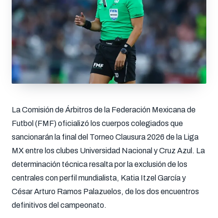
La Comisión de Árbitros de la Federación Mexicana de
Futbol (FMF) oficializó los cuerpos colegiados que
sancionarán la final del Torneo Clausura 2026 de la Liga
MX entre los clubes Universidad Nacional y Cruz Azul. La
determinación técnica resalta por la exclusión de los
centrales con perfil mundialista, Katia Itzel García y
César Arturo Ramos Palazuelos, de los dos encuentros
definitivos del campeonato.