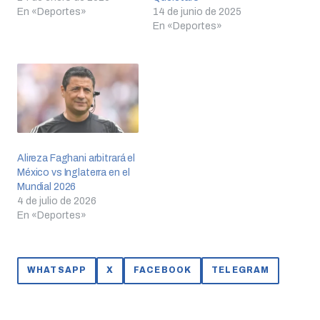
En «Deportes»
14 de junio de 2025
En «Deportes»
Alireza Faghani arbitrará el
México vs Inglaterra en el
Mundial 2026
4 de julio de 2026
En «Deportes»
WHATSAPP
X
FACEBOOK
TELEGRAM