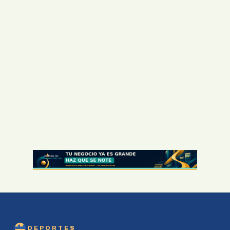
DEPORTES