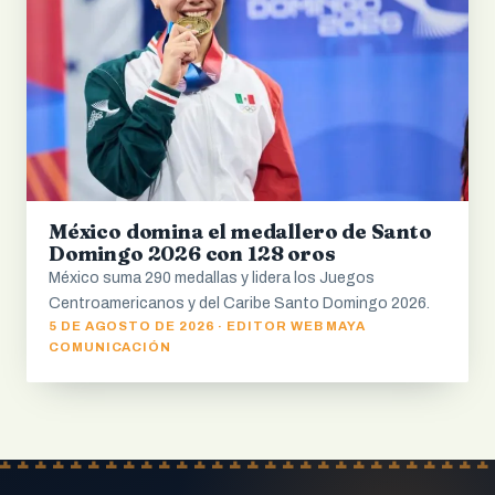
México domina el medallero de Santo
Domingo 2026 con 128 oros
México suma 290 medallas y lidera los Juegos
Centroamericanos y del Caribe Santo Domingo 2026.
5 DE AGOSTO DE 2026 · EDITOR WEB MAYA
COMUNICACIÓN