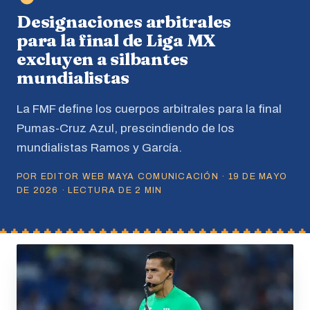
Designaciones arbitrales
para la final de Liga MX
excluyen a silbantes
mundialistas
La FMF define los cuerpos arbitrales para la final
Pumas-Cruz Azul, prescindiendo de los
mundialistas Ramos y García.
POR EDITOR WEB MAYA COMUNICACIÓN · 19 DE MAYO
DE 2026 · LECTURA DE 2 MIN