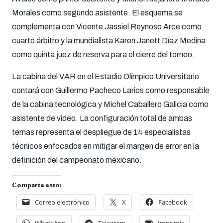
Morales como segundo asistente. El esquema se
complementa con Vicente Jassiel Reynoso Arce como
cuarto árbitro y la mundialista Karen Janett Díaz Medina
como quinta juez de reserva para el cierre del torneo.
La cabina del VAR en el Estadio Olímpico Universitario
contará con Guillermo Pacheco Larios como responsable
de la cabina tecnológica y Michel Caballero Galicia como
asistente de video. La configuración total de ambas
ternas representa el despliegue de 14 especialistas
técnicos enfocados en mitigar el margen de error en la
definición del campeonato mexicano.
Comparte esto:
Correo electrónico
X
Facebook