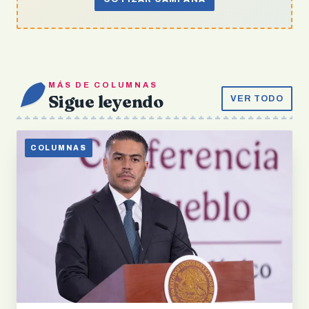
MÁS DE COLUMNAS
Sigue leyendo
VER TODO
COLUMNAS