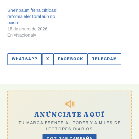
Sheinbaum frena críticas:
reforma electoral aún no
existe
15 de enero de 2026
En «Nacional»
WHATSAPP
X
FACEBOOK
TELEGRAM
ANÚNCIATE AQUÍ
TU MARCA FRENTE AL PODER Y A MILES DE
LECTORES DIARIOS
COTIZAR CAMPAÑA