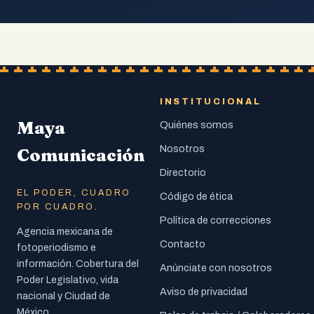
INSTITUCIONAL
Maya
Quiénes somos
Nosotros
Comunicación
Directorio
EL PODER, CUADRO
Código de ética
POR CUADRO.
Política de correcciones
Agencia mexicana de
Contacto
fotoperiodismo e
información. Cobertura del
Anúnciate con nosotros
Poder Legislativo, vida
Aviso de privacidad
nacional y Ciudad de
México.