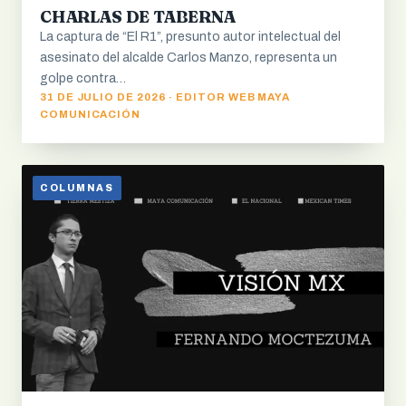
CHARLAS DE TABERNA
La captura de “El R1”, presunto autor intelectual del
asesinato del alcalde Carlos Manzo, representa un
golpe contra…
31 DE JULIO DE 2026 · EDITOR WEB MAYA
COMUNICACIÓN
COLUMNAS