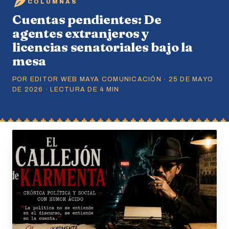
COLUMNAS
Cuentas pendientes: De
agentes extranjeros y
licencias senatoriales bajo la
mesa
POR EDITOR WEB MAYA COMUNICACIÓN · 25 DE MAYO
DE 2026 · LECTURA DE 4 MIN