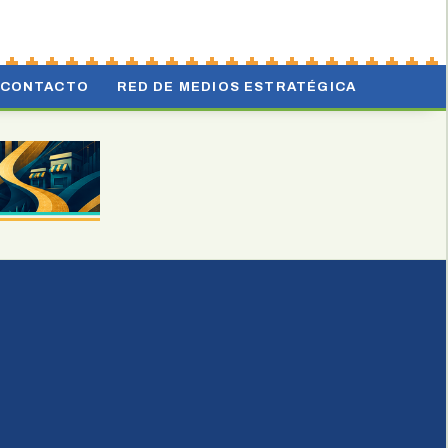
CONTACTO
RED DE MEDIOS ESTRATÉGICA