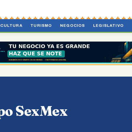
CULTURA
TURISMO
NEGOCIOS
LEGISLATIVO
Expo SexMex