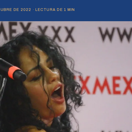
UBRE DE 2022 · LECTURA DE 1 MIN