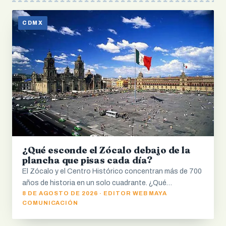
CDMX
¿Qué esconde el Zócalo debajo de la
plancha que pisas cada día?
El Zócalo y el Centro Histórico concentran más de 700
años de historia en un solo cuadrante. ¿Qué…
8 DE AGOSTO DE 2026 · EDITOR WEB MAYA
COMUNICACIÓN