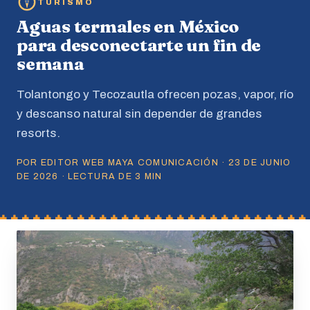
TURISMO
Aguas termales en México
para desconectarte un fin de
semana
Tolantongo y Tecozautla ofrecen pozas, vapor, río
y descanso natural sin depender de grandes
resorts.
POR EDITOR WEB MAYA COMUNICACIÓN · 23 DE JUNIO
DE 2026 · LECTURA DE 3 MIN