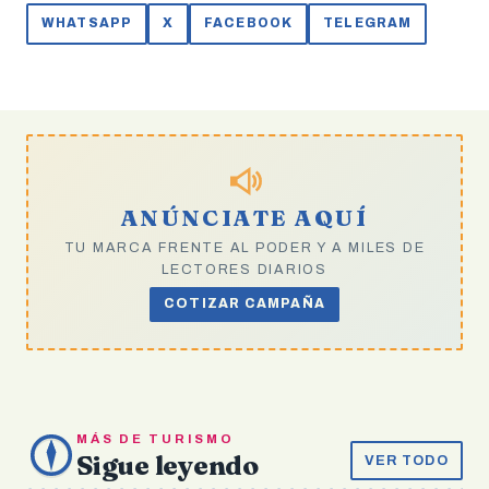
WHATSAPP
X
FACEBOOK
TELEGRAM
ANÚNCIATE AQUÍ
TU MARCA FRENTE AL PODER Y A MILES DE
LECTORES DIARIOS
COTIZAR CAMPAÑA
MÁS DE TURISMO
Sigue leyendo
VER TODO