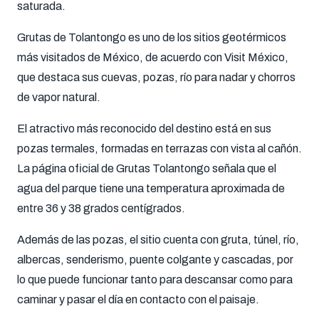
saturada.
Grutas de Tolantongo es uno de los sitios geotérmicos
más visitados de México, de acuerdo con Visit México,
que destaca sus cuevas, pozas, río para nadar y chorros
de vapor natural.
El atractivo más reconocido del destino está en sus
pozas termales, formadas en terrazas con vista al cañón.
La página oficial de Grutas Tolantongo señala que el
agua del parque tiene una temperatura aproximada de
entre 36 y 38 grados centígrados.
Además de las pozas, el sitio cuenta con gruta, túnel, río,
albercas, senderismo, puente colgante y cascadas, por
lo que puede funcionar tanto para descansar como para
caminar y pasar el día en contacto con el paisaje.