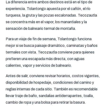
La diferencia entre ambos destinos está en el tipo de
experiencia. Tolantongo apuesta por el cañón, el río
turquesa, la gruta y las pozas escalonadas. Tecozautla
se concentra más en el vapor, los manantiales y la
sensación de balneario termal de montaña.
Para un viaje de fin de semana, Tolantongo funciona
mejor si se busca paisaje dramático, caminatas y baños
termales con vista. Tecozautla conviene para quienes
prefieren una escapada más directa, con aguas
calientes, vapor y servicios de balneario.
Antes de salir, conviene revisar horarios, costos vigentes,
disponibilidad de hospedaje, condiciones del camino y
reglas internas de cada sitio. También es recomendable
llevar traje de baño, sandalias antiderrapantes, toalla,
cambio de ropa y una bolsa para retirar la basura.