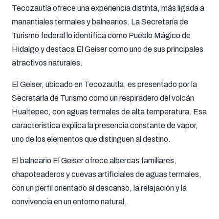
Tecozautla ofrece una experiencia distinta, más ligada a
manantiales termales y balnearios. La Secretaría de
Turismo federal lo identifica como Pueblo Mágico de
Hidalgo y destaca El Geiser como uno de sus principales
atractivos naturales.
El Geiser, ubicado en Tecozautla, es presentado por la
Secretaría de Turismo como un respiradero del volcán
Hualtepec, con aguas termales de alta temperatura. Esa
característica explica la presencia constante de vapor,
uno de los elementos que distinguen al destino.
El balneario El Geiser ofrece albercas familiares,
chapoteaderos y cuevas artificiales de aguas termales,
con un perfil orientado al descanso, la relajación y la
convivencia en un entorno natural.