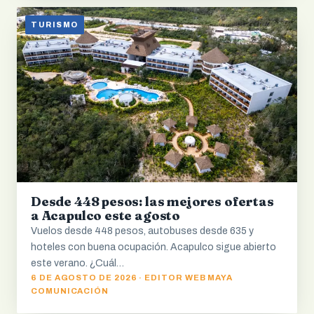
TURISMO
Desde 448 pesos: las mejores ofertas
a Acapulco este agosto
Vuelos desde 448 pesos, autobuses desde 635 y
hoteles con buena ocupación. Acapulco sigue abierto
este verano. ¿Cuál…
6 DE AGOSTO DE 2026 · EDITOR WEB MAYA
COMUNICACIÓN