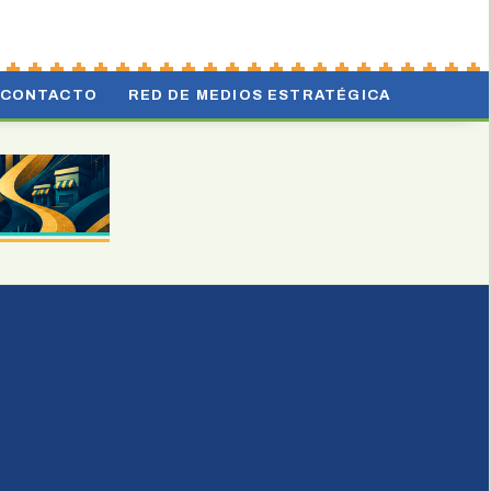
CONTACTO
RED DE MEDIOS ESTRATÉGICA