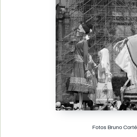
Fotos Bruno Cort