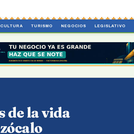
CULTURA
TURISMO
NEGOCIOS
LEGISLATIVO
 de la vida
 zócalo