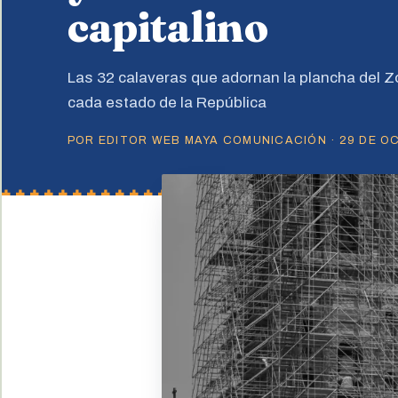
capitalino
Las 32 calaveras que adornan la plancha del Zó
cada estado de la República
POR EDITOR WEB MAYA COMUNICACIÓN · 29 DE OC