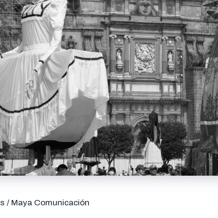
és / Maya Comunicación