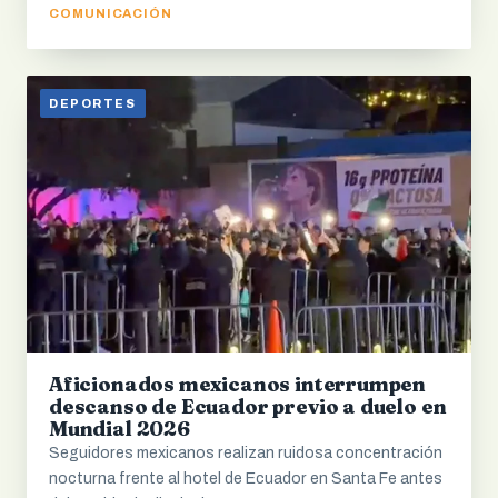
COMUNICACIÓN
DEPORTES
Aficionados mexicanos interrumpen
descanso de Ecuador previo a duelo en
Mundial 2026
Seguidores mexicanos realizan ruidosa concentración
nocturna frente al hotel de Ecuador en Santa Fe antes