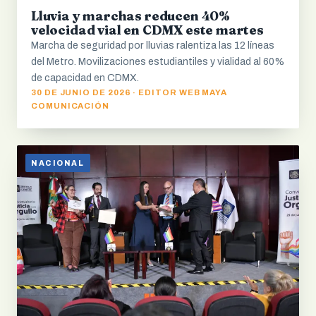
Lluvia y marchas reducen 40%
velocidad vial en CDMX este martes
Marcha de seguridad por lluvias ralentiza las 12 líneas
del Metro. Movilizaciones estudiantiles y vialidad al 60%
de capacidad en CDMX.
30 DE JUNIO DE 2026 · EDITOR WEB MAYA
COMUNICACIÓN
NACIONAL