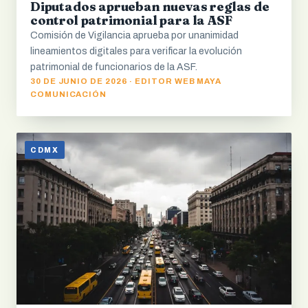
Diputados aprueban nuevas reglas de
control patrimonial para la ASF
Comisión de Vigilancia aprueba por unanimidad
lineamientos digitales para verificar la evolución
patrimonial de funcionarios de la ASF.
30 DE JUNIO DE 2026 · EDITOR WEB MAYA
COMUNICACIÓN
CDMX