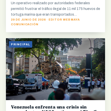
Un operativo realizado por autoridades federales
permitió frustrar el tráfico ilegal de 11 mil 175 huevos de
tortuga marina que eran transportados…
29 DE JUNIO DE 2026 · EDITOR WEB MAYA
COMUNICACIÓN
PRINCIPAL
Venezuela enfrenta una crisis sin