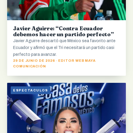
Javier Aguirre: “Contra Ecuador
debemos hacer un partido perfecto”
Javier Aguirre descartó que México sea favorito ante
Ecuador y afirmó que el Tri necesitará un partido casi
perfecto para avanzar.
29 DE JUNIO DE 2026 · EDITOR WEB MAYA
COMUNICACIÓN
ESPECTACULOS