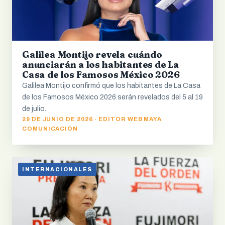
Galilea Montijo revela cuándo
anunciarán a los habitantes de La
Casa de los Famosos México 2026
Galilea Montijo confirmó que los habitantes de La Casa
de los Famosos México 2026 serán revelados del 5 al 19
de julio.
29 DE JUNIO DE 2026 · EDITOR WEB MAYA
COMUNICACIÓN
INTERNACIONALES