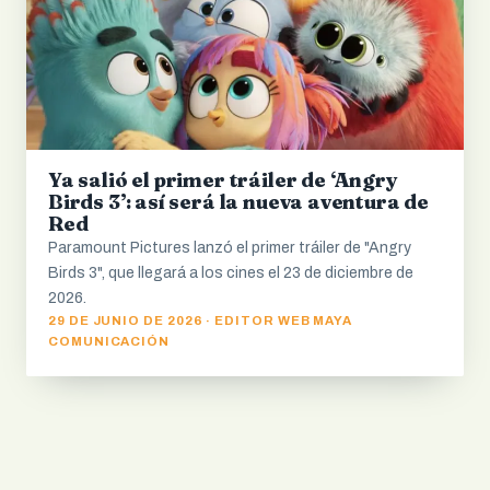
Ya salió el primer tráiler de ‘Angry
Birds 3’: así será la nueva aventura de
Red
Paramount Pictures lanzó el primer tráiler de "Angry
Birds 3", que llegará a los cines el 23 de diciembre de
2026.
29 DE JUNIO DE 2026 · EDITOR WEB MAYA
COMUNICACIÓN