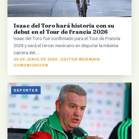
Isaac del Toro hará historia con su
debut en el Tour de Francia 2026
Isaac del Toro fue confirmado para el Tour de Francia
2026 y será el tercer mexicano en disputar la máxima
carrera del…
29 DE JUNIO DE 2026 · EDITOR WEB MAYA
COMUNICACIÓN
DEPORTES