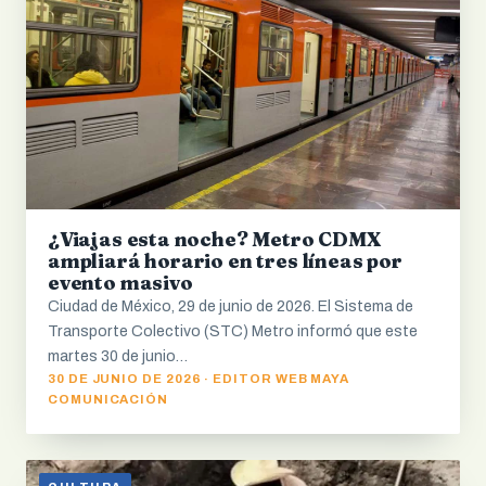
¿Viajas esta noche? Metro CDMX
ampliará horario en tres líneas por
evento masivo
Ciudad de México, 29 de junio de 2026. El Sistema de
Transporte Colectivo (STC) Metro informó que este
martes 30 de junio…
30 DE JUNIO DE 2026 · EDITOR WEB MAYA
COMUNICACIÓN