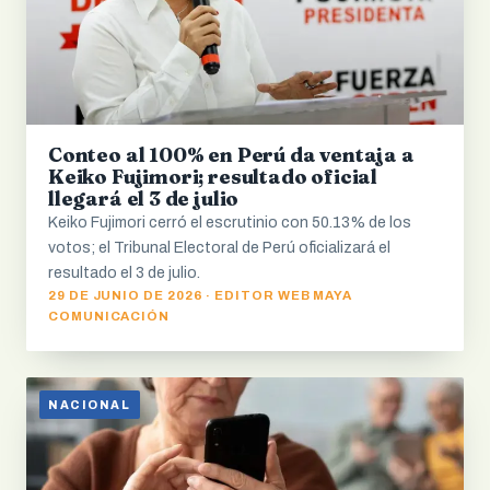
Conteo al 100% en Perú da ventaja a
Keiko Fujimori; resultado oficial
llegará el 3 de julio
Keiko Fujimori cerró el escrutinio con 50.13% de los
votos; el Tribunal Electoral de Perú oficializará el
resultado el 3 de julio.
29 DE JUNIO DE 2026 · EDITOR WEB MAYA
COMUNICACIÓN
NACIONAL