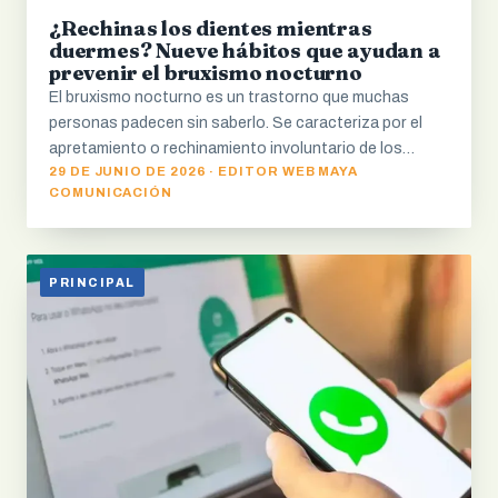
¿Rechinas los dientes mientras
duermes? Nueve hábitos que ayudan a
prevenir el bruxismo nocturno
El bruxismo nocturno es un trastorno que muchas
personas padecen sin saberlo. Se caracteriza por el
apretamiento o rechinamiento involuntario de los…
29 DE JUNIO DE 2026 · EDITOR WEB MAYA
COMUNICACIÓN
PRINCIPAL