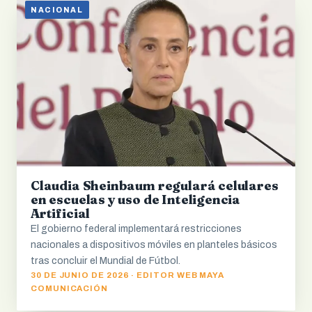
NACIONAL
Claudia Sheinbaum regulará celulares
en escuelas y uso de Inteligencia
Artificial
El gobierno federal implementará restricciones
nacionales a dispositivos móviles en planteles básicos
tras concluir el Mundial de Fútbol.
30 DE JUNIO DE 2026 · EDITOR WEB MAYA
COMUNICACIÓN