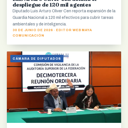
despliegue de 120 mil agentes
Diputado Luis Arturo Oliver Cen reporta expansión de la
Guardia Nacional a 120 mil efectivos para cubrir tareas
ambientales y de inteligencia.
30 DE JUNIO DE 2026 · EDITOR WEB MAYA
COMUNICACIÓN
CÁMARA DE DIPUTADOS