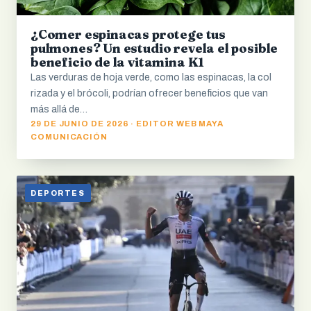
¿Comer espinacas protege tus
pulmones? Un estudio revela el posible
beneficio de la vitamina K1
Las verduras de hoja verde, como las espinacas, la col
rizada y el brócoli, podrían ofrecer beneficios que van
más allá de…
29 DE JUNIO DE 2026 · EDITOR WEB MAYA
COMUNICACIÓN
DEPORTES