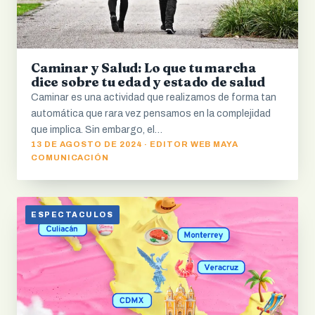
Caminar y Salud: Lo que tu marcha
dice sobre tu edad y estado de salud
Caminar es una actividad que realizamos de forma tan
automática que rara vez pensamos en la complejidad
que implica. Sin embargo, el…
13 DE AGOSTO DE 2024 · EDITOR WEB MAYA
COMUNICACIÓN
ESPECTACULOS