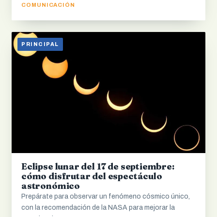
COMUNICACIÓN
PRINCIPAL
Eclipse lunar del 17 de septiembre:
cómo disfrutar del espectáculo
astronómico
Prepárate para observar un fenómeno cósmico único,
con la recomendación de la NASA para mejorar la