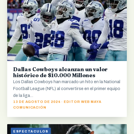
Dallas Cowboys alcanzan un valor
histórico de $10.000 Millones
Los Dallas Cowboys han marcado un hito en la National
Football League (NFL) al convertirse en el primer equipo
de la liga…
13 DE AGOSTO DE 2024 · EDITOR WEB MAYA
COMUNICACIÓN
ESPECTACULOS