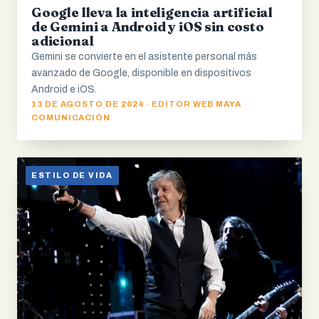
Google lleva la inteligencia artificial
de Gemini a Android y iOS sin costo
adicional
Gemini se convierte en el asistente personal más
avanzado de Google, disponible en dispositivos
Android e iOS.
13 DE AGOSTO DE 2024 · EDITOR WEB MAYA
COMUNICACIÓN
ESTILO DE VIDA