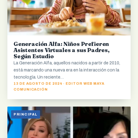
Generación Alfa: Niños Prefieren
Asistentes Virtuales a sus Padres,
Según Estudio
La Generación Alfa, aquellos nacidos a partir de 2010,
está marcando una nueva era en la interacción con la
tecnología. Un reciente…
13 DE AGOSTO DE 2024 · EDITOR WEB MAYA
COMUNICACIÓN
PRINCIPAL