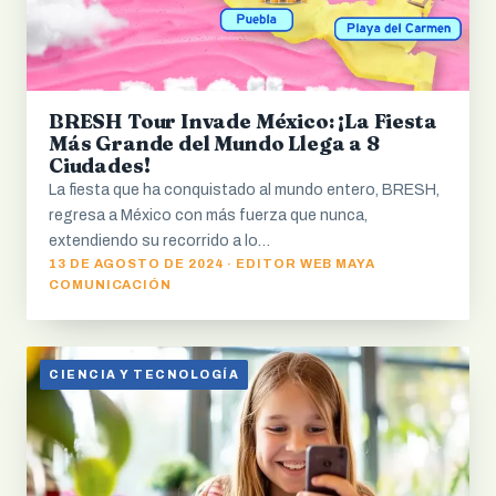
BRESH Tour Invade México: ¡La Fiesta
Más Grande del Mundo Llega a 8
Ciudades!
La fiesta que ha conquistado al mundo entero, BRESH,
regresa a México con más fuerza que nunca,
extendiendo su recorrido a lo…
13 DE AGOSTO DE 2024 · EDITOR WEB MAYA
COMUNICACIÓN
CIENCIA Y TECNOLOGÍA