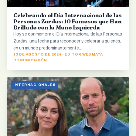
Celebrando el Día Internacional de las
Personas Zurdas: 10 Famosos que Han
Brillado con la Mano Izquierda
Hoy se conmemora el Día Internacional de las Personas
Zurdas, una fecha para reconocer y celebrar a quienes,
en un mundo predominantemente…
13 DE AGOSTO DE 2024 · EDITOR WEB MAYA
COMUNICACIÓN
INTERNACIONALES