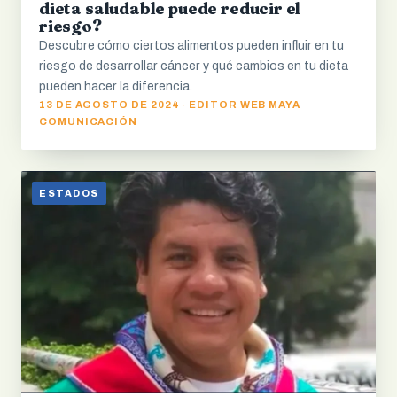
dieta saludable puede reducir el
riesgo?
Descubre cómo ciertos alimentos pueden influir en tu
riesgo de desarrollar cáncer y qué cambios en tu dieta
pueden hacer la diferencia.
13 DE AGOSTO DE 2024 · EDITOR WEB MAYA
COMUNICACIÓN
ESTADOS