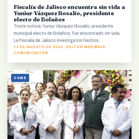
Fiscalía de Jalisco encuentra sin vida a
Yuniur Vázquez Rosalío, presidente
electo de Bolaños
Triste noticia: Yuniur Vázquez Rosalío, presidente
municipal electo de Bolaños, fue encontrado sin vida.
La Fiscalía de Jalisco investiga los hechos.
13 DE AGOSTO DE 2024 · EDITOR WEB MAYA
COMUNICACIÓN
CDMX