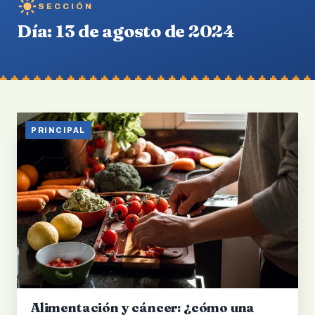
SECCIÓN
Día:
13 de agosto de 2024
PRINCIPAL
Alimentación y cáncer: ¿cómo una