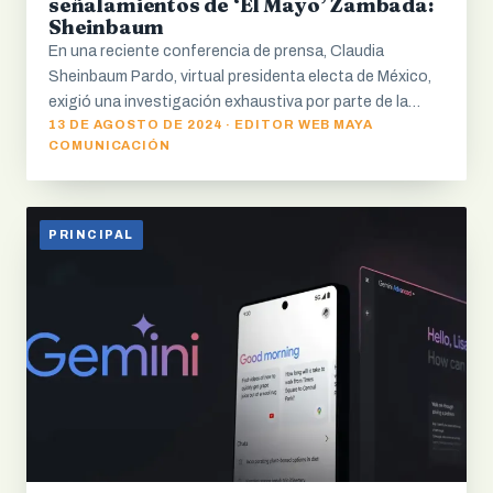
señalamientos de ‘El Mayo’ Zambada:
Sheinbaum
En una reciente conferencia de prensa, Claudia
Sheinbaum Pardo, virtual presidenta electa de México,
exigió una investigación exhaustiva por parte de la…
13 DE AGOSTO DE 2024 · EDITOR WEB MAYA
COMUNICACIÓN
PRINCIPAL