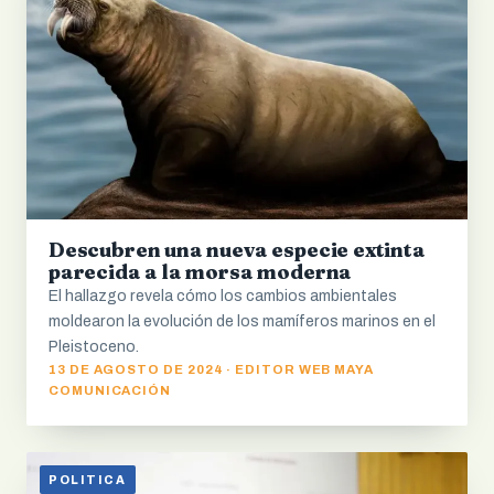
Descubren una nueva especie extinta
parecida a la morsa moderna
El hallazgo revela cómo los cambios ambientales
moldearon la evolución de los mamíferos marinos en el
Pleistoceno.
13 DE AGOSTO DE 2024 · EDITOR WEB MAYA
COMUNICACIÓN
POLITICA