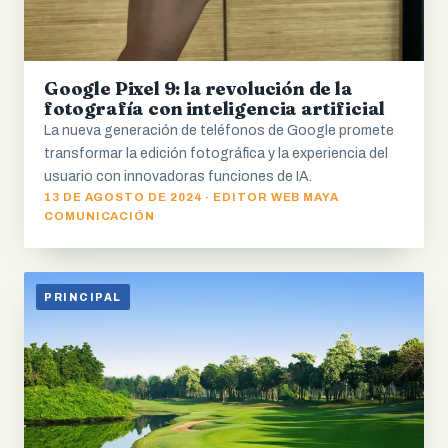
Google Pixel 9: la revolución de la
fotografía con inteligencia artificial
La nueva generación de teléfonos de Google promete
transformar la edición fotográfica y la experiencia del
usuario con innovadoras funciones de IA.
13 DE AGOSTO DE 2024 · EDITOR WEB MAYA
COMUNICACIÓN
PRINCIPAL