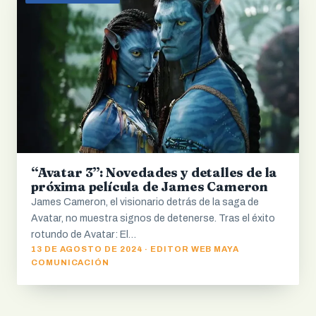
“Avatar 3”: Novedades y detalles de la
próxima película de James Cameron
James Cameron, el visionario detrás de la saga de
Avatar, no muestra signos de detenerse. Tras el éxito
rotundo de Avatar: El…
13 DE AGOSTO DE 2024 · EDITOR WEB MAYA
COMUNICACIÓN