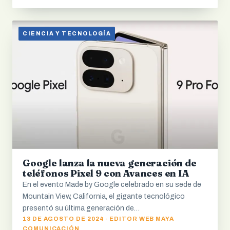
CIENCIA Y TECNOLOGÍA
Google lanza la nueva generación de
teléfonos Pixel 9 con Avances en IA
En el evento Made by Google celebrado en su sede de
Mountain View, California, el gigante tecnológico
presentó su última generación de…
13 DE AGOSTO DE 2024 · EDITOR WEB MAYA
COMUNICACIÓN