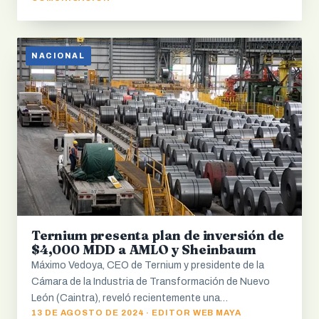
NACIONAL
Ternium presenta plan de inversión de
$4,000 MDD a AMLO y Sheinbaum
Máximo Vedoya, CEO de Ternium y presidente de la
Cámara de la Industria de Transformación de Nuevo
León (Caintra), reveló recientemente una…
13 DE AGOSTO DE 2024 · EDITOR WEB MAYA