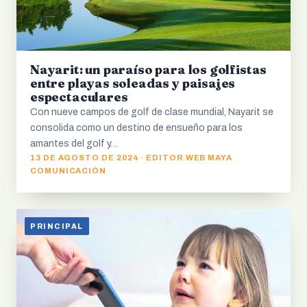
Nayarit: un paraíso para los golfistas
entre playas soleadas y paisajes
espectaculares
Con nueve campos de golf de clase mundial, Nayarit se
consolida como un destino de ensueño para los
amantes del golf y…
13 DE AGOSTO DE 2024 · EDITOR WEB MAYA
COMUNICACIÓN
PRINCIPAL