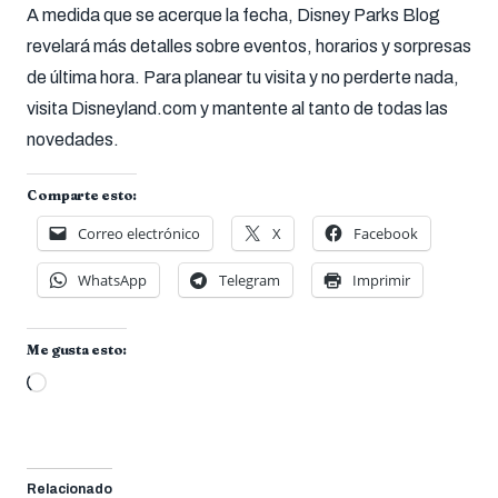
A medida que se acerque la fecha, Disney Parks Blog
revelará más detalles sobre eventos, horarios y sorpresas
de última hora. Para planear tu visita y no perderte nada,
visita Disneyland.com y mantente al tanto de todas las
novedades.
Comparte esto:
Correo electrónico
X
Facebook
WhatsApp
Telegram
Imprimir
Me gusta esto:
Cargando...
Relacionado