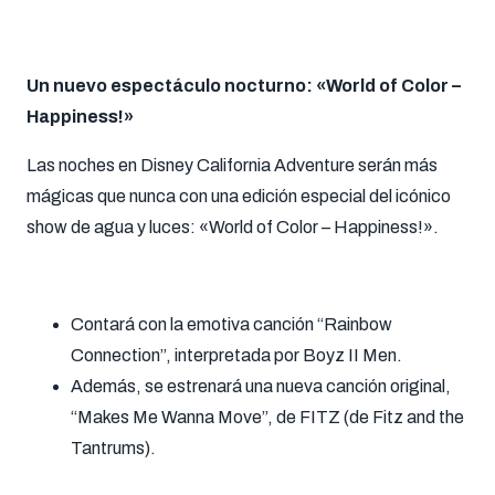
Un nuevo espectáculo nocturno: «World of Color –
Happiness!»
Las noches en Disney California Adventure serán más
mágicas que nunca con una edición especial del icónico
show de agua y luces: «World of Color – Happiness!».
Contará con la emotiva canción “Rainbow
Connection”, interpretada por Boyz II Men.
Además, se estrenará una nueva canción original,
“Makes Me Wanna Move”, de FITZ (de Fitz and the
Tantrums).