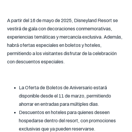
A partir del 16 de mayo de 2025, Disneyland Resort se
vestirá de gala con decoraciones conmemorativas,
experiencias temáticas y mercancía exclusiva. Además,
habrá ofertas especiales en boletos y hoteles,
permitiendo a los visitantes disfrutar de la celebración
con descuentos especiales.
La Oferta de Boletos de Aniversario estará
disponible desde el 11 de marzo, permitiendo
ahorrar en entradas para múltiples días.
Descuentos en hoteles para quienes deseen
hospedarse dentro del resort, con promociones
exclusivas que ya pueden reservarse.