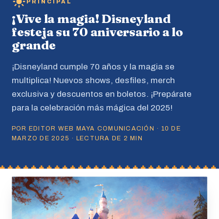
PRINCIPAL
¡Vive la magia! Disneyland
festeja su 70 aniversario a lo
grande
¡Disneyland cumple 70 años y la magia se
multiplica! Nuevos shows, desfiles, merch
exclusiva y descuentos en boletos. ¡Prepárate
para la celebración más mágica del 2025!
POR EDITOR WEB MAYA COMUNICACIÓN · 10 DE
MARZO DE 2025 · LECTURA DE 2 MIN