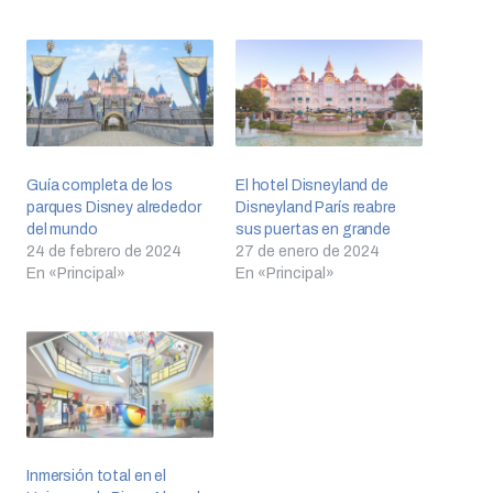
Guía completa de los
El hotel Disneyland de
parques Disney alrededor
Disneyland París reabre
del mundo
sus puertas en grande
24 de febrero de 2024
27 de enero de 2024
En «Principal»
En «Principal»
Inmersión total en el