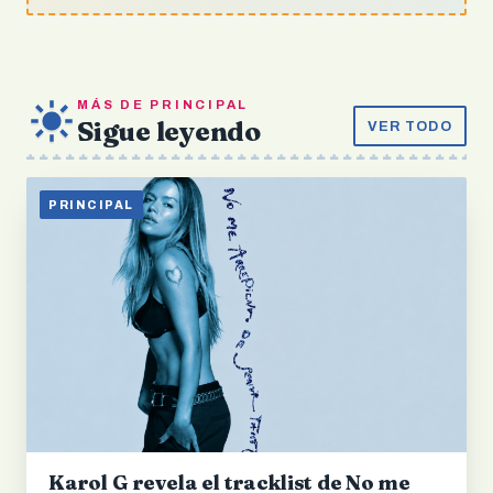
MÁS DE PRINCIPAL
Sigue leyendo
VER TODO
PRINCIPAL
Karol G revela el tracklist de No me