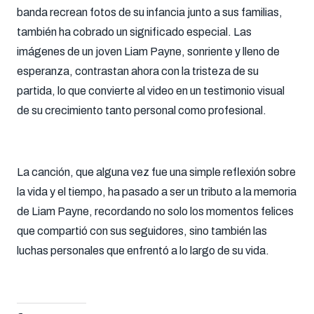
banda recrean fotos de su infancia junto a sus familias,
también ha cobrado un significado especial. Las
imágenes de un joven Liam Payne, sonriente y lleno de
esperanza, contrastan ahora con la tristeza de su
partida, lo que convierte al video en un testimonio visual
de su crecimiento tanto personal como profesional.
La canción, que alguna vez fue una simple reflexión sobre
la vida y el tiempo, ha pasado a ser un tributo a la memoria
de Liam Payne, recordando no solo los momentos felices
que compartió con sus seguidores, sino también las
luchas personales que enfrentó a lo largo de su vida.