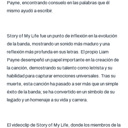
Payne, encontrando consuelo en las palabras que él
mismo ayudó a escribir.
Story of My Life fue un punto de inflexión en la evolución
de la banda, mostrando un sonido más maduro y una
reflexión más profunda en sus letras. El propio Liam
Payne desempeñó un papel importante en la creación de
la canción, demostrando su talento como letrista y su
habilidad para capturar emociones universales. Tras su
muerte, esta canción ha pasado a ser más que un simple
éxito de la banda; se ha convertido en un símbolo de su
legado y un homenaje a su vida y carrera.
El videoclip de Story of My Life, donde los miembros de la