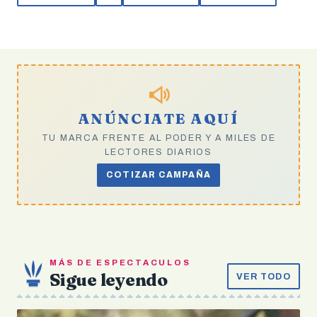
ANÚNCIATE AQUÍ
TU MARCA FRENTE AL PODER Y A MILES DE
LECTORES DIARIOS
COTIZAR CAMPAÑA
MÁS DE ESPECTACULOS
Sigue leyendo
VER TODO