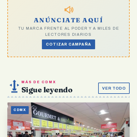
ANÚNCIATE AQUÍ
TU MARCA FRENTE AL PODER Y A MILES DE
LECTORES DIARIOS
COTIZAR CAMPAÑA
MÁS DE CDMX
Sigue leyendo
VER TODO
CDMX