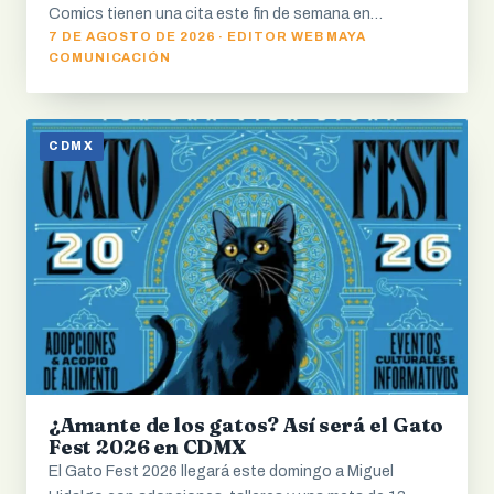
Comics tienen una cita este fin de semana en…
7 DE AGOSTO DE 2026 · EDITOR WEB MAYA
COMUNICACIÓN
CDMX
¿Amante de los gatos? Así será el Gato
Fest 2026 en CDMX
El Gato Fest 2026 llegará este domingo a Miguel