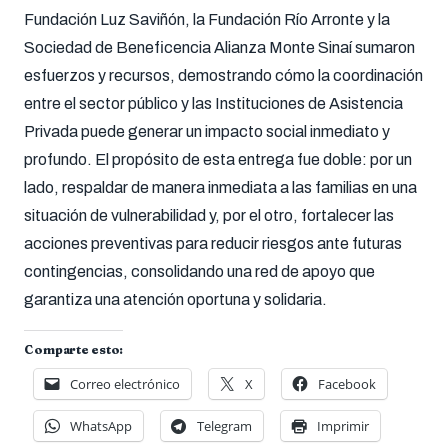
Fundación Luz Saviñón, la Fundación Río Arronte y la
Sociedad de Beneficencia Alianza Monte Sinaí sumaron
esfuerzos y recursos, demostrando cómo la coordinación
entre el sector público y las Instituciones de Asistencia
Privada puede generar un impacto social inmediato y
profundo. El propósito de esta entrega fue doble: por un
lado, respaldar de manera inmediata a las familias en una
situación de vulnerabilidad y, por el otro, fortalecer las
acciones preventivas para reducir riesgos ante futuras
contingencias, consolidando una red de apoyo que
garantiza una atención oportuna y solidaria.
Comparte esto:
Correo electrónico
X
Facebook
WhatsApp
Telegram
Imprimir