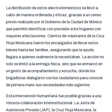
La distribución de estos electrodomésticos se llevó a
cabo de manera ordenada y eficaz, gracias a un censo
previo realizado por el Gobierno de la Ciudad de México
que permitió identificar con precisión a los hogares con
mayores afectaciones. Cientos de voluntarios de la Cruz
Roja Mexicana fueron los encargados de llevar estos
bienes hasta las familias, asegurando que la ayuda
llegara a quienes realmente la necesitaban. La acción no
solo se limitó a la entrega física, sino que se enmarcó en
un gesto de acompañamiento y escucha, donde los
brigadistas dialogaron con los ciudadanos para conocer
de primera mano sus necesidades más urgentes.
Esta intervención humanitaria fue posible gracias a una
robusta colaboración interinstitucional. La Junta de
Asistencia Privada (JAP), la Cruz Roja Mexicana, la