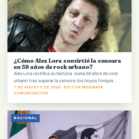
¿Cómo Alex Lora convirtió la censura
en 58 años de rock urbano?
Alex Lora rectifica su historia: suma 58 años de rock
urbano tras superar la censura, los hoyos fonquis…
7 DE AGOSTO DE 2026 · EDITOR WEB MAYA
COMUNICACIÓN
NACIONAL