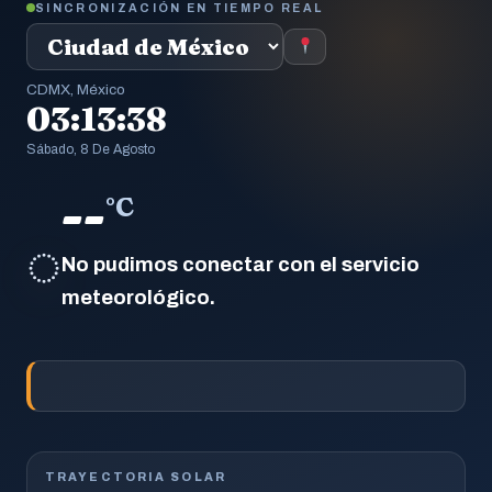
SINCRONIZACIÓN EN TIEMPO REAL
CDMX, México
03:13:39
Sábado, 8 De Agosto
--
°C
◌
No pudimos conectar con el servicio
meteorológico.
TRAYECTORIA SOLAR