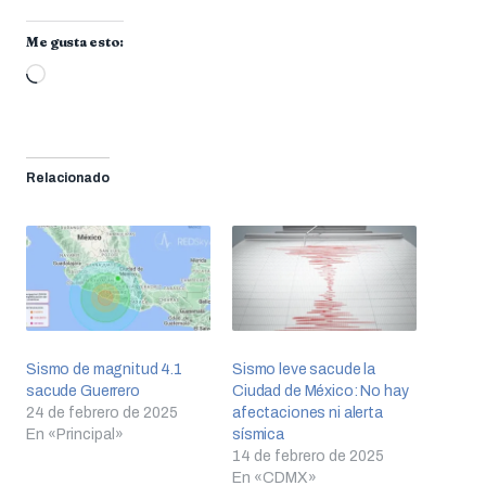
Me gusta esto:
Cargando...
Relacionado
Sismo de magnitud 4.1
Sismo leve sacude la
sacude Guerrero
Ciudad de México: No hay
24 de febrero de 2025
afectaciones ni alerta
En «Principal»
sísmica
14 de febrero de 2025
En «CDMX»