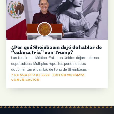
¿Por qué Sheinbaum dejó de hablar de
“cabeza fría” con Trump?
Las tensiones México-Estados Unidos dejaron de ser
esporádicas. Múltiples reportes periodísticos
documentan el cambio de tono de Sheinbaum.…
7 DE AGOSTO DE 2026 · EDITOR WEB MAYA
COMUNICACIÓN