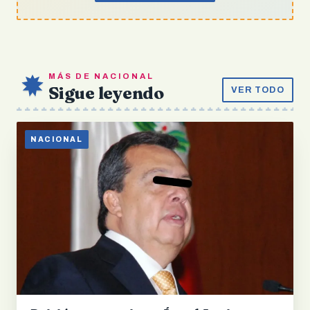
MÁS DE NACIONAL
Sigue leyendo
VER TODO
NACIONAL