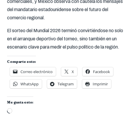
comerciales, y México observa con cautela los mensajes
del mandatario estadounidense sobre el futuro del
comercio regional.
El sorteo del Mundial 2026 terminó convirtiéndose no solo
en el arranque deportivo del torneo, sino también en un
escenario clave para medir el pulso político de la región.
Comparte esto:
Correo electrónico
X
Facebook
WhatsApp
Telegram
Imprimir
Me gusta esto:
Cargando...