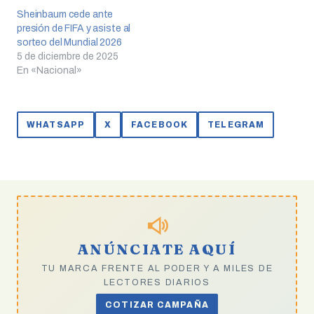
Sheinbaum cede ante
presión de FIFA y asiste al
sorteo del Mundial 2026
5 de diciembre de 2025
En «Nacional»
WHATSAPP
X
FACEBOOK
TELEGRAM
ANÚNCIATE AQUÍ
TU MARCA FRENTE AL PODER Y A MILES DE
LECTORES DIARIOS
COTIZAR CAMPAÑA