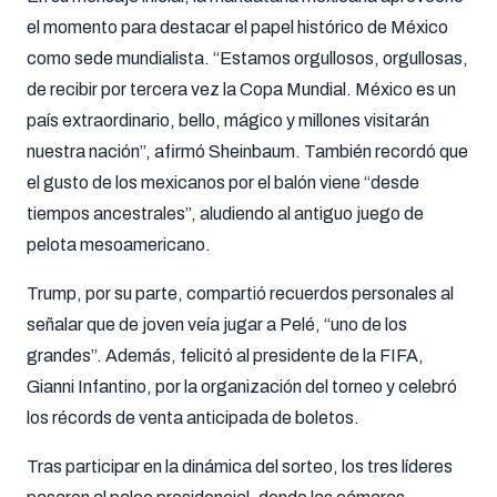
el momento para destacar el papel histórico de México
como sede mundialista. “Estamos orgullosos, orgullosas,
de recibir por tercera vez la Copa Mundial. México es un
país extraordinario, bello, mágico y millones visitarán
nuestra nación”, afirmó Sheinbaum. También recordó que
el gusto de los mexicanos por el balón viene “desde
tiempos ancestrales”, aludiendo al antiguo juego de
pelota mesoamericano.
Trump, por su parte, compartió recuerdos personales al
señalar que de joven veía jugar a Pelé, “uno de los
grandes”. Además, felicitó al presidente de la FIFA,
Gianni Infantino, por la organización del torneo y celebró
los récords de venta anticipada de boletos.
Tras participar en la dinámica del sorteo, los tres líderes