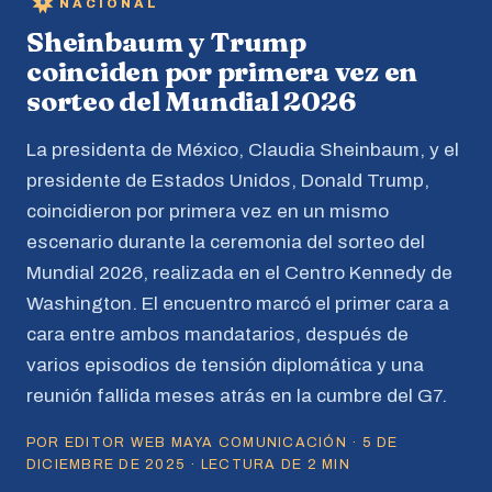
NACIONAL
Sheinbaum y Trump
coinciden por primera vez en
sorteo del Mundial 2026
La presidenta de México, Claudia Sheinbaum, y el
presidente de Estados Unidos, Donald Trump,
coincidieron por primera vez en un mismo
escenario durante la ceremonia del sorteo del
Mundial 2026, realizada en el Centro Kennedy de
Washington. El encuentro marcó el primer cara a
cara entre ambos mandatarios, después de
varios episodios de tensión diplomática y una
reunión fallida meses atrás en la cumbre del G7.
POR EDITOR WEB MAYA COMUNICACIÓN · 5 DE
DICIEMBRE DE 2025 · LECTURA DE 2 MIN