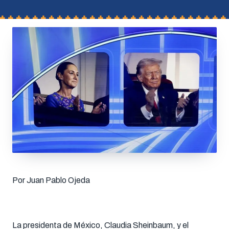
Por Juan Pablo Ojeda
La presidenta de México, Claudia Sheinbaum, y el