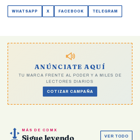
WHATSAPP
X
FACEBOOK
TELEGRAM
ANÚNCIATE AQUÍ
TU MARCA FRENTE AL PODER Y A MILES DE
LECTORES DIARIOS
COTIZAR CAMPAÑA
MÁS DE CDMX
Sigue leyendo
VER TODO