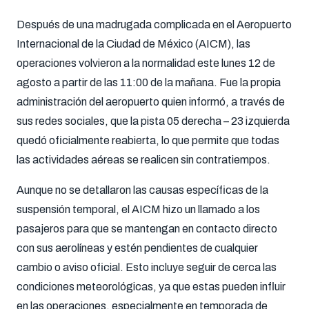
Después de una madrugada complicada en el Aeropuerto
Internacional de la Ciudad de México (AICM), las
operaciones volvieron a la normalidad este lunes 12 de
agosto a partir de las 11:00 de la mañana. Fue la propia
administración del aeropuerto quien informó, a través de
sus redes sociales, que la pista 05 derecha – 23 izquierda
quedó oficialmente reabierta, lo que permite que todas
las actividades aéreas se realicen sin contratiempos.
Aunque no se detallaron las causas específicas de la
suspensión temporal, el AICM hizo un llamado a los
pasajeros para que se mantengan en contacto directo
con sus aerolíneas y estén pendientes de cualquier
cambio o aviso oficial. Esto incluye seguir de cerca las
condiciones meteorológicas, ya que estas pueden influir
en las operaciones, especialmente en temporada de