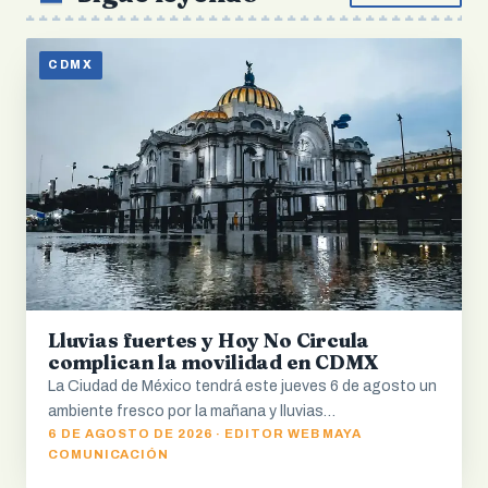
CDMX
Lluvias fuertes y Hoy No Circula
complican la movilidad en CDMX
La Ciudad de México tendrá este jueves 6 de agosto un
ambiente fresco por la mañana y lluvias…
6 DE AGOSTO DE 2026 · EDITOR WEB MAYA
COMUNICACIÓN