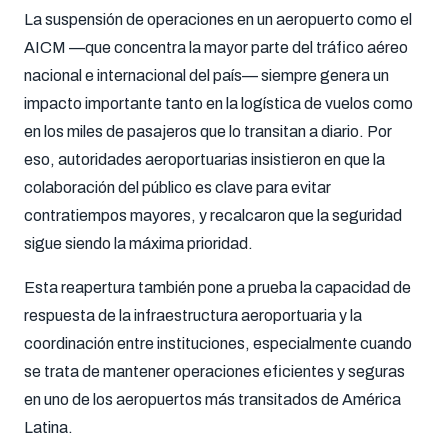
La suspensión de operaciones en un aeropuerto como el
AICM —que concentra la mayor parte del tráfico aéreo
nacional e internacional del país— siempre genera un
impacto importante tanto en la logística de vuelos como
en los miles de pasajeros que lo transitan a diario. Por
eso, autoridades aeroportuarias insistieron en que la
colaboración del público es clave para evitar
contratiempos mayores, y recalcaron que la seguridad
sigue siendo la máxima prioridad.
Esta reapertura también pone a prueba la capacidad de
respuesta de la infraestructura aeroportuaria y la
coordinación entre instituciones, especialmente cuando
se trata de mantener operaciones eficientes y seguras
en uno de los aeropuertos más transitados de América
Latina.