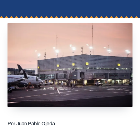
Por Juan Pablo Ojeda