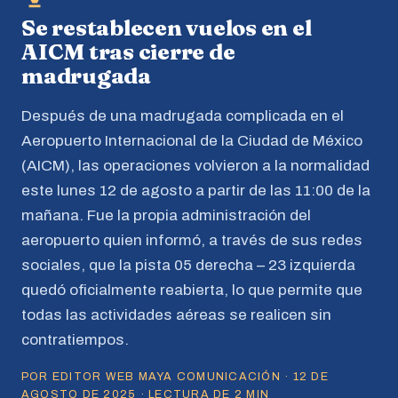
Se restablecen vuelos en el
AICM tras cierre de
madrugada
Después de una madrugada complicada en el
Aeropuerto Internacional de la Ciudad de México
(AICM), las operaciones volvieron a la normalidad
este lunes 12 de agosto a partir de las 11:00 de la
mañana. Fue la propia administración del
aeropuerto quien informó, a través de sus redes
sociales, que la pista 05 derecha – 23 izquierda
quedó oficialmente reabierta, lo que permite que
todas las actividades aéreas se realicen sin
contratiempos.
POR EDITOR WEB MAYA COMUNICACIÓN · 12 DE
AGOSTO DE 2025 · LECTURA DE 2 MIN