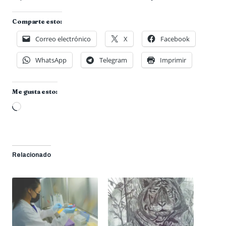
Comparte esto:
Correo electrónico
X
Facebook
WhatsApp
Telegram
Imprimir
Me gusta esto:
Cargando...
Relacionado