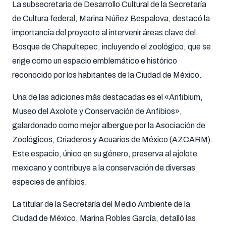
La subsecretaria de Desarrollo Cultural de la Secretaría
de Cultura federal, Marina Núñez Bespalova, destacó la
importancia del proyecto al intervenir áreas clave del
Bosque de Chapultepec, incluyendo el zoológico, que se
erige como un espacio emblemático e histórico
reconocido por los habitantes de la Ciudad de México.
Una de las adiciones más destacadas es el «Anfibium,
Museo del Axolote y Conservación de Anfibios»,
galardonado como mejor albergue por la Asociación de
Zoológicos, Criaderos y Acuarios de México (AZCARM).
Este espacio, único en su género, preserva al ajolote
mexicano y contribuye a la conservación de diversas
especies de anfibios.
La titular de la Secretaría del Medio Ambiente de la
Ciudad de México, Marina Robles García, detalló las