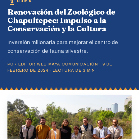
CDMX
Renovación del Zoológico de
Chapultepec: Impulso a la
Conservación y la Cultura
Inversión millonaria para mejorar el centro de
conservación de fauna silvestre.
POR EDITOR WEB MAYA COMUNICACIÓN · 9 DE
FEBRERO DE 2024 · LECTURA DE 3 MIN