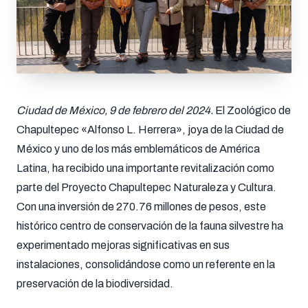
Ciudad de México, 9 de febrero del 2024.
El Zoológico de
Chapultepec «Alfonso L. Herrera», joya de la Ciudad de
México y uno de los más emblemáticos de América
Latina, ha recibido una importante revitalización como
parte del Proyecto Chapultepec Naturaleza y Cultura.
Con una inversión de 270.76 millones de pesos, este
histórico centro de conservación de la fauna silvestre ha
experimentado mejoras significativas en sus
instalaciones, consolidándose como un referente en la
preservación de la biodiversidad.