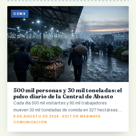
CDMX
500 mil personas y 30 mil toneladas: el
pulso diario de la Central de Abasto
Cada día 500 mil visitantes y 90 mil trabajadores
mueven 30 mil toneladas de comida en 327 hectáreas.…
8 DE AGOSTO DE 2026 · EDITOR WEB MAYA
COMUNICACIÓN