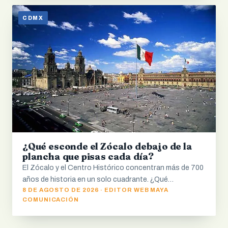
CDMX
¿Qué esconde el Zócalo debajo de la
plancha que pisas cada día?
El Zócalo y el Centro Histórico concentran más de 700
años de historia en un solo cuadrante. ¿Qué…
8 DE AGOSTO DE 2026 · EDITOR WEB MAYA
COMUNICACIÓN