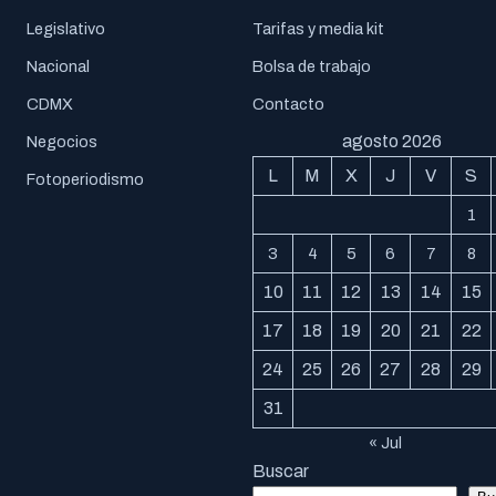
Legislativo
Tarifas y media kit
Nacional
Bolsa de trabajo
CDMX
Contacto
agosto 2026
Negocios
L
M
X
J
V
S
Fotoperiodismo
1
3
4
5
6
7
8
10
11
12
13
14
15
17
18
19
20
21
22
24
25
26
27
28
29
31
« Jul
Buscar