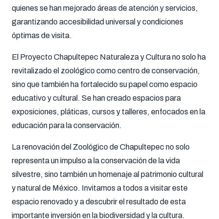
quienes se han mejorado áreas de atención y servicios,
garantizando accesibilidad universal y condiciones
óptimas de visita.
El Proyecto Chapultepec Naturaleza y Cultura no solo ha
revitalizado el zoológico como centro de conservación,
sino que también ha fortalecido su papel como espacio
educativo y cultural. Se han creado espacios para
exposiciones, pláticas, cursos y talleres, enfocados en la
educación para la conservación.
La renovación del Zoológico de Chapultepec no solo
representa un impulso a la conservación de la vida
silvestre, sino también un homenaje al patrimonio cultural
y natural de México. Invitamos a todos a visitar este
espacio renovado y a descubrir el resultado de esta
importante inversión en la biodiversidad y la cultura.