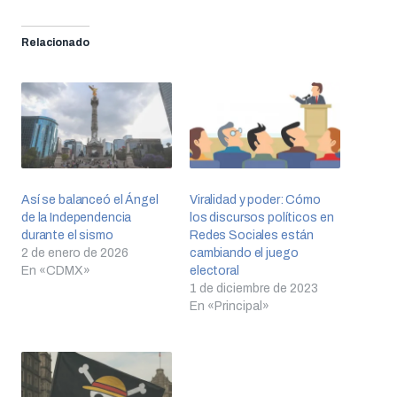
Relacionado
Así se balanceó el Ángel
Viralidad y poder: Cómo
de la Independencia
los discursos políticos en
durante el sismo
Redes Sociales están
2 de enero de 2026
cambiando el juego
En «CDMX»
electoral
1 de diciembre de 2023
En «Principal»