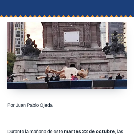
Por Juan Pablo Ojeda
Durante la mañana de este
martes 22 de octubre
, las