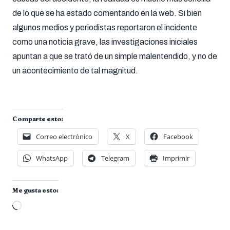
de lo que se ha estado comentando en la web. Si bien
algunos medios y periodistas reportaron el incidente
como una noticia grave, las investigaciones iniciales
apuntan a que se trató de un simple malentendido, y no de
un acontecimiento de tal magnitud.
Comparte esto:
Correo electrónico
X
Facebook
WhatsApp
Telegram
Imprimir
Me gusta esto:
Cargando...