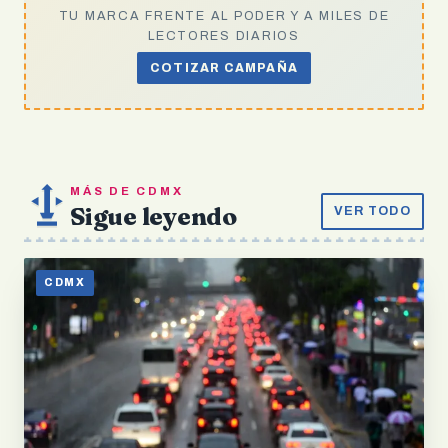
TU MARCA FRENTE AL PODER Y A MILES DE
LECTORES DIARIOS
COTIZAR CAMPAÑA
MÁS DE CDMX
Sigue leyendo
VER TODO
CDMX