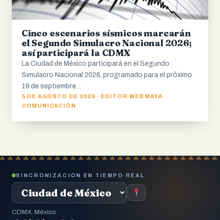
Cinco escenarios sísmicos marcarán
el Segundo Simulacro Nacional 2026;
así participará la CDMX
La Ciudad de México participará en el Segundo
Simulacro Nacional 2026, programado para el próximo
19 de septiembre…
5 DE AGOSTO DE 2026 · EDITOR WEB MAYA
COMUNICACIÓN
SINCRONIZACIÓN EN TIEMPO REAL
CDMX, México