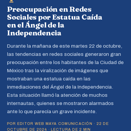
Preocupación en Redes
Sociales por Estatua Caída
en el Ángel de la
Independencia
Durante la mañana de este martes 22 de octubre,
las tendencias en redes sociales generaron gran
preocupación entre los habitantes de la Ciudad de
México tras la viralización de imágenes que
mostraban una estatua caída en las
inmediaciones del Ángel de la Independencia.
Esta situación llamó la atención de muchos
internautas, quienes se mostraron alarmados
ante lo que parecía un grave incidente.
POR EDITOR WEB MAYA COMUNICACIÓN · 22 DE
OCTUBRE DE 2024 · LECTURA DE 2 MIN