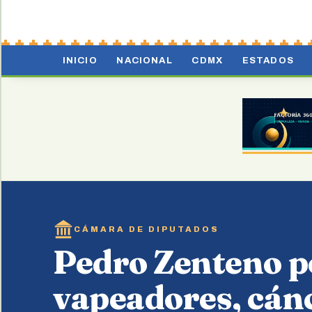
INICIO
NACIONAL
CDMX
ESTADOS
CÁMARA DE DIPUTADOS
Pedro Zenteno 
vapeadores, cánc