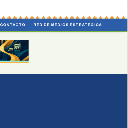
CONTACTO
RED DE MEDIOS ESTRATÉGICA