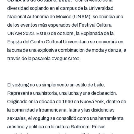
diversidad soplando en el campus de la Universidad
Nacional Autónoma de México (UNAM), se anuncia uno
de los eventos más esperados del Festival Cultura
UNAM 2023. Este 6 de octubre, la Explanada de la
Espiga del Centro Cultural Universitario se convertirá en
la cuna de una explosiva combinación de moda y danza, a
través de la pasarela «VogueArte».
El voguing no es simplemente un estilo de baile.
Representa una historia, una lucha y una declaración.
Originado en la década de 1960 en Nueva York, dentro de
la comunidad afroamericana, latina y las disidencias
sexuales, el voguing se consolidó como una herramienta
artística y política en la cultura Ballroom. En sus