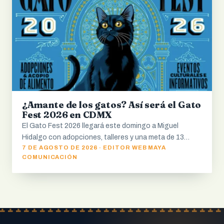
¿Amante de los gatos? Así será el Gato
Fest 2026 en CDMX
El Gato Fest 2026 llegará este domingo a Miguel
Hidalgo con adopciones, talleres y una meta de 13…
7 DE AGOSTO DE 2026 · EDITOR WEB MAYA
COMUNICACIÓN