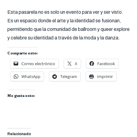
Esta pasarela no es solo un evento para ver y ser visto.
Es un espacio donde el arte y la identidad se fusionan,
permitiendo que la comunidad de ballroom y queer explore
y celebre su identidad a través de la moda y la danza.
Comparte esto:
Correo electrónico
X
Facebook
WhatsApp
Telegram
Imprimir
Me gusta esto:
Relacionado