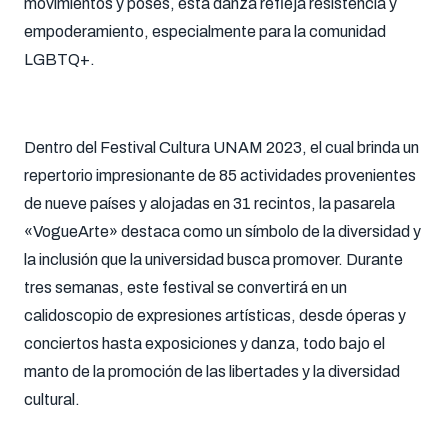
movimientos y poses, esta danza refleja resistencia y
empoderamiento, especialmente para la comunidad
LGBTQ+.
Dentro del Festival Cultura UNAM 2023, el cual brinda un
repertorio impresionante de 85 actividades provenientes
de nueve países y alojadas en 31 recintos, la pasarela
«VogueArte» destaca como un símbolo de la diversidad y
la inclusión que la universidad busca promover. Durante
tres semanas, este festival se convertirá en un
calidoscopio de expresiones artísticas, desde óperas y
conciertos hasta exposiciones y danza, todo bajo el
manto de la promoción de las libertades y la diversidad
cultural.