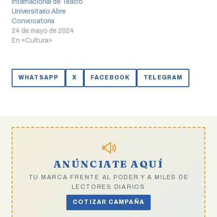
Internacional de Teatro
Universitario Abre
Convocatoria
24 de mayo de 2024
En «Cultura»
WHATSAPP
X
FACEBOOK
TELEGRAM
ANÚNCIATE AQUÍ
TU MARCA FRENTE AL PODER Y A MILES DE
LECTORES DIARIOS
COTIZAR CAMPAÑA