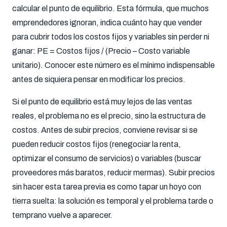
calcular el punto de equilibrio. Esta fórmula, que muchos
emprendedores ignoran, indica cuánto hay que vender
para cubrir todos los costos fijos y variables sin perder ni
ganar: PE = Costos fijos / (Precio – Costo variable
unitario). Conocer este número es el mínimo indispensable
antes de siquiera pensar en modificar los precios.
Si el punto de equilibrio está muy lejos de las ventas
reales, el problema no es el precio, sino la estructura de
costos. Antes de subir precios, conviene revisar si se
pueden reducir costos fijos (renegociar la renta,
optimizar el consumo de servicios) o variables (buscar
proveedores más baratos, reducir mermas). Subir precios
sin hacer esta tarea previa es como tapar un hoyo con
tierra suelta: la solución es temporal y el problema tarde o
temprano vuelve a aparecer.