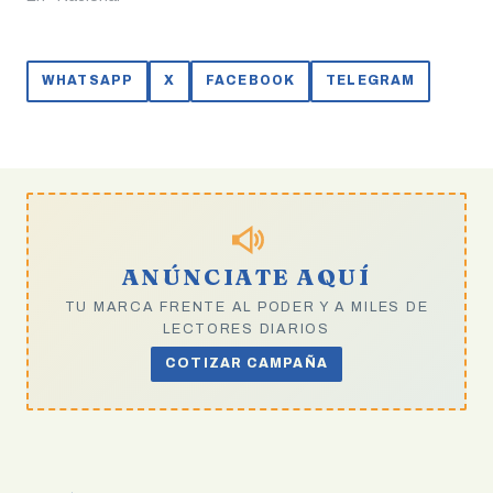
WHATSAPP
X
FACEBOOK
TELEGRAM
ANÚNCIATE AQUÍ
TU MARCA FRENTE AL PODER Y A MILES DE
LECTORES DIARIOS
COTIZAR CAMPAÑA