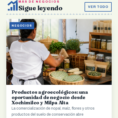
MÁS DE NEGOCIOS
Sigue leyendo
VER TODO
NEGOCIOS
Productos agroecológicos: una
oportunidad de negocio desde
Xochimilco y Milpa Alta
La comercialización de nopal, maíz, flores y otros
productos del suelo de conservación abre