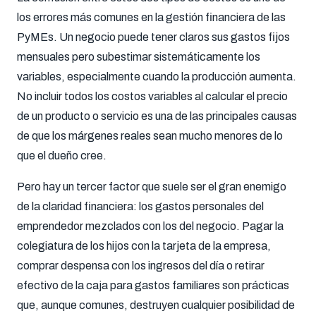
los errores más comunes en la gestión financiera de las
PyMEs. Un negocio puede tener claros sus gastos fijos
mensuales pero subestimar sistemáticamente los
variables, especialmente cuando la producción aumenta.
No incluir todos los costos variables al calcular el precio
de un producto o servicio es una de las principales causas
de que los márgenes reales sean mucho menores de lo
que el dueño cree.
Pero hay un tercer factor que suele ser el gran enemigo
de la claridad financiera: los gastos personales del
emprendedor mezclados con los del negocio. Pagar la
colegiatura de los hijos con la tarjeta de la empresa,
comprar despensa con los ingresos del día o retirar
efectivo de la caja para gastos familiares son prácticas
que, aunque comunes, destruyen cualquier posibilidad de