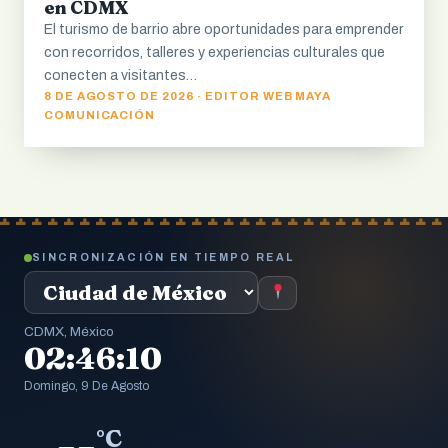
en CDMX
El turismo de barrio abre oportunidades para emprender
con recorridos, talleres y experiencias culturales que
conecten a visitantes…
8 DE AGOSTO DE 2026 · EDITOR WEB MAYA
COMUNICACIÓN
SINCRONIZACIÓN EN TIEMPO REAL
CDMX, México
02:46:11
Domingo, 9 De Agosto
--
°C