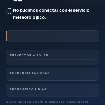
◌
No pudimos conectar con el servicio
meteorológico.
TRAYECTORIA SOLAR
TENDENCIA 24 HORAS
PRONÓSTICO 7 DÍAS
Datos meteorológicos: Open-Meteo · Calidad del aire: Open-Meteo AQ ·