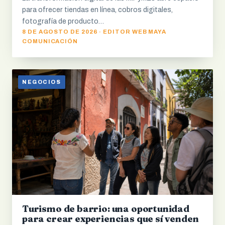
para ofrecer tiendas en línea, cobros digitales,
fotografía de producto…
8 DE AGOSTO DE 2026 · EDITOR WEB MAYA
COMUNICACIÓN
NEGOCIOS
Turismo de barrio: una oportunidad
para crear experiencias que sí venden