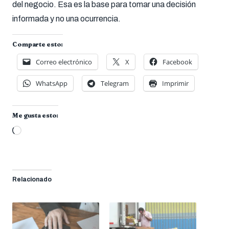
del negocio. Esa es la base para tomar una decisión
informada y no una ocurrencia.
Comparte esto:
Correo electrónico
X
Facebook
WhatsApp
Telegram
Imprimir
Me gusta esto:
Cargando...
Relacionado