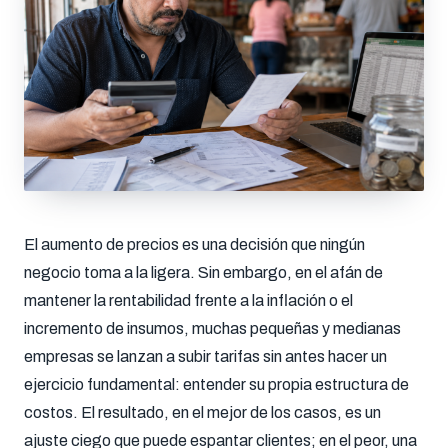
El aumento de precios es una decisión que ningún
negocio toma a la ligera. Sin embargo, en el afán de
mantener la rentabilidad frente a la inflación o el
incremento de insumos, muchas pequeñas y medianas
empresas se lanzan a subir tarifas sin antes hacer un
ejercicio fundamental: entender su propia estructura de
costos. El resultado, en el mejor de los casos, es un
ajuste ciego que puede espantar clientes; en el peor, una