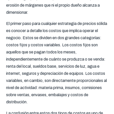
erosión de márgenes que ni el propio dueño alcanza a
dimensionar.
El primer paso para cualquier estrategia de precios sólida
es conocer a detalle los costos que implica operar el
negocio. Estos se dividen en dos grandes categorías:
costos fijos y costos variables. Los costos fijos son
aquellos que se pagan todos los meses,
independientemente de cuánto se produzca o se venda:
renta del local, sueldos base, servicios de luz, agua e
internet, seguros y depreciación de equipos. Los costos
variables, en cambio, son directamente proporcionales al
nivel de actividad: materia prima, insumos, comisiones
sobre ventas, envases, embalajes y costos de
distribución.
La confusión entre estos dos tipos de costos es uno de