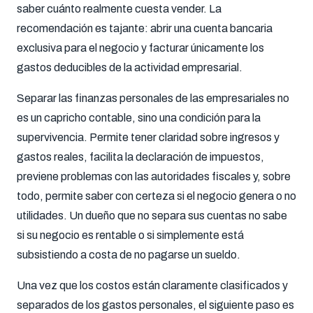
saber cuánto realmente cuesta vender. La
recomendación es tajante: abrir una cuenta bancaria
exclusiva para el negocio y facturar únicamente los
gastos deducibles de la actividad empresarial.
Separar las finanzas personales de las empresariales no
es un capricho contable, sino una condición para la
supervivencia. Permite tener claridad sobre ingresos y
gastos reales, facilita la declaración de impuestos,
previene problemas con las autoridades fiscales y, sobre
todo, permite saber con certeza si el negocio genera o no
utilidades. Un dueño que no separa sus cuentas no sabe
si su negocio es rentable o si simplemente está
subsistiendo a costa de no pagarse un sueldo.
Una vez que los costos están claramente clasificados y
separados de los gastos personales, el siguiente paso es