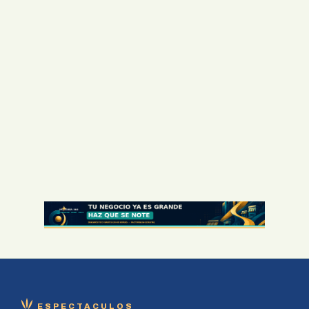
ESPECTACULOS