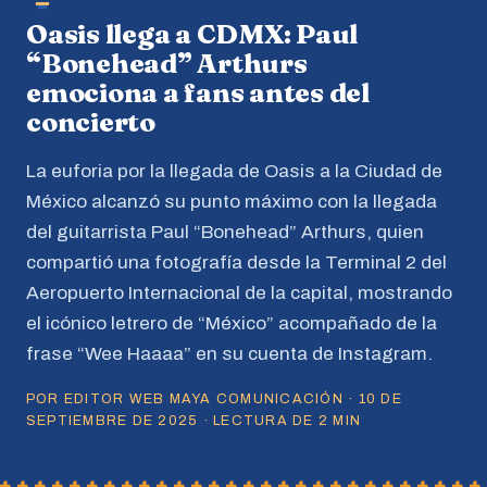
Oasis llega a CDMX: Paul
“Bonehead” Arthurs
emociona a fans antes del
concierto
La euforia por la llegada de Oasis a la Ciudad de
México alcanzó su punto máximo con la llegada
del guitarrista Paul “Bonehead” Arthurs, quien
compartió una fotografía desde la Terminal 2 del
Aeropuerto Internacional de la capital, mostrando
el icónico letrero de “México” acompañado de la
frase “Wee Haaaa” en su cuenta de Instagram.
POR EDITOR WEB MAYA COMUNICACIÓN · 10 DE
SEPTIEMBRE DE 2025 · LECTURA DE 2 MIN