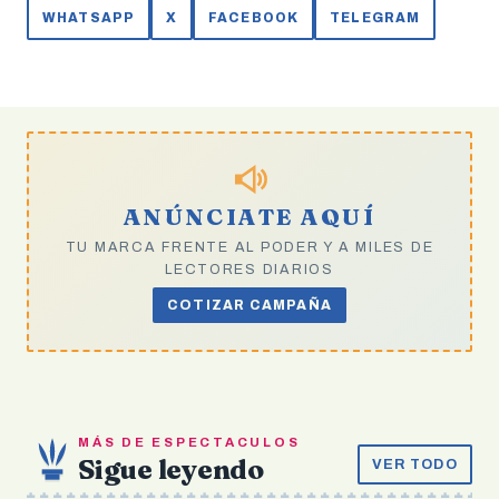
WHATSAPP
X
FACEBOOK
TELEGRAM
ANÚNCIATE AQUÍ
TU MARCA FRENTE AL PODER Y A MILES DE
LECTORES DIARIOS
COTIZAR CAMPAÑA
MÁS DE ESPECTACULOS
Sigue leyendo
VER TODO