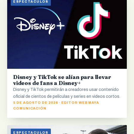
ESPECTACULOS
Disney y TikTok se alían para llevar
videos de fans a Disney+
Disney y TikTok permitirán a creadores usar contenido
oficial de cientos de películas y series en videos cortos.
5 DE AGOSTO DE 2026 · EDITOR WEB MAYA
COMUNICACIÓN
ESPECTACULOS