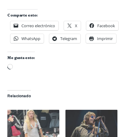
Comparte esto:
Correo electrónico
X
Facebook
WhatsApp
Telegram
Imprimir
Me gusta esto:
Cargando...
Relacionado