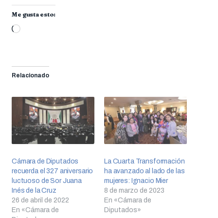
Me gusta esto:
Cargando...
Relacionado
Cámara de Diputados
La Cuarta Transformación
recuerda el 327 aniversario
ha avanzado al lado de las
luctuoso de Sor Juana
mujeres: Ignacio Mier
Inés de la Cruz
8 de marzo de 2023
26 de abril de 2022
En «Cámara de
En «Cámara de
Diputados»