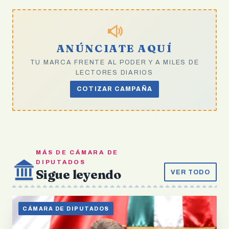
ANÚNCIATE AQUÍ
TU MARCA FRENTE AL PODER Y A MILES DE
LECTORES DIARIOS
COTIZAR CAMPAÑA
MÁS DE CÁMARA DE
DIPUTADOS
Sigue leyendo
VER TODO
CÁMARA DE DIPUTADOS