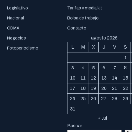
Legislativo
Tarifas y media kit
Nacional
Bolsa de trabajo
CDMX
Contacto
agosto 2026
Negocios
L
M
X
J
V
S
Fotoperiodismo
1
8
3
4
5
6
7
10
11
12
13
14
15
17
18
19
20
21
22
24
25
26
27
28
29
31
« Jul
Buscar