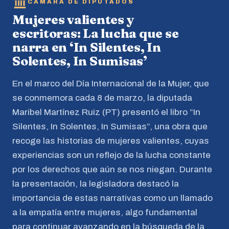
CÁMARA DE DIPUTADOS
Mujeres valientes y
escritoras: La lucha que se
narra en ‘In Silentes, In
Solentes, In Sumisas’
En el marco del Día Internacional de la Mujer, que
se conmemora cada 8 de marzo, la diputada
Maribel Martínez Ruiz (PT) presentó el libro “In
Silentes, In Solentes, In Sumisas”, una obra que
recoge las historias de mujeres valientes, cuyas
experiencias son un reflejo de la lucha constante
por los derechos que aún se nos niegan. Durante
la presentación, la legisladora destacó la
importancia de estas narrativas como un llamado
a la empatía entre mujeres, algo fundamental
para continuar avanzando en la búsqueda de la