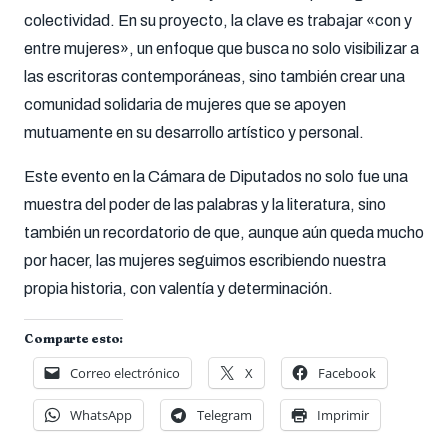
colectividad. En su proyecto, la clave es trabajar «con y
entre mujeres», un enfoque que busca no solo visibilizar a
las escritoras contemporáneas, sino también crear una
comunidad solidaria de mujeres que se apoyen
mutuamente en su desarrollo artístico y personal.
Este evento en la Cámara de Diputados no solo fue una
muestra del poder de las palabras y la literatura, sino
también un recordatorio de que, aunque aún queda mucho
por hacer, las mujeres seguimos escribiendo nuestra
propia historia, con valentía y determinación.
Comparte esto:
Correo electrónico
X
Facebook
WhatsApp
Telegram
Imprimir