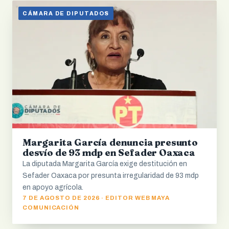
CÁMARA DE DIPUTADOS
Margarita García denuncia presunto
desvío de 93 mdp en Sefader Oaxaca
La diputada Margarita García exige destitución en
Sefader Oaxaca por presunta irregularidad de 93 mdp
en apoyo agrícola.
7 DE AGOSTO DE 2026 · EDITOR WEB MAYA
COMUNICACIÓN