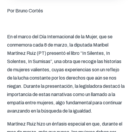
Por Bruno Cortés
En el marco del Día Internacional de la Mujer, que se
conmemora cada 8 de marzo, la diputada Maribel
Martínez Ruiz (PT) presentó el libro “In Silentes, In
Solentes, In Sumisas”, una obra que recoge las historias
de mujeres valientes, cuyas experiencias son un reflejo
de la lucha constante por los derechos que aún se nos
niegan. Durante la presentación, la legisladora destacó la
importancia de estas narrativas como un llamado a la
empatía entre mujeres, algo fundamental para continuar
avanzando en la búsqueda de la igualdad.
Martínez Ruiz hizo un énfasis especial en que, durante el