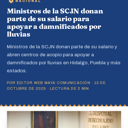
NACIONAL
Ministros de la SCJN donan
parte de su salario para
apoyar a damnificados por
lluvias
Ministros de la SCJN donan parte de su salario y
abren centros de acopio para apoyar a
damnificados por lluvias en Hidalgo, Puebla y más
estados.
POR EDITOR WEB MAYA COMUNICACIÓN · 13 DE
OCTUBRE DE 2025 · LECTURA DE 2 MIN