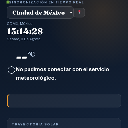
SINCRONIZACIÓN EN TIEMPO REAL
CDMX, México
13:14:29
Sábado, 8 De Agosto
--
°C
◌
No pudimos conectar con el servicio
meteorológico.
TRAYECTORIA SOLAR