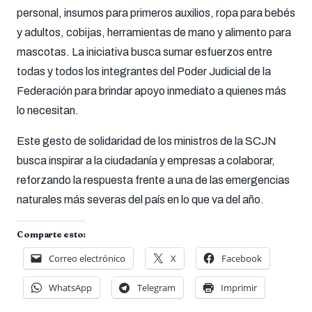
personal, insumos para primeros auxilios, ropa para bebés
y adultos, cobijas, herramientas de mano y alimento para
mascotas. La iniciativa busca sumar esfuerzos entre
todas y todos los integrantes del Poder Judicial de la
Federación para brindar apoyo inmediato a quienes más
lo necesitan.
Este gesto de solidaridad de los ministros de la SCJN
busca inspirar a la ciudadanía y empresas a colaborar,
reforzando la respuesta frente a una de las emergencias
naturales más severas del país en lo que va del año.
Comparte esto:
Correo electrónico
X
Facebook
WhatsApp
Telegram
Imprimir