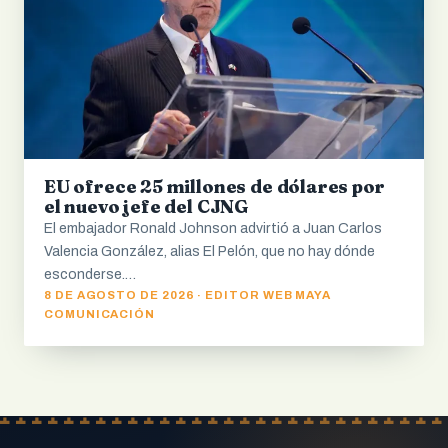
EU ofrece 25 millones de dólares por
el nuevo jefe del CJNG
El embajador Ronald Johnson advirtió a Juan Carlos
Valencia González, alias El Pelón, que no hay dónde
esconderse.…
8 DE AGOSTO DE 2026 · EDITOR WEB MAYA
COMUNICACIÓN