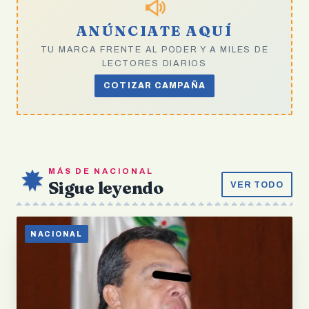
ANÚNCIATE AQUÍ
TU MARCA FRENTE AL PODER Y A MILES DE
LECTORES DIARIOS
COTIZAR CAMPAÑA
MÁS DE NACIONAL
Sigue leyendo
VER TODO
NACIONAL