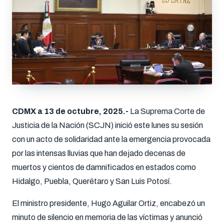
CDMX a 13 de octubre, 2025.-
La Suprema Corte de
Justicia de la Nación (SCJN) inició este lunes su sesión
con un acto de solidaridad ante la emergencia provocada
por las intensas lluvias que han dejado decenas de
muertos y cientos de damnificados en estados como
Hidalgo, Puebla, Querétaro y San Luis Potosí.
El ministro presidente, Hugo Aguilar Ortiz, encabezó un
minuto de silencio en memoria de las víctimas y anunció