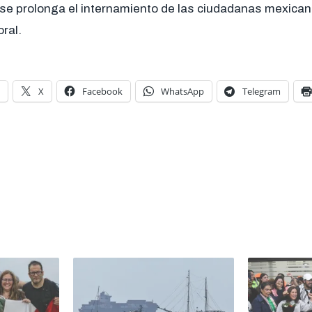
 se prolonga el internamiento de las ciudadanas mexican
ral.
X
Facebook
WhatsApp
Telegram