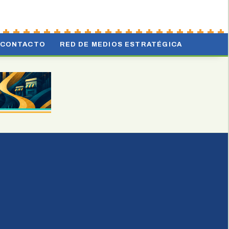
CONTACTO
RED DE MEDIOS ESTRATÉGICA