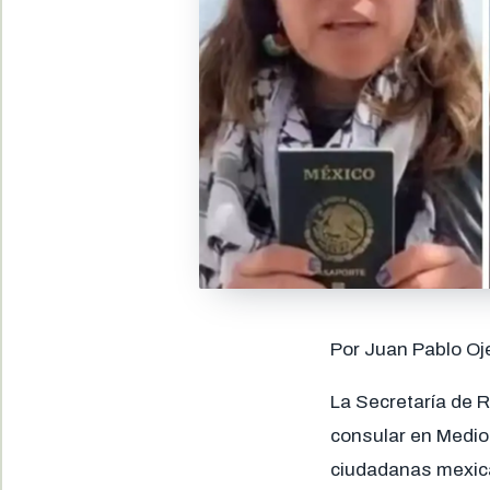
Por Juan Pablo Oj
La Secretaría de R
consular en Medio 
ciudadanas mexica