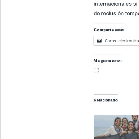
internacionales si
de reclusión tempo
Comparte esto:
Correo electrónico
Me gusta esto:
Cargando...
Relacionado