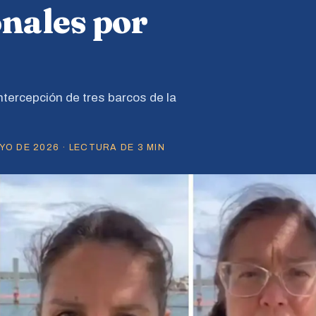
onales por
intercepción de tres barcos de la
O DE 2026 · LECTURA DE 3 MIN