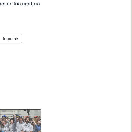
as en los centros
Imprimir