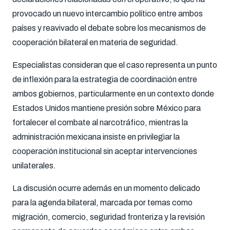
provocado un nuevo intercambio político entre ambos
países y reavivado el debate sobre los mecanismos de
cooperación bilateral en materia de seguridad.
Especialistas consideran que el caso representa un punto
de inflexión para la estrategia de coordinación entre
ambos gobiernos, particularmente en un contexto donde
Estados Unidos mantiene presión sobre México para
fortalecer el combate al narcotráfico, mientras la
administración mexicana insiste en privilegiar la
cooperación institucional sin aceptar intervenciones
unilaterales.
La discusión ocurre además en un momento delicado
para la agenda bilateral, marcada por temas como
migración, comercio, seguridad fronteriza y la revisión