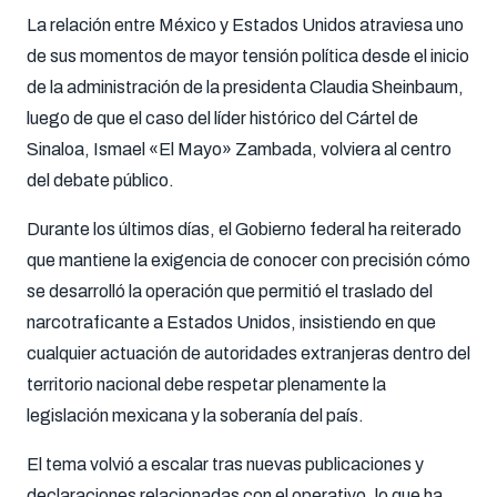
La relación entre México y Estados Unidos atraviesa uno
de sus momentos de mayor tensión política desde el inicio
de la administración de la presidenta Claudia Sheinbaum,
luego de que el caso del líder histórico del Cártel de
Sinaloa, Ismael «El Mayo» Zambada, volviera al centro
del debate público.
Durante los últimos días, el Gobierno federal ha reiterado
que mantiene la exigencia de conocer con precisión cómo
se desarrolló la operación que permitió el traslado del
narcotraficante a Estados Unidos, insistiendo en que
cualquier actuación de autoridades extranjeras dentro del
territorio nacional debe respetar plenamente la
legislación mexicana y la soberanía del país.
El tema volvió a escalar tras nuevas publicaciones y
declaraciones relacionadas con el operativo, lo que ha