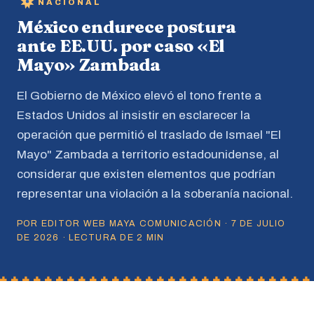
NACIONAL
México endurece postura
ante EE.UU. por caso «El
Mayo» Zambada
El Gobierno de México elevó el tono frente a
Estados Unidos al insistir en esclarecer la
operación que permitió el traslado de Ismael "El
Mayo" Zambada a territorio estadounidense, al
considerar que existen elementos que podrían
representar una violación a la soberanía nacional.
POR EDITOR WEB MAYA COMUNICACIÓN · 7 DE JULIO
DE 2026 · LECTURA DE 2 MIN