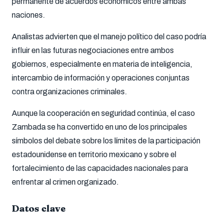
permanente de acuerdos económicos entre ambas
naciones.
Analistas advierten que el manejo político del caso podría
influir en las futuras negociaciones entre ambos
gobiernos, especialmente en materia de inteligencia,
intercambio de información y operaciones conjuntas
contra organizaciones criminales.
Aunque la cooperación en seguridad continúa, el caso
Zambada se ha convertido en uno de los principales
símbolos del debate sobre los límites de la participación
estadounidense en territorio mexicano y sobre el
fortalecimiento de las capacidades nacionales para
enfrentar al crimen organizado.
Datos clave