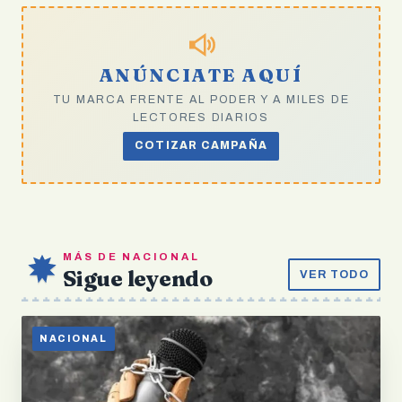
ANÚNCIATE AQUÍ
TU MARCA FRENTE AL PODER Y A MILES DE
LECTORES DIARIOS
COTIZAR CAMPAÑA
MÁS DE NACIONAL
Sigue leyendo
VER TODO
NACIONAL