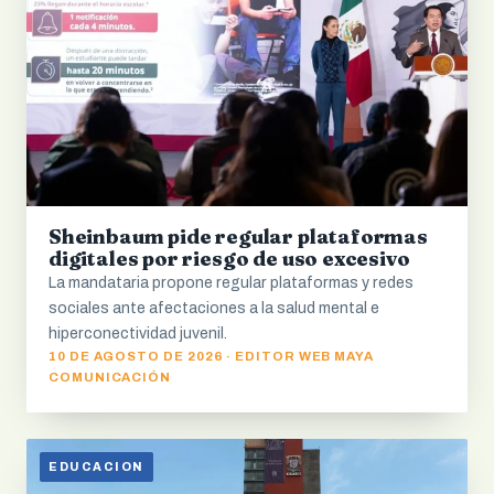
Sheinbaum pide regular plataformas
digitales por riesgo de uso excesivo
La mandataria propone regular plataformas y redes
sociales ante afectaciones a la salud mental e
hiperconectividad juvenil.
10 DE AGOSTO DE 2026 · EDITOR WEB MAYA
COMUNICACIÓN
EDUCACION