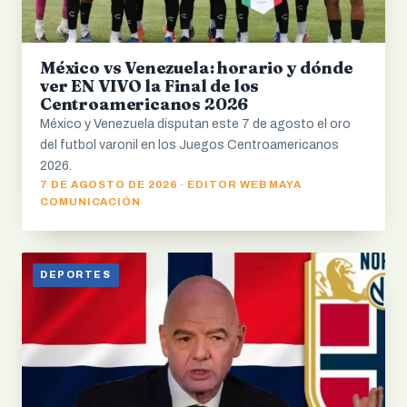
México vs Venezuela: horario y dónde
ver EN VIVO la Final de los
Centroamericanos 2026
México y Venezuela disputan este 7 de agosto el oro
del futbol varonil en los Juegos Centroamericanos
2026.
7 DE AGOSTO DE 2026 · EDITOR WEB MAYA
COMUNICACIÓN
DEPORTES