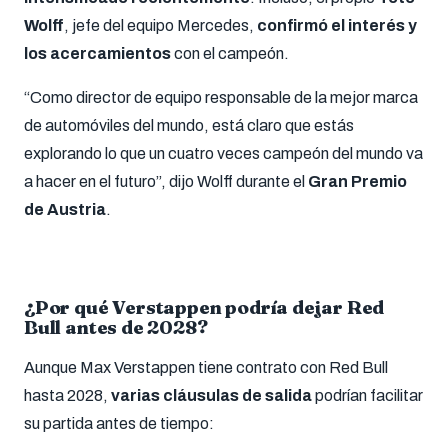
Wolff
, jefe del equipo Mercedes,
confirmó el interés y
los acercamientos
con el campeón.
“Como director de equipo responsable de la mejor marca
de automóviles del mundo, está claro que estás
explorando lo que un cuatro veces campeón del mundo va
a hacer en el futuro”, dijo Wolff durante el
Gran Premio
de Austria
.
¿Por qué Verstappen podría dejar Red
Bull antes de 2028?
Aunque Max Verstappen tiene contrato con Red Bull
hasta 2028,
varias cláusulas de salida
podrían facilitar
su partida antes de tiempo: