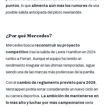
puntos
, lo que
alimenta aún más los rumores
de una
posible salida anticipada del piloto neerlandés.
¿Por qué Mercedes?
Mercedes busca
reconstruir su proyecto
competitivo
tras la salida de Lewis Hamilton en 2024
rumbo a Ferrari. Aunque el equipo ha tenido un
rendimiento irregular en las últimas temporadas, sigue
siendo una de las marcas más poderosas de la parrilla.
Con el
cambio de reglamento previsto para 2026
,
Verstappen podría estar considerando un nuevo ciclo en
su carrera deportiva.
La ambición de mantenerse en
lo más alto y luchar por más campeonatos
sería