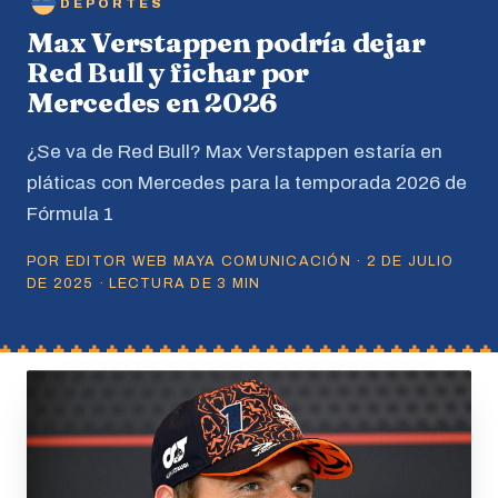
DEPORTES
Max Verstappen podría dejar
Red Bull y fichar por
Mercedes en 2026
¿Se va de Red Bull? Max Verstappen estaría en
pláticas con Mercedes para la temporada 2026 de
Fórmula 1
POR EDITOR WEB MAYA COMUNICACIÓN · 2 DE JULIO
DE 2025 · LECTURA DE 3 MIN