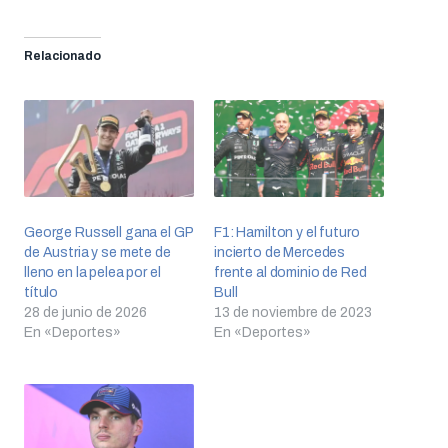
Relacionado
George Russell gana el GP
F1: Hamilton y el futuro
de Austria y se mete de
incierto de Mercedes
lleno en la pelea por el
frente al dominio de Red
título
Bull
28 de junio de 2026
13 de noviembre de 2023
En «Deportes»
En «Deportes»