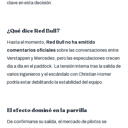
clave en esta decisión.
¿Qué dice Red Bull?
Hasta el momento,
Red Bull no ha emitido
comentarios oficiales
sobre las conversaciones entre
Verstappen y Mercedes, pero las especulaciones crecen
día a día en el paddock. La tensión interna tras la salida de
varios ingenieros y el escándalo con Christian Horner
podría estar debilitando la estabilidad del equipo.
El efecto dominó en la parrilla
De confirmarse su salida, el mercado de pilotos se