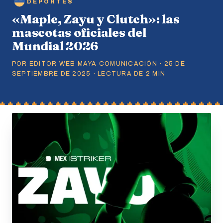
DEPORTES
«Maple, Zayu y Clutch»: las
mascotas oficiales del
Mundial 2026
POR EDITOR WEB MAYA COMUNICACIÓN · 25 DE
SEPTIEMBRE DE 2025 · LECTURA DE 2 MIN