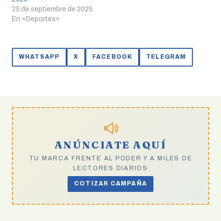
25 de septiembre de 2025
En «Deportes»
WHATSAPP
X
FACEBOOK
TELEGRAM
ANÚNCIATE AQUÍ
TU MARCA FRENTE AL PODER Y A MILES DE
LECTORES DIARIOS
COTIZAR CAMPAÑA