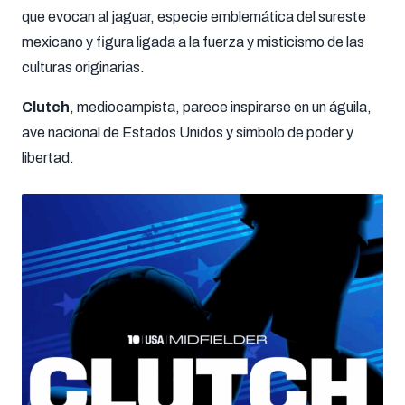
que evocan al jaguar, especie emblemática del sureste
mexicano y figura ligada a la fuerza y misticismo de las
culturas originarias.
Clutch
, mediocampista, parece inspirarse en un águila,
ave nacional de Estados Unidos y símbolo de poder y
libertad.