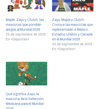
Maple, Zayu y Clutch: las
Zayu, Maple y Clutch:
mascotas que pondrán
Conoce las mascotas que
alegría al Mundial 2026
representarán a México,
25 de septiembre de 2025
Estados Unidos y Canadá
En «Deportes»
en el Mundial 2026
24 de septiembre de 2025
En «Deportes»
Qué significa Zayu, la
mascota de la Selección
Mexicana para el Mundial
2026