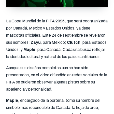
La Copa Mundial de la FIFA 2026, que será coorganizada
por Canadá, México y Estados Unidos, ya tiene
mascotas oficiales. Este 24 de septiembre se revelaron
sus nombres:
Zayu
, para México;
Clutch
, para Estados
Unidos; y
Maple
, para Canadá. Cada una busca reflejar
la identidad cultural y natural de los países anfitriones.
Aunque sus diseños completos aún no han sido
presentados, en el video difundido en redes sociales de la
FIFA se pudieron observar algunas pistas sobre su
apariencia y personalidad.
Maple
, encargado de la portería, toma su nombre del
símbolo más reconocible de Canadá: la hoja de arce,