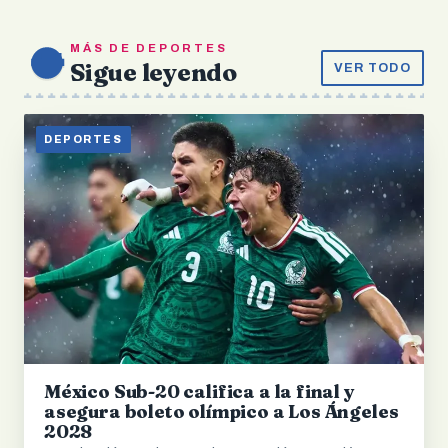
MÁS DE DEPORTES
Sigue leyendo
VER TODO
DEPORTES
México Sub-20 califica a la final y
asegura boleto olímpico a Los Ángeles
2028