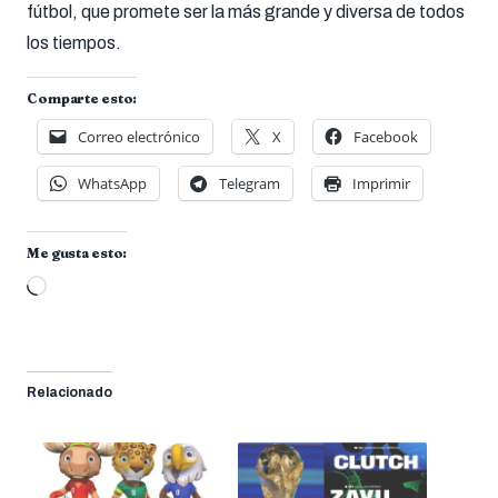
fútbol, que promete ser la más grande y diversa de todos
los tiempos.
Comparte esto:
Correo electrónico
X
Facebook
WhatsApp
Telegram
Imprimir
Me gusta esto:
Cargando...
Relacionado