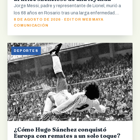
Jorge Messi, padre y representante de Lionel, murió a
los 68 años en Rosario tras una larga enfermedad.…
8 DE AGOSTO DE 2026 · EDITOR WEB MAYA
COMUNICACIÓN
DEPORTES
¿Cómo Hugo Sánchez conquistó
Europa con remates a un solo toque?