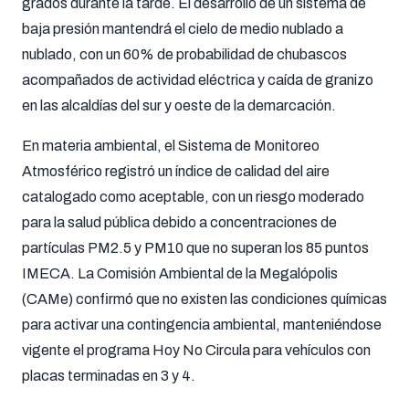
grados durante la tarde. El desarrollo de un sistema de
baja presión mantendrá el cielo de medio nublado a
nublado, con un 60% de probabilidad de chubascos
acompañados de actividad eléctrica y caída de granizo
en las alcaldías del sur y oeste de la demarcación.
En materia ambiental, el Sistema de Monitoreo
Atmosférico registró un índice de calidad del aire
catalogado como aceptable, con un riesgo moderado
para la salud pública debido a concentraciones de
partículas PM2.5 y PM10 que no superan los 85 puntos
IMECA. La Comisión Ambiental de la Megalópolis
(CAMe) confirmó que no existen las condiciones químicas
para activar una contingencia ambiental, manteniéndose
vigente el programa Hoy No Circula para vehículos con
placas terminadas en 3 y 4.