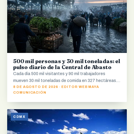
500 mil personas y 30 mil toneladas: el
pulso diario de la Central de Abasto
Cada día 500 mil visitantes y 90 mil trabajadores
mueven 30 mil toneladas de comida en 327 hectáreas.…
8 DE AGOSTO DE 2026 · EDITOR WEB MAYA
COMUNICACIÓN
CDMX