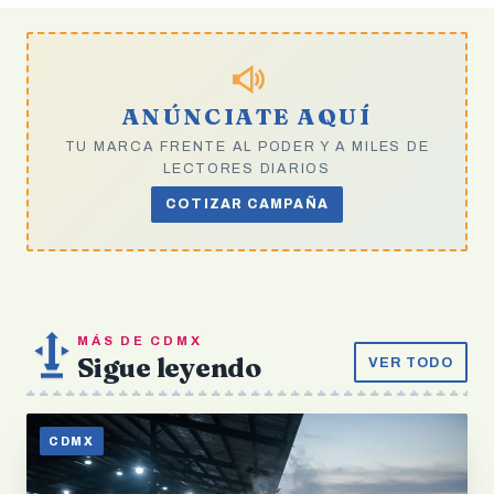
ANÚNCIATE AQUÍ
TU MARCA FRENTE AL PODER Y A MILES DE
LECTORES DIARIOS
COTIZAR CAMPAÑA
MÁS DE CDMX
Sigue leyendo
VER TODO
CDMX