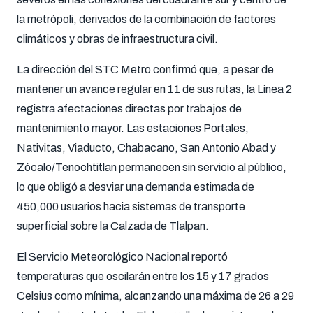
la metrópoli, derivados de la combinación de factores
climáticos y obras de infraestructura civil.
La dirección del STC Metro confirmó que, a pesar de
mantener un avance regular en 11 de sus rutas, la Línea 2
registra afectaciones directas por trabajos de
mantenimiento mayor. Las estaciones Portales,
Nativitas, Viaducto, Chabacano, San Antonio Abad y
Zócalo/Tenochtitlan permanecen sin servicio al público,
lo que obligó a desviar una demanda estimada de
450,000 usuarios hacia sistemas de transporte
superficial sobre la Calzada de Tlalpan.
El Servicio Meteorológico Nacional reportó
temperaturas que oscilarán entre los 15 y 17 grados
Celsius como mínima, alcanzando una máxima de 26 a 29