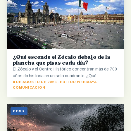
¿Qué esconde el Zócalo debajo de la
plancha que pisas cada día?
El Zócalo y el Centro Histórico concentran más de 700
años de historia en un solo cuadrante. ¿Qué…
8 DE AGOSTO DE 2026 · EDITOR WEB MAYA
COMUNICACIÓN
CDMX