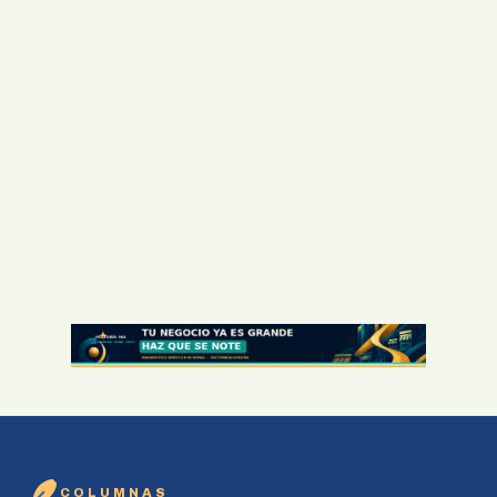
COLUMNAS