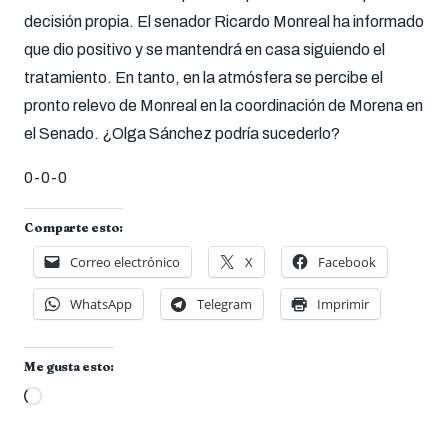
decisión propia. El senador Ricardo Monreal ha informado
que dio positivo y se mantendrá en casa siguiendo el
tratamiento. En tanto, en la atmósfera se percibe el
pronto relevo de Monreal en la coordinación de Morena en
el Senado. ¿Olga Sánchez podría sucederlo?
0-0-0
Comparte esto:
Correo electrónico
X
Facebook
WhatsApp
Telegram
Imprimir
Me gusta esto:
Cargando...