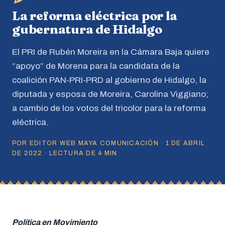
La reforma eléctrica por la
gubernatura de Hidalgo
El PRI de Rubén Moreira en la Cámara Baja quiere
“apoyo” de Morena para la candidata de la
coalición PAN-PRI-PRD al gobierno de Hidalgo, la
diputada y esposa de Moreira, Carolina Viggiano;
a cambio de los votos del tricolor para la reforma
eléctrica.
POR EDITOR WEB MAYA COMUNICACIÓN · 1 DE ABRIL
DE 2022 · LECTURA DE 4 MIN
Política en Movimiento