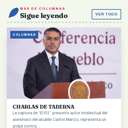
MÁS DE COLUMNAS
Sigue leyendo
VER TODO
COLUMNAS
CHARLAS DE TABERNA
La captura de “El R1”, presunto autor intelectual del
asesinato del alcalde Carlos Manzo, representa un
golpe contra…