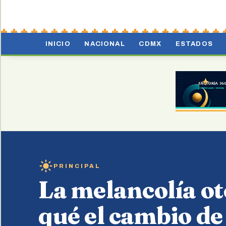
INICIO
NACIONAL
CDMX
ESTADOS
PRINCIPAL
La melancolía ot
qué el cambio de