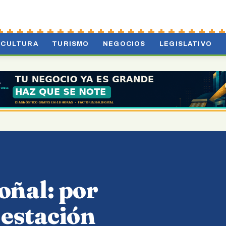
CULTURA
TURISMO
NEGOCIOS
LEGISLATIVO
oñal: por
 estación