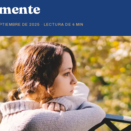
 mente
TIEMBRE DE 2025 · LECTURA DE 4 MIN