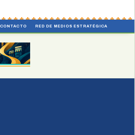
CONTACTO
RED DE MEDIOS ESTRATÉGICA