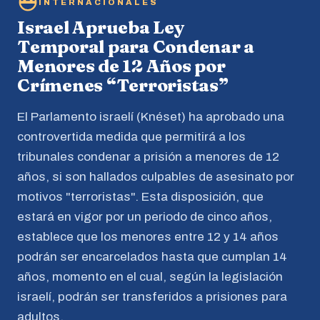
INTERNACIONALES
Israel Aprueba Ley
Temporal para Condenar a
Menores de 12 Años por
Crímenes “Terroristas”
El Parlamento israelí (Knéset) ha aprobado una
controvertida medida que permitirá a los
tribunales condenar a prisión a menores de 12
años, si son hallados culpables de asesinato por
motivos "terroristas". Esta disposición, que
estará en vigor por un periodo de cinco años,
establece que los menores entre 12 y 14 años
podrán ser encarcelados hasta que cumplan 14
años, momento en el cual, según la legislación
israelí, podrán ser transferidos a prisiones para
adultos.