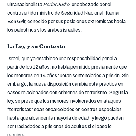
ultranacionalista
Poder Judío
, encabezado por el
controvertido ministro de Seguridad Nacional, Itamar
Ben Gvir, conocido por sus posiciones extremistas hacia
los palestinos y los árabes israelíes.
La Ley y su Contexto
Israel, que ya establece una responsabilidad penal a
partir de los 12 años, no había permitido previamente que
los menores de 14 años fueran sentenciados a prisión. Sin
embargo, la nueva disposición cambia esta práctica en
casos relacionados con crímenes de terrorismo. Según la
ley, se prevé que los menores involucrados en ataques
“terroristas” sean encarcelados en centros especiales
hasta que alcancen la mayoría de edad, y luego puedan
ser trasladados a prisiones de adultos si el caso lo
requiere.