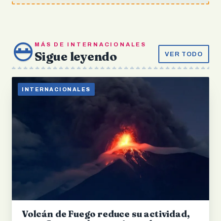
MÁS DE INTERNACIONALES
Sigue leyendo
VER TODO
INTERNACIONALES
Volcán de Fuego reduce su actividad,