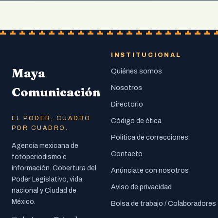
INSTITUCIONAL
Maya
Quiénes somos
Nosotros
Comunicación
Directorio
EL PODER, CUADRO
Código de ética
POR CUADRO.
Política de correcciones
Agencia mexicana de
Contacto
fotoperiodismo e
información. Cobertura del
Anúnciate con nosotros
Poder Legislativo, vida
Aviso de privacidad
nacional y Ciudad de
México.
Bolsa de trabajo / Colaboradores