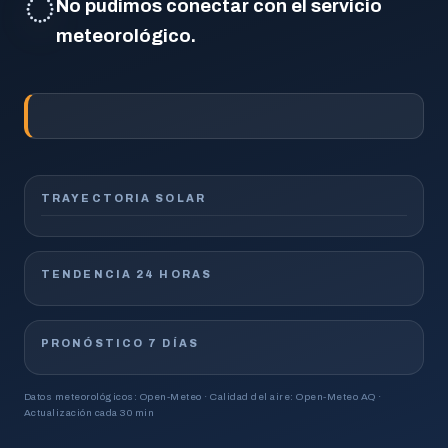
◌
No pudimos conectar con el servicio
meteorológico.
TRAYECTORIA SOLAR
TENDENCIA 24 HORAS
PRONÓSTICO 7 DÍAS
Datos meteorológicos: Open-Meteo · Calidad del aire: Open-Meteo AQ ·
Actualización cada 30 min