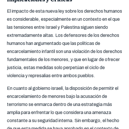
El impacto de esta nueva ley sobre los derechos humanos
es considerable, especialmente en un contexto en el que
las tensiones entre Israel y Palestina siguen siendo
extremadamente altas. Los defensores de los derechos
humanos han argumentado que las políticas de
encarcelamiento infantil son una violación de los derechos
fundamentales de los menores, y que en lugar de ofrecer
justicia, estas medidas solo perpetúan el ciclo de
violencia y represalias entre ambos pueblos.
En cuanto al gobierno israelí, la disposición de permitir el
encarcelamiento de menores bajo la acusación de
terrorismo se enmarca dentro de una estrategia más
amplia para enfrentar lo que considera una amenaza
constante a su seguridad interna. Sin embargo, el hecho
de que esta medida se haya aprobado en el contexto de