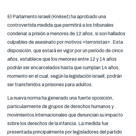
El Parlamento israelí (Knéset) ha aprobado una
controvertida medida que permitirá a los tribunales
condenar a prisión a menores de 12 años, si son hallados
culpables de asesinato por motivos «terroristas». Esta
disposición, que estará en vigor por un periodo de cinco
años, establece que los menores entre 12 y 14 años
podrán ser encarcelados hasta que cumplan 14 años,
momento en el cual, según la legislación israelí, podrán
ser transferidos a prisiones para adultos.
La nueva norma ha generado una fuerte oposición,
particularmente de grupos de derechos humanos y
movimientos internacionales que denuncian su impacto
sobre los derechos de la infancia. La medida fue
presentada principalmente por legisladores del partido