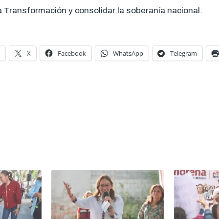
a Transformación y consolidar la soberanía nacional.
X
Facebook
WhatsApp
Telegram