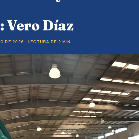
 Vero Díaz
O DE 2026 · LECTURA DE 2 MIN