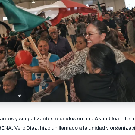
itantes y simpatizantes reunidos en una Asamblea Informa
NA, Vero Díaz, hizo un llamado a la unidad y organizaci