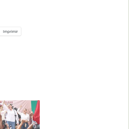
Imprimir