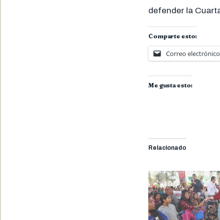
defender la Cuart
Comparte esto:
Correo electrónico
Me gusta esto:
Relacionado