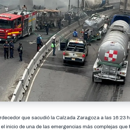
rdecedor que sacudió la Calzada Zaragoza a las 16:23 h
el inicio de una de las emergencias más complejas que 