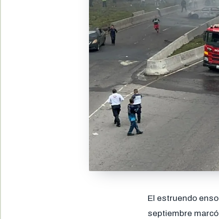
El estruendo enso
septiembre marcó 