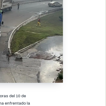
oras del 10 de
ha enfrentado la