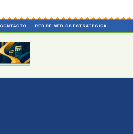
CONTACTO
RED DE MEDIOS ESTRATÉGICA