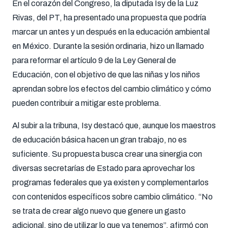
En el corazón del Congreso, la diputada Isy de la Luz
Rivas, del PT, ha presentado una propuesta que podría
marcar un antes y un después en la educación ambiental
en México. Durante la sesión ordinaria, hizo un llamado
para reformar el artículo 9 de la Ley General de
Educación, con el objetivo de que las niñas y los niños
aprendan sobre los efectos del cambio climático y cómo
pueden contribuir a mitigar este problema.
Al subir a la tribuna, Isy destacó que, aunque los maestros
de educación básica hacen un gran trabajo, no es
suficiente. Su propuesta busca crear una sinergia con
diversas secretarías de Estado para aprovechar los
programas federales que ya existen y complementarlos
con contenidos específicos sobre cambio climático. “No
se trata de crear algo nuevo que genere un gasto
adicional, sino de utilizar lo que ya tenemos”, afirmó con