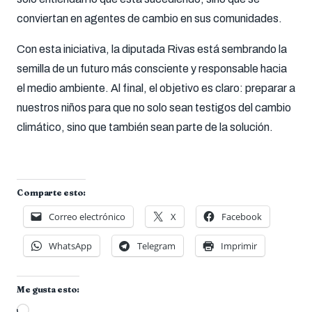
conviertan en agentes de cambio en sus comunidades.
Con esta iniciativa, la diputada Rivas está sembrando la
semilla de un futuro más consciente y responsable hacia
el medio ambiente. Al final, el objetivo es claro: preparar a
nuestros niños para que no solo sean testigos del cambio
climático, sino que también sean parte de la solución.
Comparte esto:
Correo electrónico
X
Facebook
WhatsApp
Telegram
Imprimir
Me gusta esto:
Cargando...