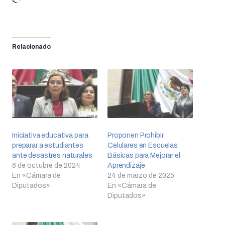
Relacionado
Iniciativa educativa para
Proponen Prohibir
preparar a estudiantes
Celulares en Escuelas
ante desastres naturales
Básicas para Mejorar el
6 de octubre de 2024
Aprendizaje
En «Cámara de
24 de marzo de 2025
Diputados»
En «Cámara de
Diputados»