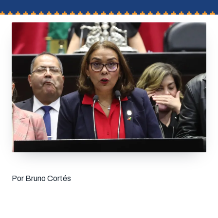
Por Bruno Cortés