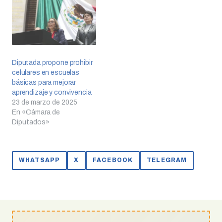
Diputada propone prohibir
celulares en escuelas
básicas para mejorar
aprendizaje y convivencia
23 de marzo de 2025
En «Cámara de
Diputados»
WHATSAPP
X
FACEBOOK
TELEGRAM