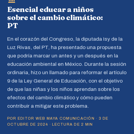
Esencial educar a niños
sobre el cambio climático:
PT
En el corazón del Congreso, la diputada Isy de la
Luz Rivas, del PT, ha presentado una propuesta
que podría marcar un antes y un después en la
educación ambiental en México. Durante la sesión
ordinaria, hizo un llamado para reformar el artículo
9 de la Ley General de Educación, con el objetivo
de que las niñas y los niños aprendan sobre los
efectos del cambio climático y cómo pueden
contribuir a mitigar este problema.
POR EDITOR WEB MAYA COMUNICACIÓN · 3 DE
OCTUBRE DE 2024 · LECTURA DE 2 MIN