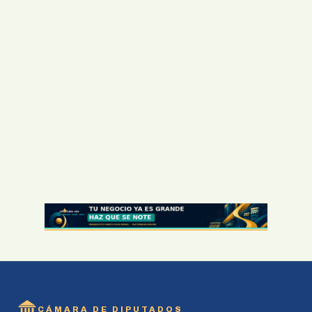
CÁMARA DE DIPUTADOS