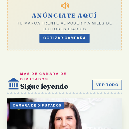
ANÚNCIATE AQUÍ
TU MARCA FRENTE AL PODER Y A MILES DE
LECTORES DIARIOS
COTIZAR CAMPAÑA
MÁS DE CÁMARA DE
DIPUTADOS
Sigue leyendo
VER TODO
CÁMARA DE DIPUTADOS