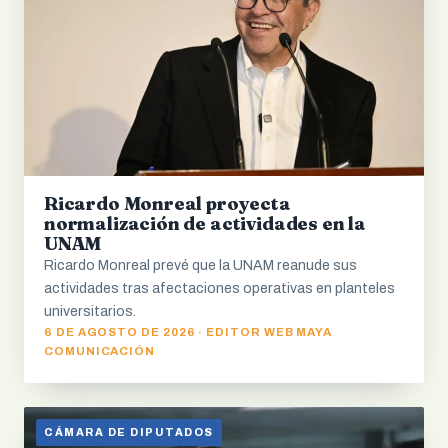
Ricardo Monreal proyecta
normalización de actividades en la
UNAM
Ricardo Monreal prevé que la UNAM reanude sus
actividades tras afectaciones operativas en planteles
universitarios.
6 DE AGOSTO DE 2026 · EDITOR WEB MAYA
COMUNICACIÓN
CÁMARA DE DIPUTADOS