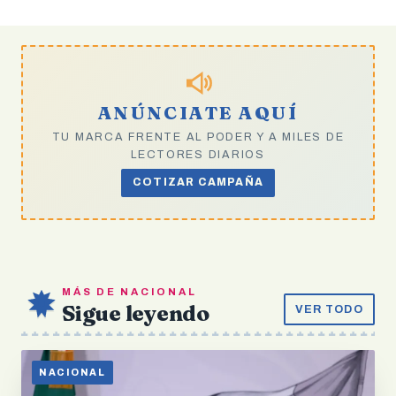
ANÚNCIATE AQUÍ
TU MARCA FRENTE AL PODER Y A MILES DE
LECTORES DIARIOS
COTIZAR CAMPAÑA
MÁS DE NACIONAL
Sigue leyendo
VER TODO
NACIONAL