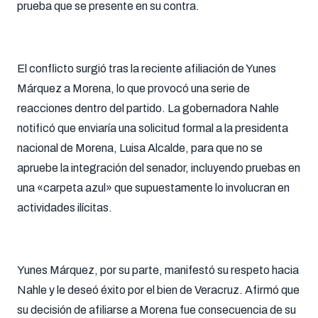
prueba que se presente en su contra.
El conflicto surgió tras la reciente afiliación de Yunes
Márquez a Morena, lo que provocó una serie de
reacciones dentro del partido. La gobernadora Nahle
notificó que enviaría una solicitud formal a la presidenta
nacional de Morena, Luisa Alcalde, para que no se
apruebe la integración del senador, incluyendo pruebas en
una «carpeta azul» que supuestamente lo involucran en
actividades ilícitas.
Yunes Márquez, por su parte, manifestó su respeto hacia
Nahle y le deseó éxito por el bien de Veracruz. Afirmó que
su decisión de afiliarse a Morena fue consecuencia de su