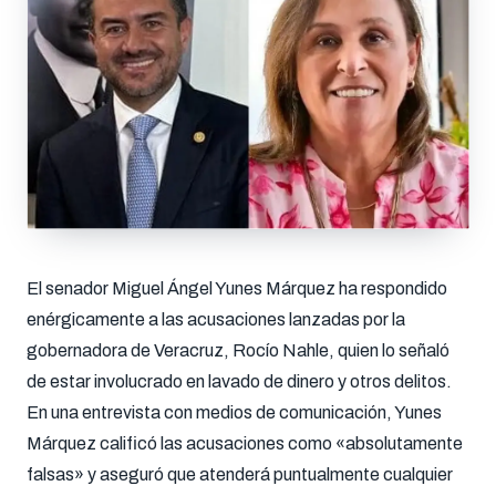
El senador Miguel Ángel Yunes Márquez ha respondido
enérgicamente a las acusaciones lanzadas por la
gobernadora de Veracruz, Rocío Nahle, quien lo señaló
de estar involucrado en lavado de dinero y otros delitos.
En una entrevista con medios de comunicación, Yunes
Márquez calificó las acusaciones como «absolutamente
falsas» y aseguró que atenderá puntualmente cualquier