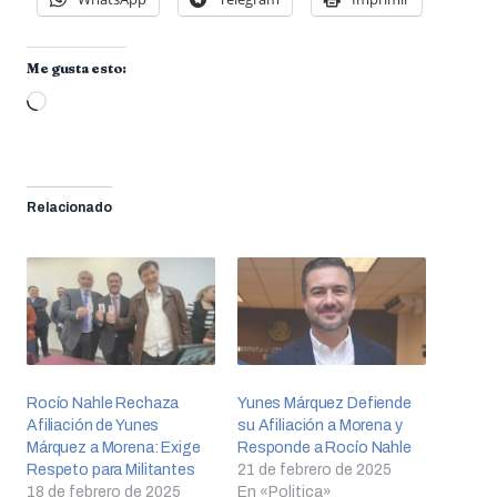
Me gusta esto:
Cargando...
Relacionado
Rocío Nahle Rechaza
Yunes Márquez Defiende
Afiliación de Yunes
su Afiliación a Morena y
Márquez a Morena: Exige
Responde a Rocío Nahle
Respeto para Militantes
21 de febrero de 2025
18 de febrero de 2025
En «Politica»