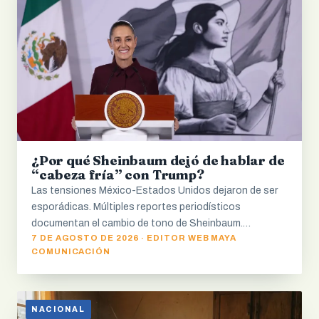
¿Por qué Sheinbaum dejó de hablar de
“cabeza fría” con Trump?
Las tensiones México-Estados Unidos dejaron de ser
esporádicas. Múltiples reportes periodísticos
documentan el cambio de tono de Sheinbaum.…
7 DE AGOSTO DE 2026 · EDITOR WEB MAYA
COMUNICACIÓN
NACIONAL