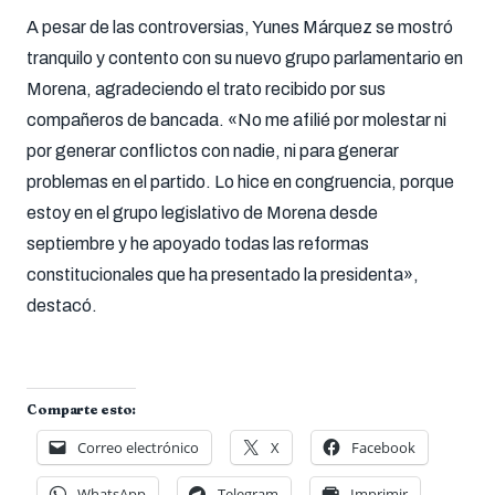
A pesar de las controversias, Yunes Márquez se mostró
tranquilo y contento con su nuevo grupo parlamentario en
Morena, agradeciendo el trato recibido por sus
compañeros de bancada. «No me afilié por molestar ni
por generar conflictos con nadie, ni para generar
problemas en el partido. Lo hice en congruencia, porque
estoy en el grupo legislativo de Morena desde
septiembre y he apoyado todas las reformas
constitucionales que ha presentado la presidenta»,
destacó.
Comparte esto:
Correo electrónico
X
Facebook
WhatsApp
Telegram
Imprimir