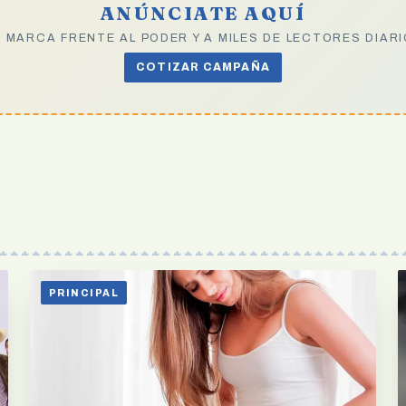
ANÚNCIATE AQUÍ
 MARCA FRENTE AL PODER Y A MILES DE LECTORES DIAR
COTIZAR CAMPAÑA
PRINCIPAL