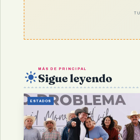
TU
MÁS DE PRINCIPAL
Sigue leyendo
ESTADOS