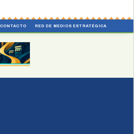
CONTACTO
RED DE MEDIOS ESTRATÉGICA