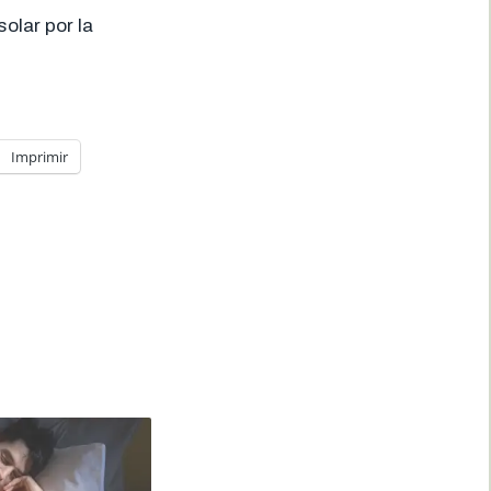
solar por la
Imprimir