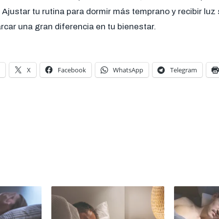
 Ajustar tu rutina para dormir más temprano y recibir luz 
ar una gran diferencia en tu bienestar.
X
Facebook
WhatsApp
Telegram