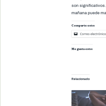
son significativos.
mañana puede marc
Comparte esto:
Correo electrónico
Me gusta esto:
Relacionado