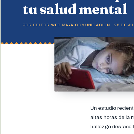
tu salud mental
POR EDITOR WEB MAYA COMUNICACIÓN · 25 DE JUN
Un estudio recien
altas horas de la
hallazgo destaca l