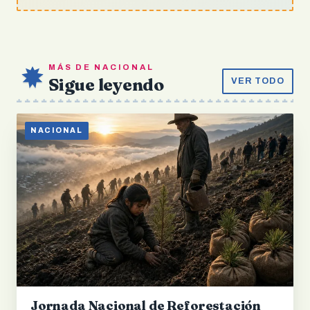
MÁS DE NACIONAL
Sigue leyendo
VER TODO
NACIONAL
Jornada Nacional de Reforestación