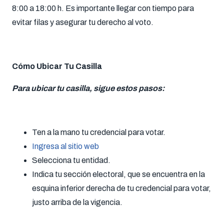
8:00 a 18:00 h. Es importante llegar con tiempo para
evitar filas y asegurar tu derecho al voto.
Cómo Ubicar Tu Casilla
Para ubicar tu casilla, sigue estos pasos:
Ten a la mano tu credencial para votar.
Ingresa al sitio web
Selecciona tu entidad.
Indica tu sección electoral, que se encuentra en la
esquina inferior derecha de tu credencial para votar,
justo arriba de la vigencia.