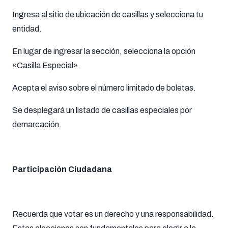
Ingresa al sitio de ubicación de casillas y selecciona tu
entidad.
En lugar de ingresar la sección, selecciona la opción
«Casilla Especial».
Acepta el aviso sobre el número limitado de boletas.
Se desplegará un listado de casillas especiales por
demarcación.
Participación Ciudadana
Recuerda que votar es un derecho y una responsabilidad.