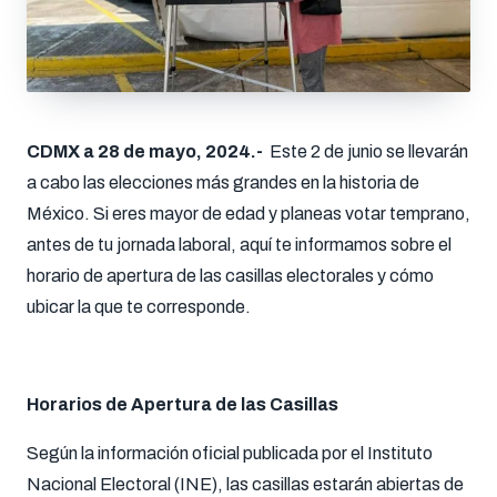
CDMX a 28 de mayo, 2024.-
Este 2 de junio se llevarán
a cabo las elecciones más grandes en la historia de
México. Si eres mayor de edad y planeas votar temprano,
antes de tu jornada laboral, aquí te informamos sobre el
horario de apertura de las casillas electorales y cómo
ubicar la que te corresponde.
Horarios de Apertura de las Casillas
Según la información oficial publicada por el Instituto
Nacional Electoral (INE), las casillas estarán abiertas de