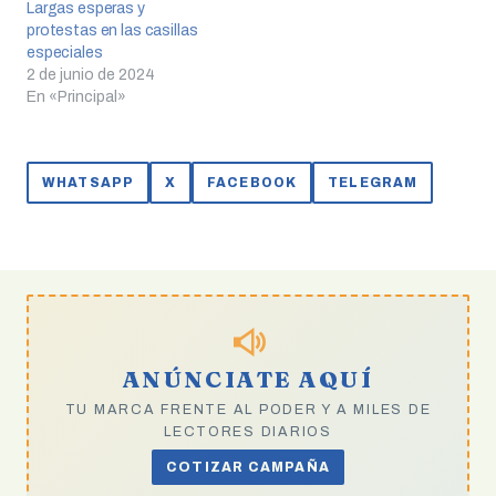
Largas esperas y
protestas en las casillas
especiales
2 de junio de 2024
En «Principal»
WHATSAPP
X
FACEBOOK
TELEGRAM
ANÚNCIATE AQUÍ
TU MARCA FRENTE AL PODER Y A MILES DE
LECTORES DIARIOS
COTIZAR CAMPAÑA