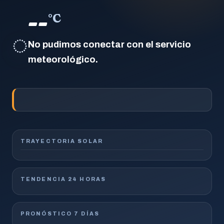
--
°C
◌
No pudimos conectar con el servicio
meteorológico.
TRAYECTORIA SOLAR
TENDENCIA 24 HORAS
PRONÓSTICO 7 DÍAS