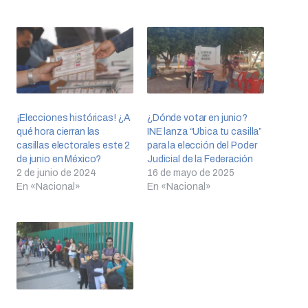
¡Elecciones históricas! ¿A
¿Dónde votar en junio?
qué hora cierran las
INE lanza “Ubica tu casilla”
casillas electorales este 2
para la elección del Poder
de junio en México?
Judicial de la Federación
2 de junio de 2024
16 de mayo de 2025
En «Nacional»
En «Nacional»