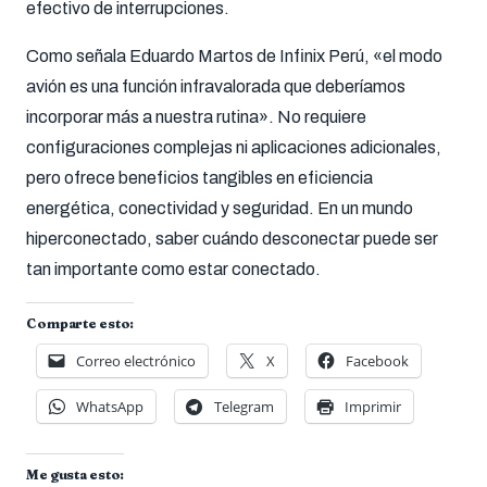
efectivo de interrupciones.
Como señala Eduardo Martos de Infinix Perú, «el modo
avión es una función infravalorada que deberíamos
incorporar más a nuestra rutina». No requiere
configuraciones complejas ni aplicaciones adicionales,
pero ofrece beneficios tangibles en eficiencia
energética, conectividad y seguridad. En un mundo
hiperconectado, saber cuándo desconectar puede ser
tan importante como estar conectado.
Comparte esto:
Correo electrónico
X
Facebook
WhatsApp
Telegram
Imprimir
Me gusta esto: