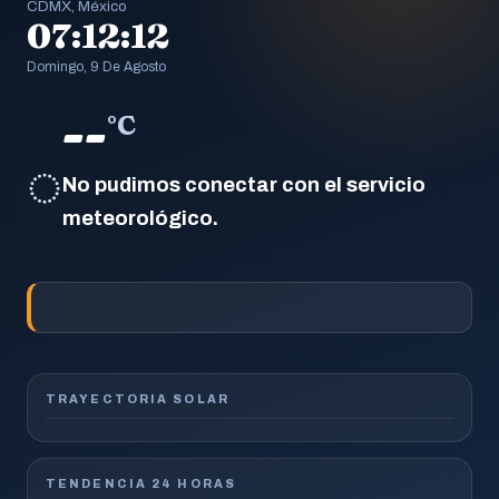
CDMX, México
07:12:12
Domingo, 9 De Agosto
--
°C
◌
No pudimos conectar con el servicio
meteorológico.
TRAYECTORIA SOLAR
TENDENCIA 24 HORAS