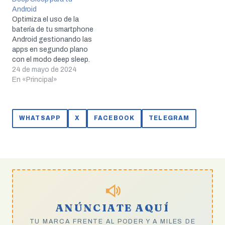
Android
Optimiza el uso de la
batería de tu smartphone
Android gestionando las
apps en segundo plano
con el modo deep sleep.
24 de mayo de 2024
En «Principal»
WHATSAPP
X
FACEBOOK
TELEGRAM
ANÚNCIATE AQUÍ
TU MARCA FRENTE AL PODER Y A MILES DE