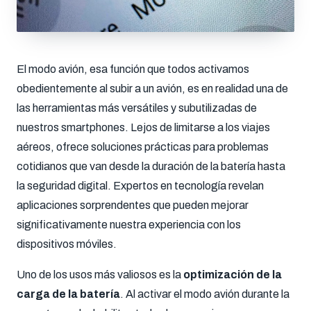
El modo avión, esa función que todos activamos
obedientemente al subir a un avión, es en realidad una de
las herramientas más versátiles y subutilizadas de
nuestros smartphones. Lejos de limitarse a los viajes
aéreos, ofrece soluciones prácticas para problemas
cotidianos que van desde la duración de la batería hasta
la seguridad digital. Expertos en tecnología revelan
aplicaciones sorprendentes que pueden mejorar
significativamente nuestra experiencia con los
dispositivos móviles.
Uno de los usos más valiosos es la
optimización de la
carga de la batería
. Al activar el modo avión durante la