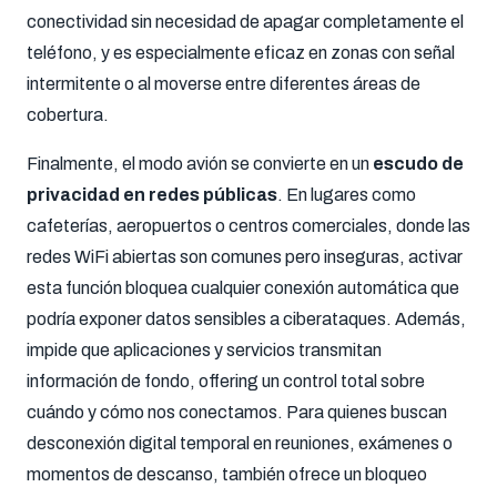
conectividad sin necesidad de apagar completamente el
teléfono, y es especialmente eficaz en zonas con señal
intermitente o al moverse entre diferentes áreas de
cobertura.
Finalmente, el modo avión se convierte en un
escudo de
privacidad en redes públicas
. En lugares como
cafeterías, aeropuertos o centros comerciales, donde las
redes WiFi abiertas son comunes pero inseguras, activar
esta función bloquea cualquier conexión automática que
podría exponer datos sensibles a ciberataques. Además,
impide que aplicaciones y servicios transmitan
información de fondo, offering un control total sobre
cuándo y cómo nos conectamos. Para quienes buscan
desconexión digital temporal en reuniones, exámenes o
momentos de descanso, también ofrece un bloqueo